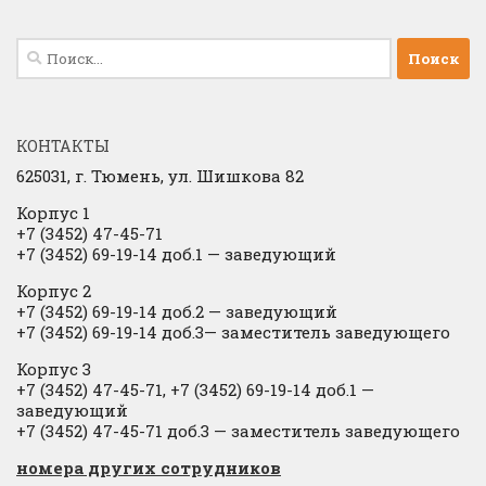
Найти:
КОНТАКТЫ
625031, г.
Тюмень, ул. Шишкова 82
Корпус 1
+7 (3452) 47-45-71
+7 (3452) 69-19-14 доб.1
​
— заведующий
Корпус 2
+7 (3452) 69-19-14 доб.2
​
— заведующий
+7 (3452) 69-19-14 доб.3— заместитель заведующего
Корпус 3
+7 (3452) 47-45-71, +7 (3452) 69-19-14 доб.1 —
заведующий
+7 (3452) 47-45-71 доб.3 — заместитель заведующего
​номера других сотрудников