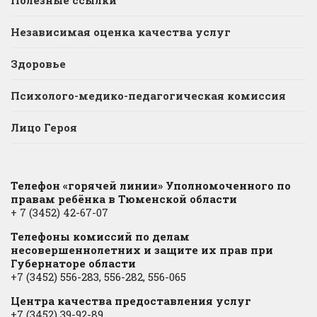
Полезные ссылки
Независимая оценка качества услуг
Здоровье
Психолого-медико-педагогическая комиссия
Лицо Героя
Телефон «горячей линии» Уполномоченного по
правам ребёнка в Тюменской области
+ 7 (3452) 42-67-07
Телефоны комиссий по делам
несовершеннолетних и защите их прав при
Губернаторе области
+7 (3452) 556-283, 556-282, 556-065
Центра качества предоставления услуг
+7 (3452) 39-92-89