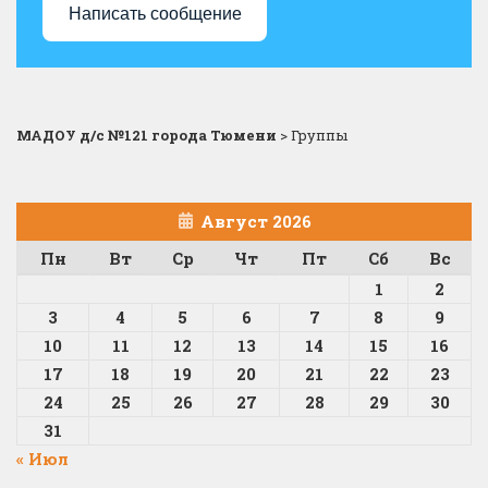
Написать сообщение
МАДОУ д/с №121 города Тюмени
>
Группы
Август 2026
Пн
Вт
Ср
Чт
Пт
Сб
Вс
1
2
3
4
5
6
7
8
9
10
11
12
13
14
15
16
17
18
19
20
21
22
23
24
25
26
27
28
29
30
31
« Июл