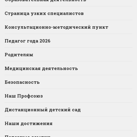
Страница узких специалистов
Консультационно-методический пункт
Педагог года 2026
Родителям
Медицинская деятельность
Безопасность
Наш Профсоюз
Дистанционный детский сад
Наши достижения