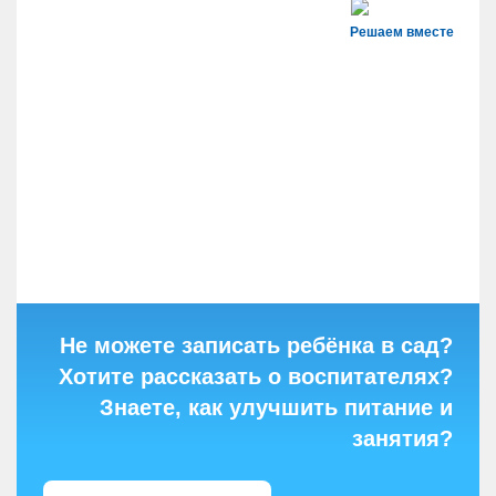
Решаем вместе
Не можете записать ребёнка в сад?
Хотите рассказать о воспитателях?
Знаете, как улучшить питание и
занятия?