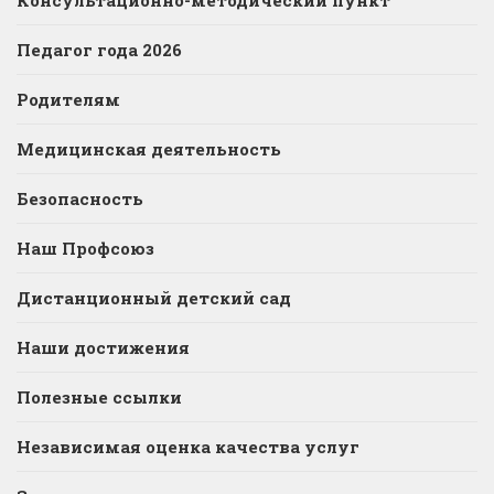
Педагог года 2026
Родителям
Медицинская деятельность
Безопасность
Наш Профсоюз
Дистанционный детский сад
Наши достижения
Полезные ссылки
Независимая оценка качества услуг