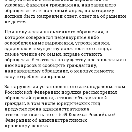
указаны фамилия гражданина, направившего
обращение, или почтовый адрес, по которому
должен быть направлен ответ, ответ на обращение
не дается.
При получении письменного обращения, в
котором содержатся нецензурные либо
оскорбительные выражения, угрозы жизни,
здоровью и имуществу должностного лица, а
также членов его семьи, вправе оставить
обращение без ответа по существу поставленных в
нем вопросов и сообщить гражданину,
направившему обращение, о недопустимости
злоупотребления правом.
За нарушения установленного законодательством
Российской Федерации порядка рассмотрения
обращений граждан, а также объединений
граждан, в том числе юридических лиц
предусмотрена административная
ответственность по ст. 5.59 Кодекса Российской
Федерации об административных
правонарушениях.