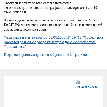
Санкция статьи влечет наложение
административного штрафа в размере от 5 до 10
тыс. рублей.
Возбуждение административных дел по ст. 5.59
КоАП РФ является исключительной компетенцией
органов прокуратуры.
Федеральный закон от 02.05.2006 № 59-ФЗ “О порядке
рассмотрения обращений граждан Российской
Федерации”
Порядок рассмотрения обращений граждан
Решаем вместе