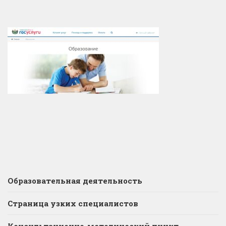
Образовательная деятельность
Страница узких специалистов
Консультационно-методический пункт