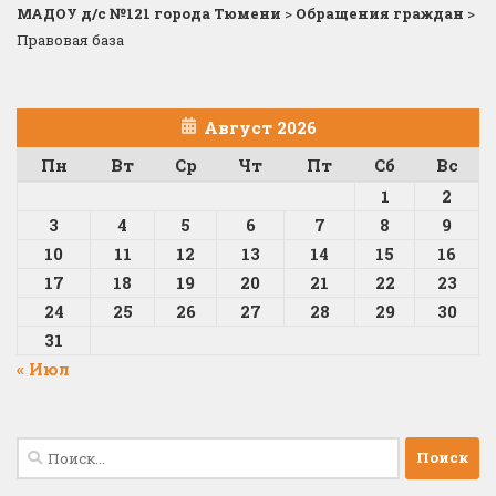
МАДОУ д/с №121 города Тюмени
>
Обращения граждан
>
Правовая база
Август 2026
Пн
Вт
Ср
Чт
Пт
Сб
Вс
1
2
3
4
5
6
7
8
9
10
11
12
13
14
15
16
17
18
19
20
21
22
23
24
25
26
27
28
29
30
31
« Июл
Найти: