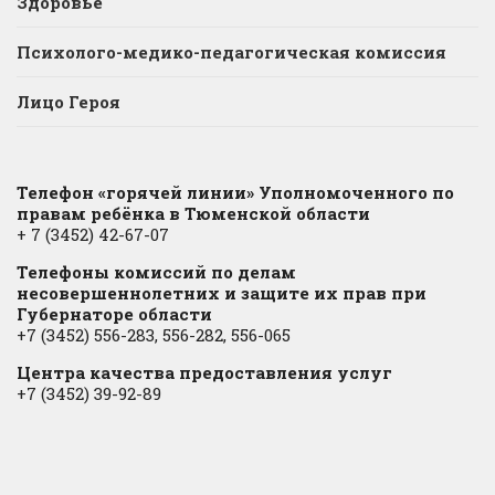
Здоровье
Психолого-медико-педагогическая комиссия
Лицо Героя
Телефон «горячей линии» Уполномоченного по
правам ребёнка в Тюменской области
+ 7 (3452) 42-67-07
Телефоны комиссий по делам
несовершеннолетних и защите их прав при
Губернаторе области
+7 (3452) 556-283, 556-282, 556-065
Центра качества предоставления услуг
+7 (3452) 39-92-89