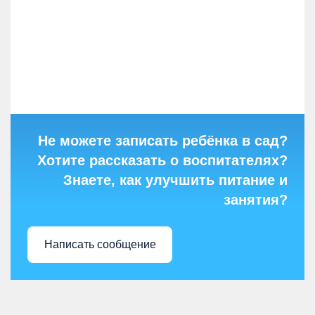
Не можете записать ребёнка в сад?
Хотите рассказать о воспитателях?
Знаете, как улучшить питание и
занятия?
Написать сообщение