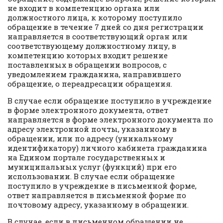
не входит в компетенцию органа или
должностного лица, к которому поступило
обращение в течение 7 дней со дня регистрации
направляется в соответствующий орган или
соответствующему должностному лицу, в
компетенцию которых входит решение
поставленных в обращении вопросов, с
уведомлением гражданина, направившего
обращение, о переадресации обращения.
В случае если обращение поступило в учреждение
в форме электронного документа, ответ
направляется в форме электронного документа по
адресу электронной почты, указанному в
обращении, или по адресу (уникальному
идентификатору) личного кабинета гражданина
на Едином портале государственных и
муниципальных услуг (функций) при его
использовании. В случае если обращение
поступило в учреждение в письменной форме,
ответ направляется в письменной форме по
почтовому адресу, указанному в обращении.
В случае, если в письменном обращении не