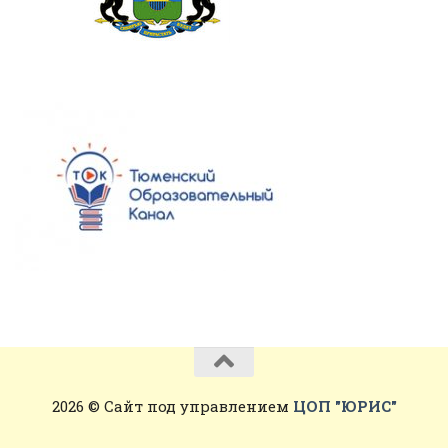
2026 © Сайт под управлением
ЦОП "ЮРИС"