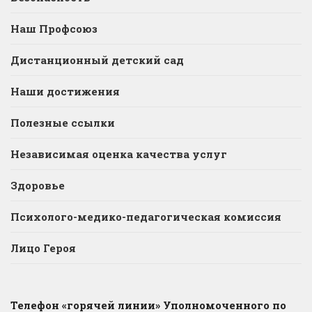
Наш Профсоюз
Дистанционный детский сад
Наши достижения
Полезные ссылки
Независимая оценка качества услуг
Здоровье
Психолого-медико-педагогическая комиссия
Лицо Героя
Телефон «горячей линии» Уполномоченного по