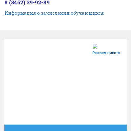
8 (3452) 39-92-89
Информация о зачислении обучающихся
Решаем вместе