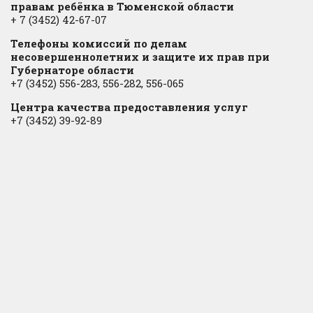
правам ребёнка в Тюменской области
+ 7 (3452) 42-67-07
Телефоны комиссий по делам
несовершеннолетних и защите их прав при
Губернаторе области
+7 (3452) 556-283, 556-282, 556-065
Центра качества предоставления услуг
+7 (3452) 39-92-89