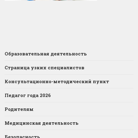
Образовательная деятельность
Страница узких специалистов
Консультационно-методический пункт
Педагог года 2026
Родителям
Медицинская деятельность
Безопасность