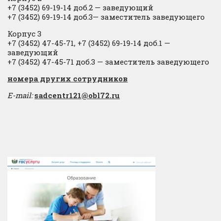
+7 (3452) 69-19-14 доб.2
​
— заведующий
+7 (3452) 69-19-14 доб.3— заместитель заведующего
Корпус 3
+7 (3452) 47-45-71, +7 (3452) 69-19-14 доб.1 —
заведующий
+7 (3452) 47-45-71 доб.3 — заместитель заведующего
​номера других сотрудников
E-mail:
sadcentr121@obl72.ru