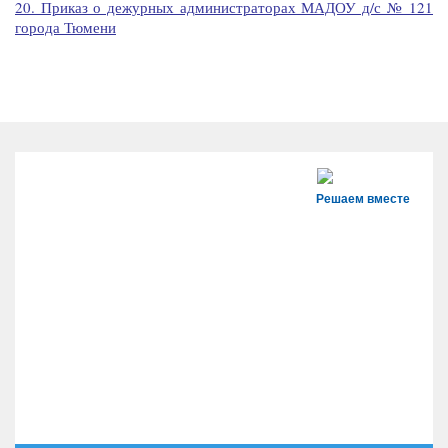
20. Приказ о дежурных администраторах МАДОУ д/с № 121
города Тюмени
Решаем вместе