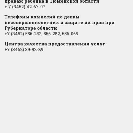
правам ребёнка в Тюменской области
+ 7 (3452) 42-67-07
Телефоны комиссий по делам
несовершеннолетних и защите их прав при
Губернаторе области
+7 (3452) 556-283, 556-282, 556-065
Центра качества предоставления услуг
+7 (3452) 39-92-89