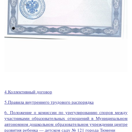
4.Коллективный договор
5.Правила внутреннего трудового распорядка
6. Положение о комиссии по урегулированию споров между
участниками образовательных отношений в Муниципальном
автономном дошкольном образовательном учреждении центре
развития ребенка — детском саду № 121 города Тюмени