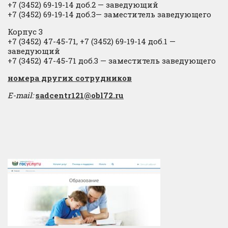
+7 (3452) 69-19-14 доб.2
​
— заведующий
+7 (3452) 69-19-14 доб.3— заместитель заведующего
Корпус 3
+7 (3452) 47-45-71, +7 (3452) 69-19-14 доб.1 —
заведующий
+7 (3452) 47-45-71 доб.3 — заместитель заведующего
​номера других сотрудников
E-mail:
sadcentr121@obl72.ru