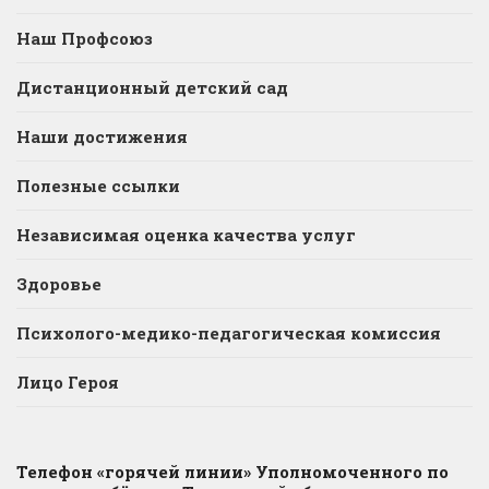
Наш Профсоюз
Дистанционный детский сад
Наши достижения
Полезные ссылки
Независимая оценка качества услуг
Здоровье
Психолого-медико-педагогическая комиссия
Лицо Героя
Телефон «горячей линии» Уполномоченного по