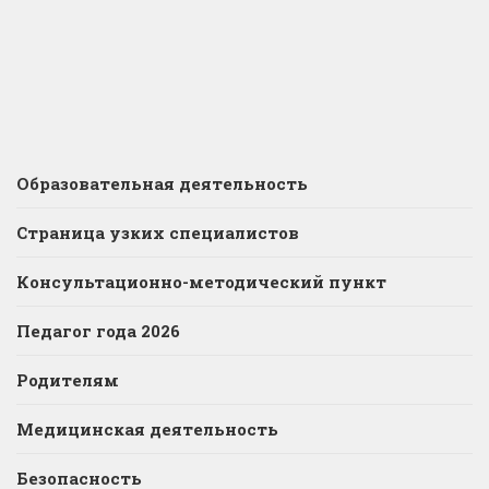
Образовательная деятельность
Страница узких специалистов
Консультационно-методический пункт
Педагог года 2026
Родителям
Медицинская деятельность
Безопасность