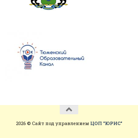
2026 © Сайт под управлением
ЦОП "ЮРИС"