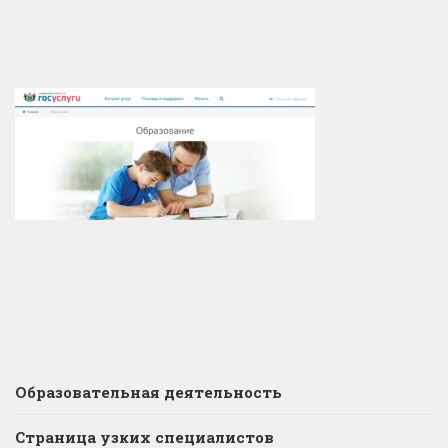
Образовательная деятельность
Страница узких специалистов