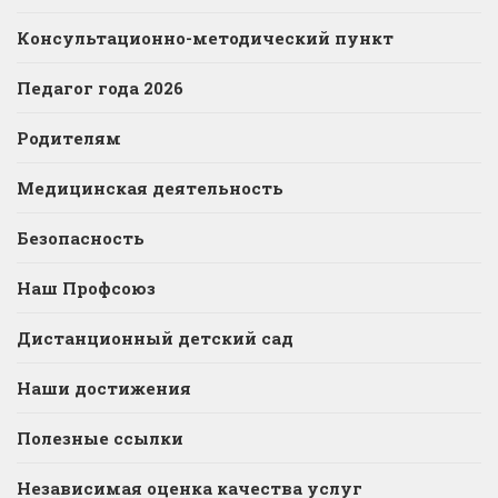
Консультационно-методический пункт
Педагог года 2026
Родителям
Медицинская деятельность
Безопасность
Наш Профсоюз
Дистанционный детский сад
Наши достижения
Полезные ссылки
Независимая оценка качества услуг