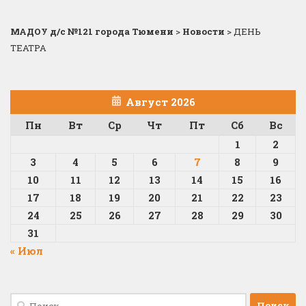
МАДОУ д/с №121 города Тюмени
>
Новости
>
ДЕНЬ
ТЕАТРА
Август 2026
Пн
Вт
Ср
Чт
Пт
Сб
Вс
1
2
3
4
5
6
7
8
9
10
11
12
13
14
15
16
17
18
19
20
21
22
23
24
25
26
27
28
29
30
31
« Июл
Найти: