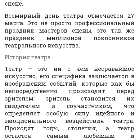
сцене.
Всемирный день театра отмечается 27
марта
. Это не просто профессиональный
праздник мастеров сцены, это так же
праздник миллионов поклонников
театрального искусства.
История театра
Театр — это ни с чем несравнимое
искусство, его специфика заключается в
изображении событий, которые как бы
непосредственно происходят перед
зрителем; зритель становится их
свидетелем и соучастником, что
определяет особую силу идейного и
эмоционального воздействия театра.
Проходят годы, столетия, а театр
остается самым любимым и