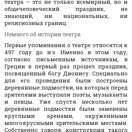
театра – это не только всемирный, но и
общечеловеческий праздник, не
знающий, ни национальных, ни
религиозных границ.
Немного об истории театра
Первые упоминания о театре относятся к
497 году до н.э. Именно в этом году,
согласно письменным источникам, в
Греции в первый раз прошел праздник,
посвященный богу Дионису. Специально
для его проведения были построены
деревянные подмостки, на которых перед
зрителями выступали поэты, музыканты
и певцы. Уже спустя несколько лет
деревянные подмостки были заменены
круглыми аренами, окруженными
многоярусными зрительскими местами.
Собственно говоря, конструкция такого