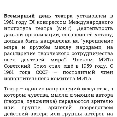
Всемирный день театра
установлен в
1961 году IX конгрессом Международного
института театра (МИТ). Деятельность
данной организации, согласно её уставу,
должна быть направлена на “укрепление
мира и дружбы между народами, на
расширение творческого сотрудничества
всех деятелей мира”. Членом МИТа
Советский Союз стал ещё в 1959 году. С
1961 года СССР — постоянный член
исполнительного комитета МИТа.
Театр — одно из направлений искусства, в
котором чувства, мысли и эмоции автора
(творца, художника) передаются зрителю
или группе зрителей посредством
действий актёра или группы актёров на