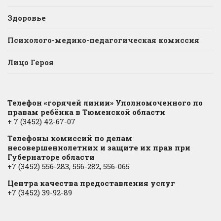
Здоровье
Психолого-медико-педагогическая комиссия
Лицо Героя
Телефон «горячей линии» Уполномоченного по
правам ребёнка в Тюменской области
+ 7 (3452) 42-67-07
Телефоны комиссий по делам
несовершеннолетних и защите их прав при
Губернаторе области
+7 (3452) 556-283, 556-282, 556-065
Центра качества предоставления услуг
+7 (3452) 39-92-89