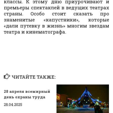
классы. К этому дню приурочивают и
премьеры спектаклей в ведущих театрах
страны. Особо стоит сказать про
знаменитые «капустники», которые
«дали путевку в жизнь» многим звездам
театра и кинематографа.
ЧИТАЙТЕ ТАКЖЕ:
28 апреля всемирный
день охраны труда
28.04.2025