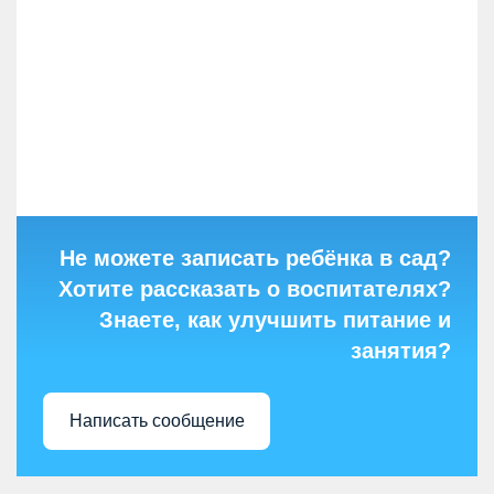
Не можете записать ребёнка в сад?
Хотите рассказать о воспитателях?
Знаете, как улучшить питание и
занятия?
Написать сообщение