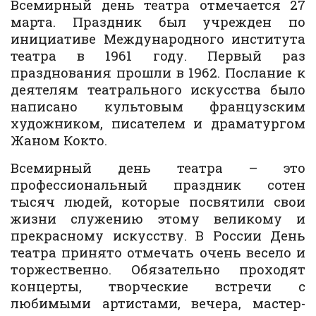
Всемирный день театра отмечается 27
марта. Праздник был учрежден по
инициативе Международного института
театра в 1961 году. Первый раз
празднования прошли в 1962. Послание к
деятелям театрального искусства было
написано культовым французским
художником, писателем и драматургом
Жаном Кокто.
Всемирный день театра – это
профессиональный праздник сотен
тысяч людей, которые посвятили свои
жизни служению этому великому и
прекрасному искусству. В России День
театра принято отмечать очень весело и
торжественно. Обязательно проходят
концерты, творческие встречи с
любимыми артистами, вечера, мастер-