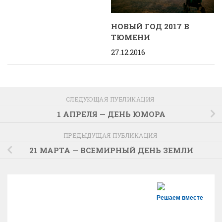
НОВЫЙ ГОД 2017 В
ТЮМЕНИ
27.12.2016
СЛЕДУЮЩАЯ ПУБЛИКАЦИЯ
1 АПРЕЛЯ — ДЕНЬ ЮМОРА
ПРЕДЫДУЩАЯ ПУБЛИКАЦИЯ
21 МАРТА — ВСЕМИРНЫЙ ДЕНЬ ЗЕМЛИ
Решаем вместе