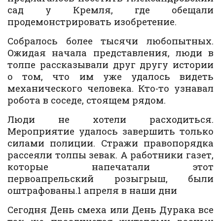
сад у Кремля, где обещали
продемонстрировать изобретение.
Собралось более тысячи любопытных.
Ожидая начала представления, люди в
толпе рассказывали друг другу истории
о том, что им уже удалось видеть
механического человека. Кто-то узнавал
робота в соседе, стоящем рядом.
Люди не хотели расходиться.
Мероприятие удалось завершить только
силами полиции. Стражи правопорядка
рассеяли толпы зевак. А работники газет,
которые напечатали этот
первоапрельский розыгрыш, были
оштрафованы.
1 апреля в наши дни
Сегодня День смеха или День Дурака все