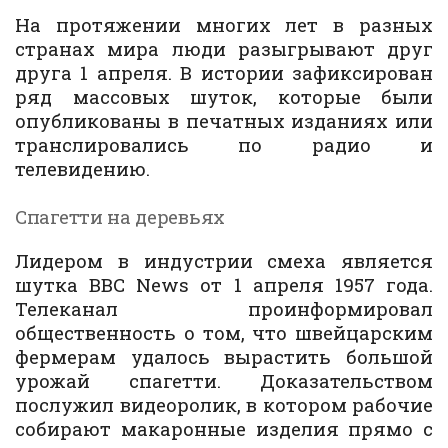
На протяжении многих лет в разных
странах мира люди разыгрывают друг
друга 1 апреля. В истории зафиксирован
ряд массовых шуток, которые были
опубликованы в печатных изданиях или
транслировались по радио и
телевидению.
Спагетти на деревьях
Лидером в индустрии смеха является
шутка BBC News от 1 апреля 1957 года.
Телеканал проинформировал
общественность о том, что швейцарским
фермерам удалось вырастить большой
урожай спагетти. Доказательством
послужил видеоролик, в котором рабочие
собирают макаронные изделия прямо с