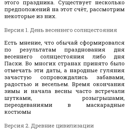
этого праздника. Существует несколько
предположений на этот счёт, рассмотрим
некоторые из них.
Версия 1. День весеннего солнцестояния
Есть мнение, что обычай сформировался
по результатам празднования дня
весеннего солнцестояния либо дня
Пасхи. Во многих странах принято было
отмечать эти даты, а народные гуляния
зачастую сопровождались забавами,
радостью и весельем. Время окончания
зимы и начала весны часто встречали
шутками, розыгрышами,
переодеваниями в маскарадные
костюмы
Версия 2. Древние цивилизации