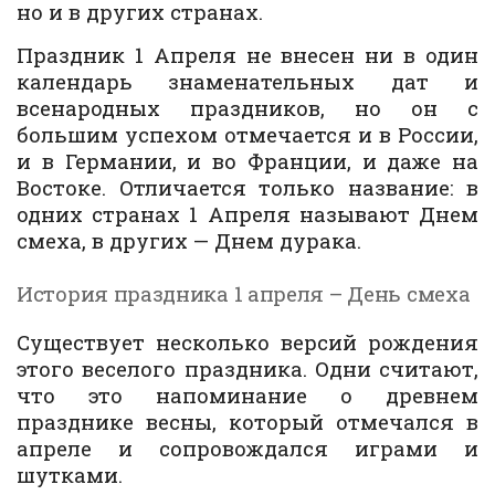
но и в других странах.
Праздник 1 Апреля не внесен ни в один
календарь знаменательных дат и
всенародных праздников, но он с
большим успехом отмечается и в России,
и в Германии, и во Франции, и даже на
Востоке. Отличается только название: в
одних странах 1 Апреля называют Днем
смеха, в других — Днем дурака.
История праздника 1 апреля – День смеха
Существует несколько версий рождения
этого веселого праздника. Одни считают,
что это напоминание о древнем
празднике весны, который отмечался в
апреле и сопровождался играми и
шутками.