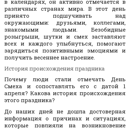
в календарях, он активно отмечается в
различных странах мира. В этот день
принято подшучивать над
окружающими: друзьями, коллегами,
знакомыми людьми. Безобидные
розыгрыши, шутки и смех заставляют
всех и каждого улыбнуться, помогают
зарядиться позитивными эмоциями и
получить весеннее настроение.
История происхождения праздника
Почему люди стали отмечать День
Смеха и сопоставлять его с датой 1
апреля? Какова история происхождения
этого праздника?
До наших дней не дошла достоверная
информация о причинах и ситуациях,
которые повлияли на возникновение