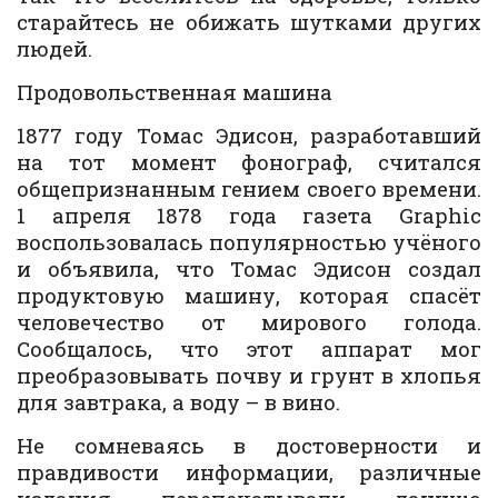
старайтесь не обижать шутками других
людей.
Продовольственная машина
1877 году Томас Эдисон, разработавший
на тот момент фонограф, считался
общепризнанным гением своего времени.
1 апреля 1878 года газета Graphic
воспользовалась популярностью учёного
и объявила, что Томас Эдисон создал
продуктовую машину, которая спасёт
человечество от мирового голода.
Сообщалось, что этот аппарат мог
преобразовывать почву и грунт в хлопья
для завтрака, а воду – в вино.
Не сомневаясь в достоверности и
правдивости информации, различные