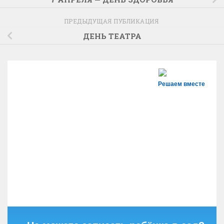
ПРЕДЫДУЩАЯ ПУБЛИКАЦИЯ
ДЕНЬ ТЕАТРА
Решаем вместе