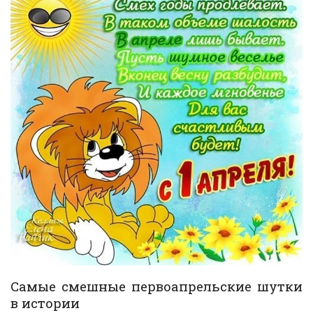
Самые смешные первоапрельские шутки
в истории