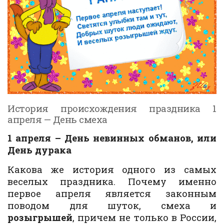
История происхождения праздника 1
апреля — День смеха
1 апреля – День невинных обманов, или
День дурака
Какова же история одного из самых
веселых праздника. Почему именно
первое апреля является законным
поводом для шуток, смеха и
розыгрышей
, причем не только в России,