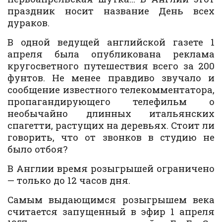
праздник носит название День всех
дураков.
В одной ведущей английской газете 1
апреля была опубликована реклама
кругосветного путешествия всего за 200
фунтов. Не менее правдиво звучало и
сообщение известного телекомментатора,
пропагандирующего телефильм о
необычайно длинных итальянских
спагетти, растущих на деревьях. Стоит ли
говорить, что от звонков в студию не
было отбоя?
В Англии время розыгрышей ограничено
— только до 12 часов дня.
Самым выдающимся розыгрышем века
считается запущенный в эфир 1 апреля