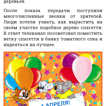
деревьев.
После показа передачи поступили
многочисленные звонки от зрителей.
Люди хотели узнать, как вырастить на
своём участке подобное дерево спагетти.
В ответ телеканал посоветовал поместить
ветку спагетти в банку томатного сока и
надеяться на лучшее.