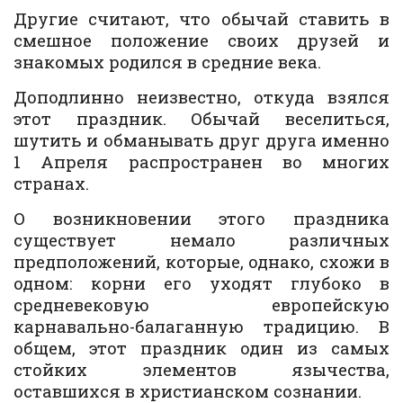
Другие считают, что обычай ставить в
смешное положение своих друзей и
знакомых родился в средние века.
Доподлинно неизвестно, откуда взялся
этот праздник. Обычай веселиться,
шутить и обманывать друг друга именно
1 Апреля распространен во многих
странах.
О возникновении этого праздника
существует немало различных
предположений, которые, однако, схожи в
одном: корни его уходят глубоко в
средневековую европейскую
карнавально-балаганную традицию. В
общем, этот праздник один из самых
стойких элементов язычества,
оставшихся в христианском сознании.