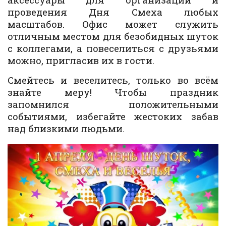
проведения Дня Смеха любых
масштабов. Офис может служить
отличным местом для безобидных шуток
с коллегами, а повеселиться с друзьями
можно, пригласив их в гости.
Смейтесь и веселитесь, только во всём
знайте меру! Чтобы праздник
запомнился положительными
событиями, избегайте жестоких забав
над близкими людьми.