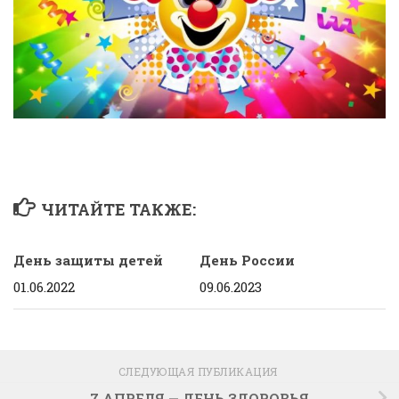
ЧИТАЙТЕ ТАКЖЕ:
День защиты детей
День России
01.06.2022
09.06.2023
СЛЕДУЮЩАЯ ПУБЛИКАЦИЯ
7 АПРЕЛЯ — ДЕНЬ ЗДОРОВЬЯ