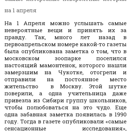
на 1 апреля
На 1 Апреля можно услышать самые
невероятные вещи и принять их за
правду. Так, много лет назад в
первоапрельском номере какой-то газеты
была опубликована заметка о том, что в
московском зоопарке поселился
настоящий мамонтенок, которого нашли
замерзшим на Чукотке, отогрели и
отправили на постоянное место
жительство в Москву. Этой шутке
поверили, а одна учительница даже
привезла из Сибири группу школьников,
чтобы полюбоваться на это чудо. Еще
одна забавная заметка появилась в 1990
году. Тогда в газете опубликовали «самые
сенсационные исследования»,