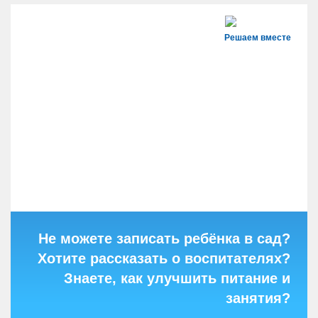
Решаем вместе
Не можете записать ребёнка в сад?
Хотите рассказать о воспитателях?
Знаете, как улучшить питание и
занятия?