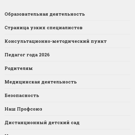
Образовательная деятельность
Страница узких специалистов
Консультационно-методический пункт
Педагог года 2026
Родителям
Медицинская деятельность
Безопасность
Наш Профсоюз
Дистанционный детский сад