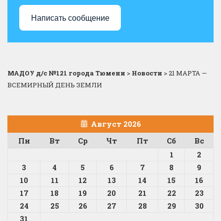
Написать сообщение
МАДОУ д/с №121 города Тюмени
>
Новости
>
21 МАРТА —
ВСЕМИРНЫЙ ДЕНЬ ЗЕМЛИ
Август 2026
Пн
Вт
Ср
Чт
Пт
Сб
Вс
1
2
3
4
5
6
7
8
9
10
11
12
13
14
15
16
17
18
19
20
21
22
23
24
25
26
27
28
29
30
31