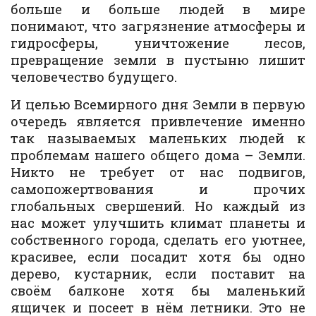
больше и больше людей в мире
понимают, что загрязнение атмосферы и
гидросферы, уничтожение лесов,
превращение земли в пустыню лишит
человечество будущего.
И целью Всемирного дня Земли в первую
очередь является привлечение именно
так называемых маленьких людей к
проблемам нашего общего дома – Земли.
Никто не требует от нас подвигов,
самопожертвования и прочих
глобальных свершений. Но каждый из
нас может улучшить климат планеты и
собственного города, сделать его уютнее,
красивее, если посадит хотя бы одно
дерево, кустарник, если поставит на
своём балконе хотя бы маленький
ящичек и посеет в нём летники. Это не