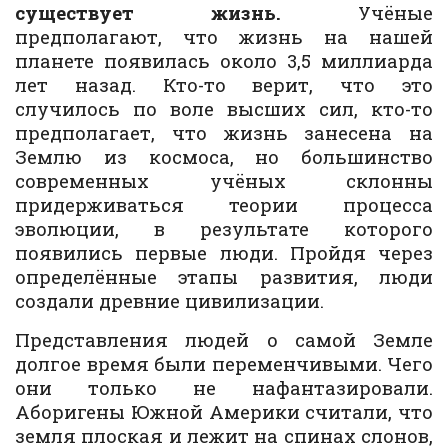
существует жизнь.
Учёные
предполагают, что жизнь на нашей
планете появилась около 3,5 миллиарда
лет назад. Кто-то верит, что это
случилось по воле высших сил, кто-то
предполагает, что жизнь занесена на
Землю из космоса, но большинство
современных учёных склонны
придерживаться теории процесса
эволюции, в результате которого
появились первые люди. Пройдя через
определённые этапы развития, люди
создали древние цивилизации.
Представления людей о самой Земле
долгое время были переменчивыми. Чего
они только не нафантазировали.
Аборигены Южной Америки считали, что
земля плоская и лежит на спинах слонов,