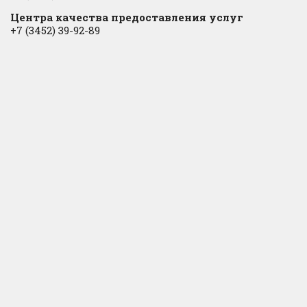
Центра качества предоставления услуг
+7 (3452) 39-92-89