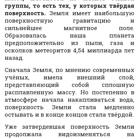
группы, то есть тех, у которых твёрдая
поверхность.
Земля имеет наибольшую
поверхностную гравитацию и
сильнейшее магнитное поле.
Образовалась наша планета
предположительно из пыли, газа и
осколков метеоритов 4,54 миллиарда лет
назад.
Сначала Земля, по мнению современных
учёных, имела внешний слой,
представляющий собой сплошную
расплавленную массу. Но постепенно в
атмосфере начала накапливаться вода,
поверхность Земли стала медленно
остывать и в конце концов стала твёрдой.
Уже затвердевшая поверхность Земли
продолжала видоизменяться на