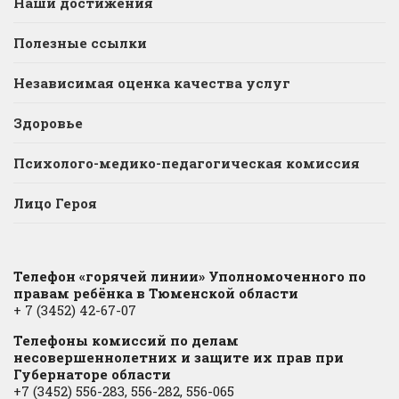
Наши достижения
Полезные ссылки
Независимая оценка качества услуг
Здоровье
Психолого-медико-педагогическая комиссия
Лицо Героя
Телефон «горячей линии» Уполномоченного по
правам ребёнка в Тюменской области
+ 7 (3452) 42-67-07
Телефоны комиссий по делам
несовершеннолетних и защите их прав при
Губернаторе области
+7 (3452) 556-283, 556-282, 556-065