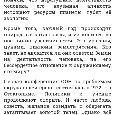
человека, его неуёмная алчность
истощают ресурсы планеты, губят её
экологию.
Кроме того, каждый год происходят
природные катастрофы, и их количество
постоянно увеличивается. Это ураганы,
цунами, циклоны, землетрясения. Кто
знает, не являются ли они ответом Земли
на деятельность человека, на его
бессердечное отношение к окружающему
его миру?
Первая конференция ООН по проблемам
окружающей среды состоялась в 1972 г. в
Стокгольме. Политики и учёные
продолжают спорить. И часто любовь,
совесть, желание созидать и оберегать
затаптывает золотой телец. Однако всё