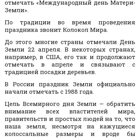
отмечать «Международный день Матери-
Земли».
По традиции во время проведения
праздника звонит Колокол Мира.
До этого многие страны отмечали День
Земли 22 апреля. В некоторых странах,
например, в США, его так и продолжают
отмечать в апреле и связывают с
традицией посадки деревьев.
В России праздник Земли официально
начали отмечать с 1988 года.
Цель Всемирного дня Земли — обратить
внимание всех властителей мира,
правительств и простых людей на то, что
наша земля, несмотря на кажущиеся
колоссальные размеры и вроде бы