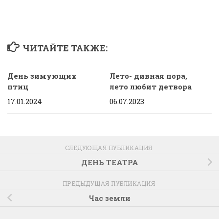
ЧИТАЙТЕ ТАКЖЕ:
День зимующих
Лето- дивная пора,
птиц
лето любит детвора
17.01.2024
06.07.2023
СЛЕДУЮЩАЯ ПУБЛИКАЦИЯ
ДЕНЬ ТЕАТРА
ПРЕДЫДУЩАЯ ПУБЛИКАЦИЯ
Час земли