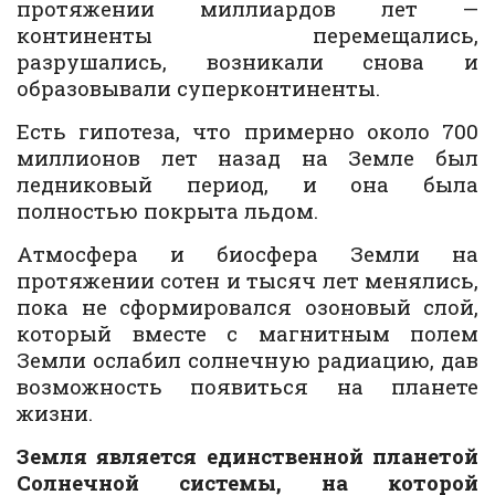
протяжении миллиардов лет —
континенты перемещались,
разрушались, возникали снова и
образовывали суперконтиненты.
Есть гипотеза, что примерно около 700
миллионов лет назад на Земле был
ледниковый период, и она была
полностью покрыта льдом.
Атмосфера и биосфера Земли на
протяжении сотен и тысяч лет менялись,
пока не сформировался озоновый слой,
который вместе с магнитным полем
Земли ослабил солнечную радиацию, дав
возможность появиться на планете
жизни.
Земля является единственной планетой
Солнечной системы, на которой