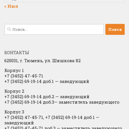
« Июл
Найти:
КОНТАКТЫ
625031, г.
Тюмень, ул. Шишкова 82
Корпус 1
+7 (3452) 47-45-71
+7 (3452) 69-19-14 доб.1
​
— заведующий
Корпус 2
+7 (3452) 69-19-14 доб.2
​
— заведующий
+7 (3452) 69-19-14 доб.3— заместитель заведующего
Корпус 3
+7 (3452) 47-45-71, +7 (3452) 69-19-14 доб.1 —
заведующий
+7 (3452) 47-45-71 доб.3 — заместитель заведующего