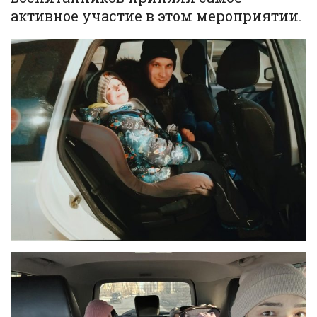
активное участие в этом мероприятии.