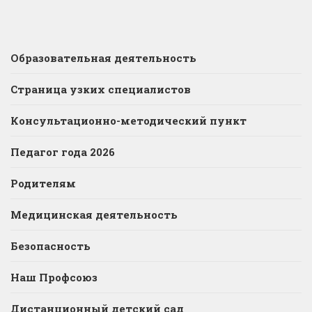
Образовательная деятельность
Страница узких специалистов
Консультационно-методический пункт
Педагог года 2026
Родителям
Медицинская деятельность
Безопасность
Наш Профсоюз
Дистанционный детский сад