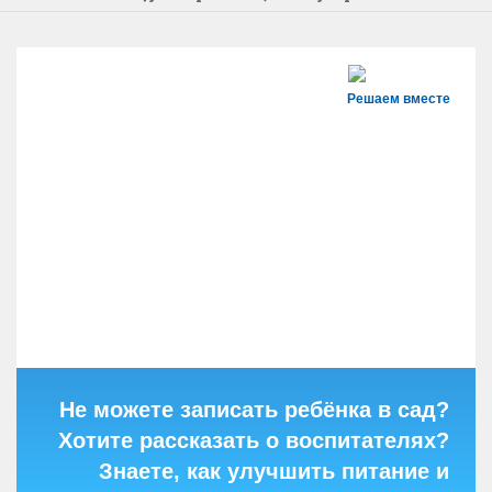
Решаем вместе
Не можете записать ребёнка в сад?
Хотите рассказать о воспитателях?
Знаете, как улучшить питание и