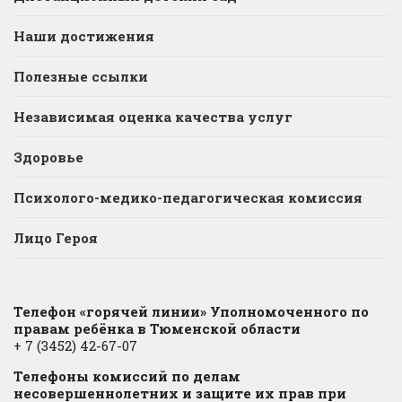
Наши достижения
Полезные ссылки
Независимая оценка качества услуг
Здоровье
Психолого-медико-педагогическая комиссия
Лицо Героя
Телефон «горячей линии» Уполномоченного по
правам ребёнка в Тюменской области
+ 7 (3452) 42-67-07
Телефоны комиссий по делам
несовершеннолетних и защите их прав при