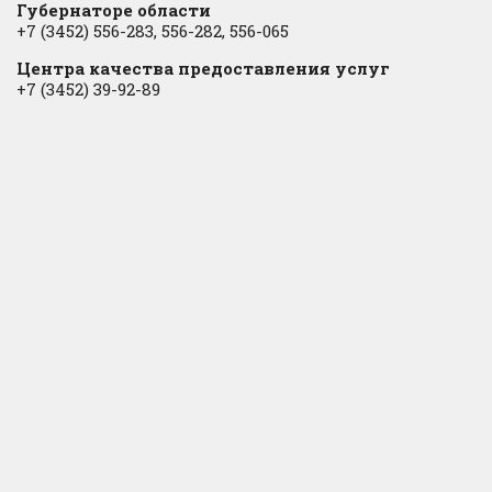
Губернаторе области
+7 (3452) 556-283, 556-282, 556-065
Центра качества предоставления услуг
+7 (3452) 39-92-89