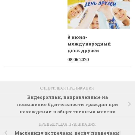
9 июня-
международный
день друзей
08.06.2020
СЛЕДУЮЩАЯ ПУБЛИКАЦИЯ
Видеоролики, направленные на
повышение бдительности граждан при
нахождении в общественных местах
ПРЕДЫДУЩАЯ ПУБЛИКАЦИЯ
Масленицу встречаем, весну привечаем!