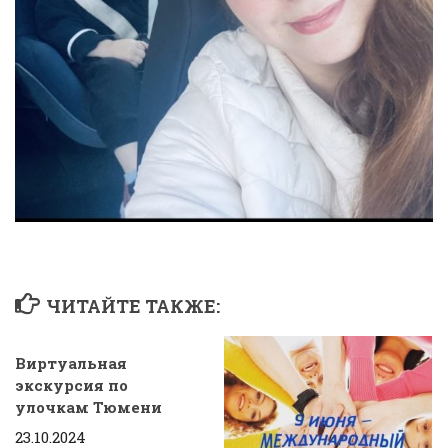
ЧИТАЙТЕ ТАКЖЕ:
Виртуальная
экскурсия по
улочкам Тюмени
23.10.2024