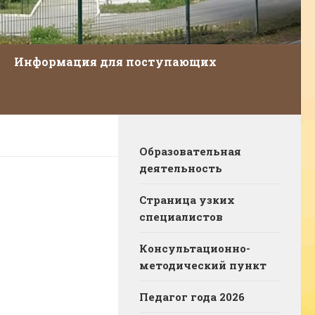
Информация для поступающих
Образовательная
деятельность
Страница узких
специалистов
Консультационно-
методический пункт
Педагог года 2026