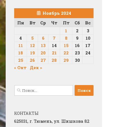
Ноябрь 2024
Пн
Вт
Ср
Чт
Пт
Сб
Вс
1
2
3
4
5
6
7
8
9
10
11
12
13
14
15
16
17
18
19
20
21
22
23
24
25
26
27
28
29
30
« Окт
Дек »
Найти:
КОНТАКТЫ
625031, г.
Тюмень, ул. Шишкова 82