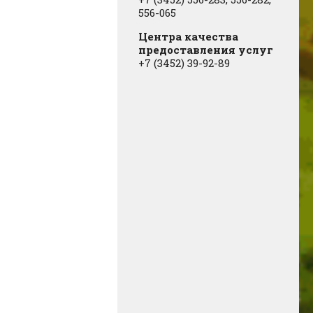
556-065
Центра качества
предоставления услуг
+7 (3452) 39-92-89