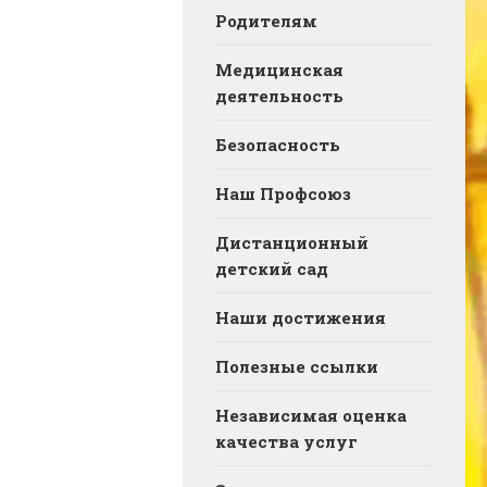
Родителям
Медицинская
деятельность
Безопасность
Наш Профсоюз
Дистанционный
детский сад
Наши достижения
Полезные ссылки
Независимая оценка
качества услуг