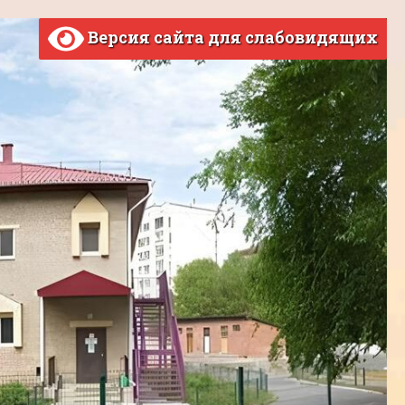
Версия сайта для слабовидящих