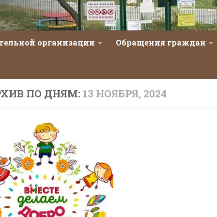
ательной организации
Обращения граждан
ХИВ ПО ДНЯМ:
13 НОЯБРЯ, 2024