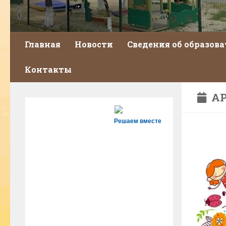
Главная
Новости
Сведения об образов
Контакты
АР
Решаем вместе