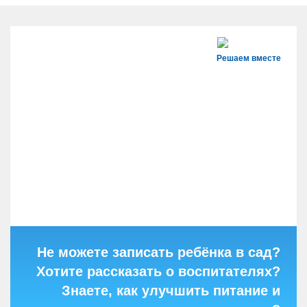
Решаем вместе
Не можете записать ребёнка в сад?
Хотите рассказать о воспитателях?
Знаете, как улучшить питание и