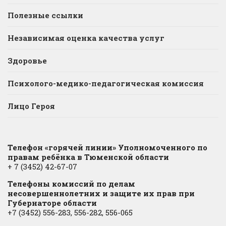
Полезные ссылки
Независимая оценка качества услуг
Здоровье
Психолого-медико-педагогическая комиссия
Лицо Героя
Телефон «горячей линии» Уполномоченного по
правам ребёнка в Тюменской области
+ 7 (3452) 42-67-07
Телефоны комиссий по делам
несовершеннолетних и защите их прав при
Губернаторе области
+7 (3452) 556-283, 556-282, 556-065