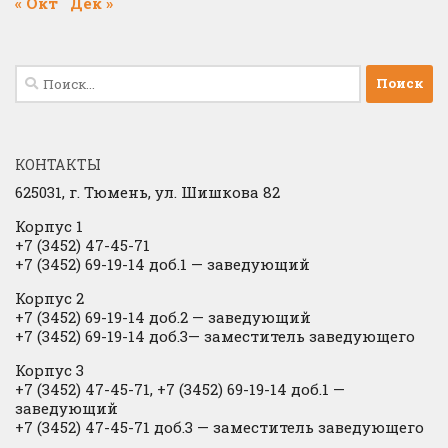
« Окт
Дек »
Найти:
КОНТАКТЫ
625031, г.
Тюмень, ул. Шишкова 82
Корпус 1
+7 (3452) 47-45-71
+7 (3452) 69-19-14 доб.1
​
— заведующий
Корпус 2
+7 (3452) 69-19-14 доб.2
​
— заведующий
+7 (3452) 69-19-14 доб.3— заместитель заведующего
Корпус 3
+7 (3452) 47-45-71, +7 (3452) 69-19-14 доб.1 —
заведующий
+7 (3452) 47-45-71 доб.3 — заместитель заведующего