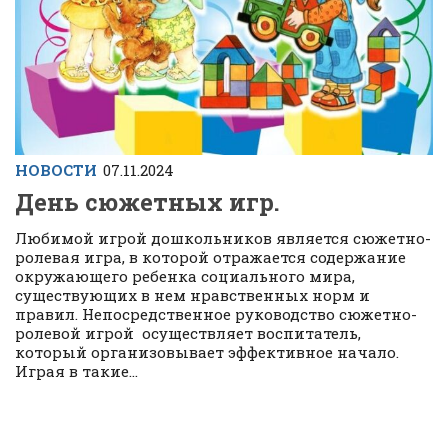
НОВОСТИ
07.11.2024
День сюжетных игр.
Любимой игрой дошкольников является сюжетно-
ролевая игра, в которой отражается содержание
окружающего ребенка социального мира,
существующих в нем нравственных норм и
правил. Непосредственное руководство сюжетно-
ролевой игрой осуществляет воспитатель,
который организовывает эффективное начало.
Играя в такие...