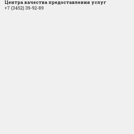
Центра качества предоставления услуг
+7 (3452) 39-92-89