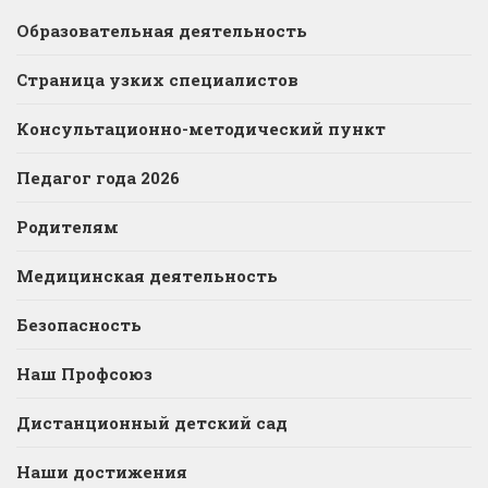
Образовательная деятельность
Страница узких специалистов
Консультационно-методический пункт
Педагог года 2026
Родителям
Медицинская деятельность
Безопасность
Наш Профсоюз
Дистанционный детский сад
Наши достижения