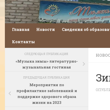
Главная
Новости
Сведения об образов
Контакты
СЛЕДУЮЩАЯ ПУБЛИКАЦИЯ
НОВО
«Музыка зимы» литературно-
музыкальная гостиная
Зи
ПРЕДЫДУЩАЯ ПУБЛИКАЦИЯ
Мероприятия по
ОПУБЛ
профилактике заболеваний и
поддержке здорового образа
жизни на 2023