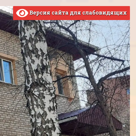
Версия сайта для слабовидящих