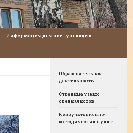
Информация для поступающих
Образовательная
деятельность
Страница узких
специалистов
Консультационно-
методический пункт