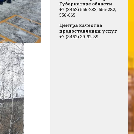
Губернаторе области
+7 (3452) 556-283, 556-282,
556-065
Центра качества
предоставления услуг
+7 (3452) 39-92-89