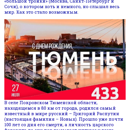
«большой тройки» (Москва, Санкт-Петербург и
Сочи), о котором хоть и немного, но слышал весь
мир. Как это стало возможным.
В селе Покровском Тюменской области,
находящемся в 80 км от города, родился самый
известный в мире русский – Григорий Распутин
(настоящая фамилия – Новых). Прошло уже почти
100 лет со дня его смерти, а личность царского