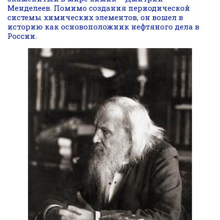
Менделеев. Помимо создания периодической
системы химических элементов, он вошел в
историю как основоположник нефтяного дела в
России.