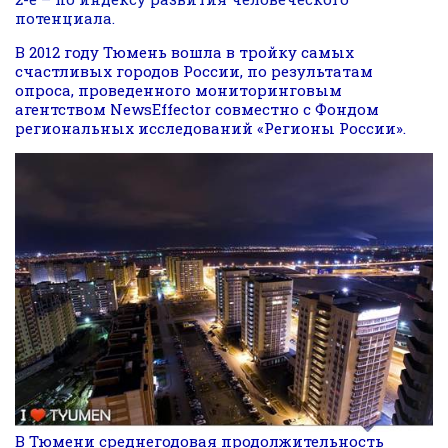
потенциала.
В 2012 году Тюмень вошла в тройку самых
счастливых городов России, по результатам
опроса, проведенного мониторинговым
агентством NewsEffector совместно с Фондом
региональных исследований «Регионы России».
В Тюмени среднегодовая продолжительность