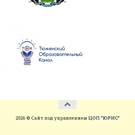
2026 © Сайт под управлением
ЦОП "ЮРИС"