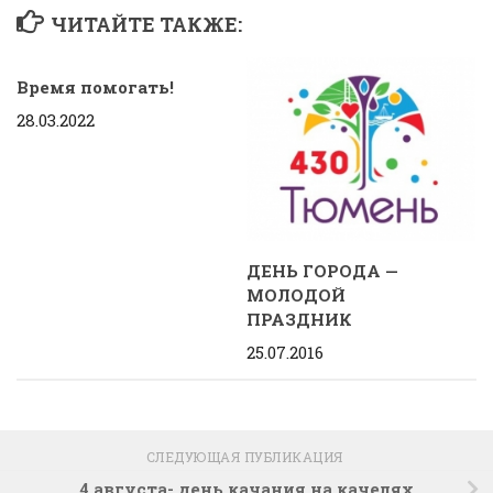
ЧИТАЙТЕ ТАКЖЕ:
Время помогать!
28.03.2022
ДЕНЬ ГОРОДА —
МОЛОДОЙ
ПРАЗДНИК
25.07.2016
СЛЕДУЮЩАЯ ПУБЛИКАЦИЯ
4 августа- день качания на качелях