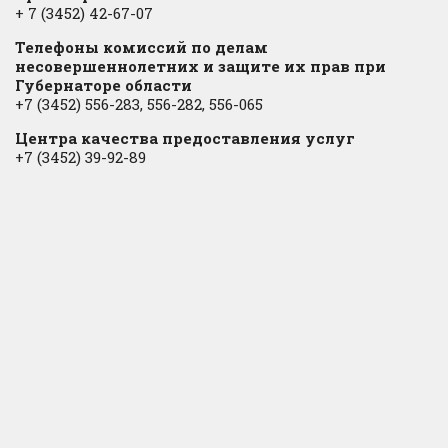
+ 7 (3452) 42-67-07
Телефоны комиссий по делам
несовершеннолетних и защите их прав при
Губернаторе области
+7 (3452) 556-283, 556-282, 556-065
Центра качества предоставления услуг
+7 (3452) 39-92-89