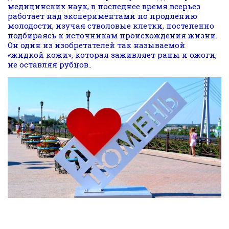
медицинских наук, в последнее время всерьез
работает над экспериментами по продлению
молодости, изучая стволовые клетки, постепенно
подбираясь к источникам происхождения жизни.
Он один из изобретателей так называемой
«жидкой кожи», которая заживляет раны и ожоги,
не оставляя рубцов..