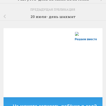
ПРЕДЫДУЩАЯ ПУБЛИКАЦИЯ
20 июля- день шахмат
Решаем вместе