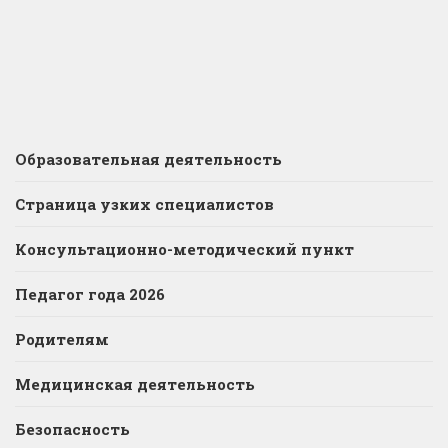
Образовательная деятельность
Страница узких специалистов
Консультационно-методический пункт
Педагог года 2026
Родителям
Медицинская деятельность
Безопасность