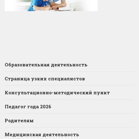
Образовательная деятельность
Страница узких специалистов
Консультационно-методический пункт
Педагог года 2026
Родителям
Медицинская деятельность