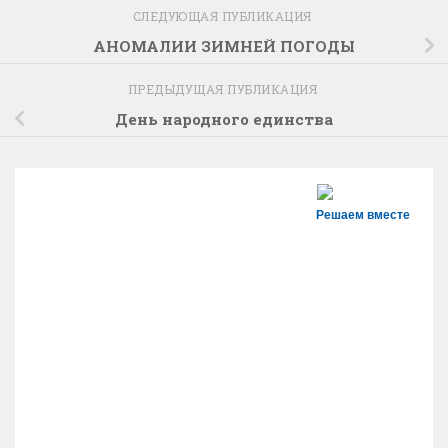
СЛЕДУЮЩАЯ ПУБЛИКАЦИЯ
АНОМАЛИИ ЗИМНЕЙ ПОГОДЫ
ПРЕДЫДУЩАЯ ПУБЛИКАЦИЯ
День народного единства
Решаем вместе