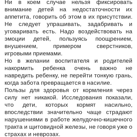
Ни в коем случае нельзя фиксировать
внимание детей на недостаточности их
аппетита, говорить об этом в их присутствии.
Не следует упрашивать, задабривать и
уговаривать есть. Надо воздействовать на
эмоции детей, пользуясь поощрением,
внушением, примером сверстников,
игровыми приемами.
Но в желании воспитателя и родителей
накормить ребенка очень важно не
навредить ребенку, не перейти тонкую грань,
когда забота превращается в насилие.
Пользы для здоровья от кормления через
силу нет никакой. Исследования показали,
что дети, которых кормят насильно,
впоследствии значительно чаще страдают
нарушениями в работе желудочно-кишечного
тракта и щитовидной железы, не говоря уже о
страхах и неврозах.