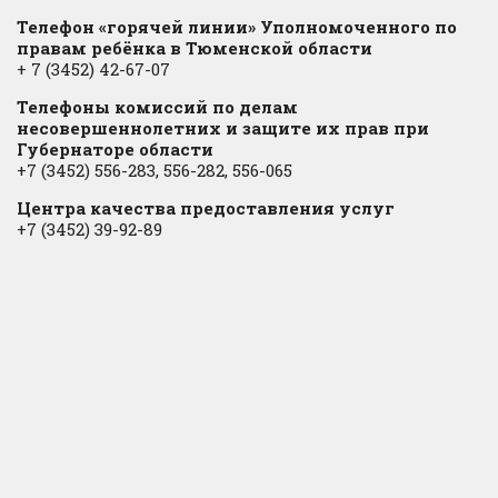
Телефон «горячей линии» Уполномоченного по
правам ребёнка в Тюменской области
+ 7 (3452) 42-67-07
Телефоны комиссий по делам
несовершеннолетних и защите их прав при
Губернаторе области
+7 (3452) 556-283, 556-282, 556-065
Центра качества предоставления услуг
+7 (3452) 39-92-89