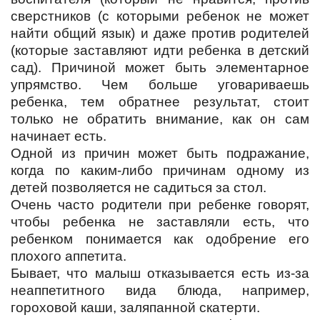
сверстников (с которыми ребенок не может
найти общий язык) и даже против родителей
(которые заставляют идти ребенка в детский
сад). Причиной может быть элементарное
упрямство. Чем больше уговариваешь
ребенка, тем обратнее результат, стоит
только не обратить внимание, как он сам
начинает есть.
Одной из причин может быть подражание,
когда по каким-либо причинам одному из
детей позволяется не садиться за стол.
Очень часто родители при ребенке говорят,
чтобы ребенка не заставляли есть, что
ребенком понимается как одобрение его
плохого аппетита.
Бывает, что малыш отказывается есть из-за
неаппетитного вида блюда, например,
гороховой каши, заляпанной скатерти.