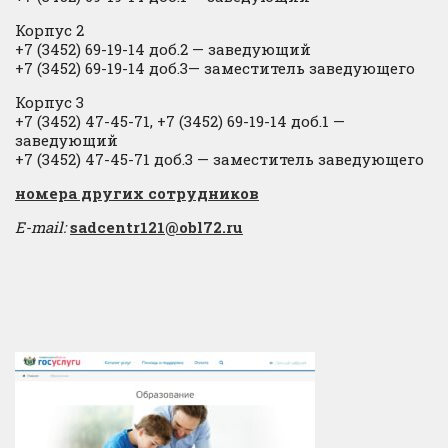
Корпус 2
+7 (3452) 69-19-14 доб.2
​
— заведующий
+7 (3452) 69-19-14 доб.3— заместитель заведующего
Корпус 3
+7 (3452) 47-45-71, +7 (3452) 69-19-14 доб.1 —
заведующий
+7 (3452) 47-45-71 доб.3 — заместитель заведующего
​номера других сотрудников
E-mail:
sadcentr121@obl72.ru