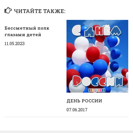
ЧИТАЙТЕ ТАКЖЕ:
Бессметный полк
глазами детей
11.05.2023
ДЕНЬ РОССИИ
07.06.2017