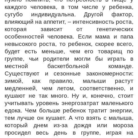
каждого человека, в том числе у ребенка,
сугубо индивидуальна. Другой фактор,
влияющий на аппетит, – интенсивность роста,
которая зависит от генетических
особенностей человека. Если мама и папа
невысокого роста, то ребенок, скорее всего,
будет есть меньше, чем его товарищ по
группе, чьи родители могли бы играть в
местной баскетбольной команде.
Существуют и сезонные закономерности:
зимой, как правило, малыши растут
медленней, чем летом, соответственно, и
кушают не так много. Ну и, конечно, стоит
учитывать уровень энергозатрат маленького
едока. Чем больше ребенок тратит энергии,
тем лучше он кушает. А что взять с малыша,
который днем из-за дождя или мороза
просидел весь день в группе, играя на