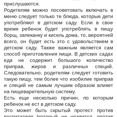
прислушаются.
Родителям можно посоветовать включать в
меню следует только те блюда, которые дети
употребляют в детском саду. Если в свое
время ребенок будет употреблять в пищу
борщ, запеканку и кисель дома, то, вероятней
всего, он будет есть это с удовольствием в
детском саду. Также важным является сам
способ приготовления пищи. В детских садах
еда не содержит большого количество
приправ, жиров и различных специй.
Следовательно, родителям следует готовить
такую пищу, тем более что изобилие приправ
и специй не самым лучшим образом влияет
на пищеварительную систему.
Есть еще несколько причин, по которым
ребенок не ест в детском саду.
Это может быть скрытый протест против
воспитателя (который не нравится, против