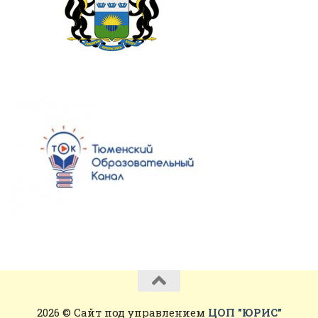
2026 © Сайт под управлением
ЦОП "ЮРИС"