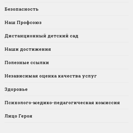
Безопасность
Наш Профсоюз
Дистанционный детский сад
Наши достижения
Полезные ссылки
Независимая оценка качества услуг
Здоровье
Психолого-медико-педагогическая комиссия
Лицо Героя