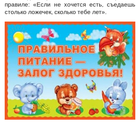
правиле: «Если не хочется есть, съедаешь
столько ложечек, сколько тебе лет».