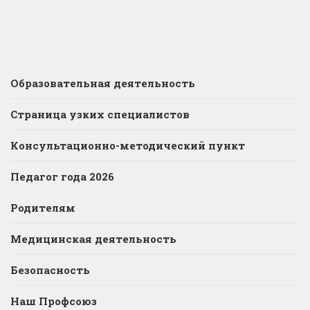
Образовательная деятельность
Страница узких специалистов
Консультационно-методический пункт
Педагог года 2026
Родителям
Медицинская деятельность
Безопасность
Наш Профсоюз