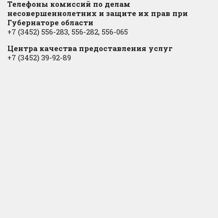
Телефоны комиссий по делам
несовершеннолетних и защите их прав при
Губернаторе области
+7 (3452) 556-283, 556-282, 556-065
Центра качества предоставления услуг
+7 (3452) 39-92-89