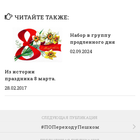
ЧИТАЙТЕ ТАКЖЕ:
Набор в группу
продленного дня
02.09.2024
Из истории
праздника 8 марта.
28.02.2017
СЛЕДУЮЩАЯ ПУБЛИКАЦИЯ
#ПОПереходуПешком