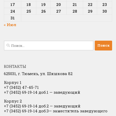
17
18
19
20
21
22
23
24
25
26
27
28
29
30
31
« Июл
Найти:
КОНТАКТЫ
625031, г.
Тюмень, ул. Шишкова 82
Корпус 1
+7 (3452) 47-45-71
+7 (3452) 69-19-14 доб.1
​
— заведующий
Корпус 2
+7 (3452) 69-19-14 доб.2
​
— заведующий
+7 (3452) 69-19-14 доб.3— заместитель заведующего