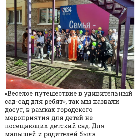
«Веселое путешествие в удивительный
сад-сад для ребят», так мы назвали
досуг, в рамках городского
мероприятия для детей не
посещающих детский сад. Для
малышей и родителей была