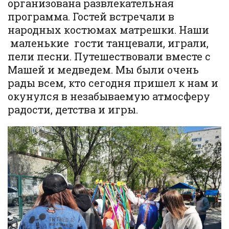
организована развлекательная
программа. Гостей встречали в
народных костюмах матрешки. Наши
маленькие гости танцевали, играли,
пели песни. Путешествовали вместе с
Машей и медведем. Мы были очень
рады всем, кто сегодня пришел к нам и
окунулся в незабываемую атмосферу
радости, детства и игры.