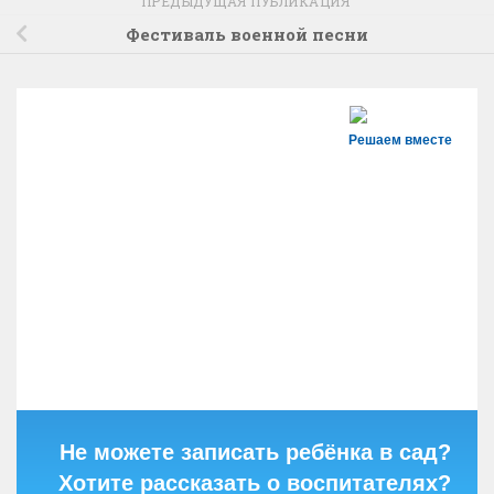
ПРЕДЫДУЩАЯ ПУБЛИКАЦИЯ
Фестиваль военной песни
Решаем вместе
Не можете записать ребёнка в сад?
Хотите рассказать о воспитателях?