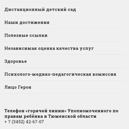
Дистанционный детский сад
Наши достижения
Полезные ссылки
Независимая оценка качества услуг
Здоровье
Психолого-медико-педагогическая комиссия
Лицо Героя
Телефон «горячей линии» Уполномоченного по
правам ребёнка в Тюменской области
+ 7 (3452) 42-67-07