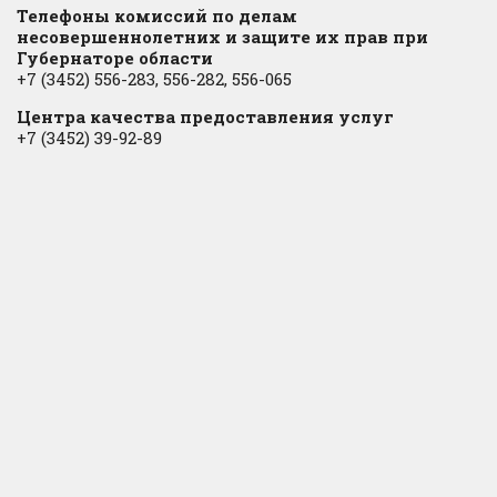
Телефоны комиссий по делам
несовершеннолетних и защите их прав при
Губернаторе области
+7 (3452) 556-283, 556-282, 556-065
Центра качества предоставления услуг
+7 (3452) 39-92-89