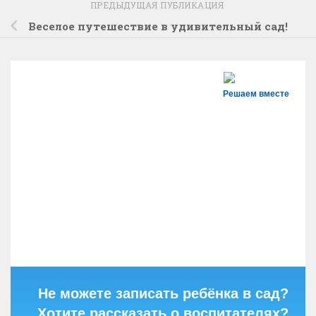
ПРЕДЫДУЩАЯ ПУБЛИКАЦИЯ
Веселое путешествие в удивительный сад!
Решаем вместе
Не можете записать ребёнка в сад?
Хотите рассказать о воспитателях?