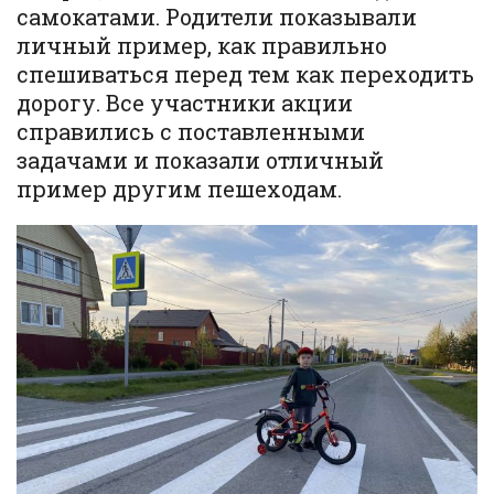
самокатами. Родители показывали
личный пример, как правильно
спешиваться перед тем как переходить
дорогу. Все участники акции
справились с поставленными
задачами и показали отличный
пример другим пешеходам.