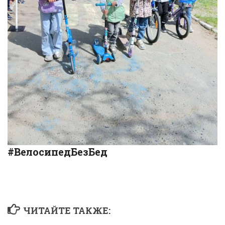
#ВелосипедБезБед
ЧИТАЙТЕ ТАКЖЕ: