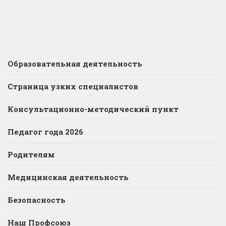
Образовательная деятельность
Страница узких специалистов
Консультационно-методический пункт
Педагог года 2026
Родителям
Медицинская деятельность
Безопасность
Наш Профсоюз