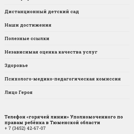
Дистанционный детский сад
Наши достижения
Полезные ссылки
Независимая оценка качества услуг
Здоровье
Психолого-медико-педагогическая комиссия
Лицо Героя
Телефон «горячей линии» Уполномоченного по
правам ребёнка в Тюменской области
+ 7 (3452) 42-67-07