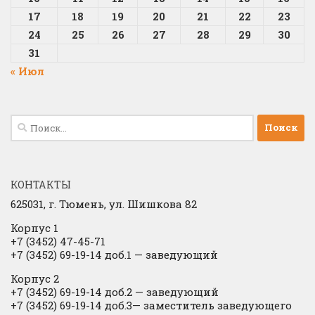
17
18
19
20
21
22
23
24
25
26
27
28
29
30
31
« Июл
Найти:
КОНТАКТЫ
625031, г.
Тюмень, ул. Шишкова 82
Корпус 1
+7 (3452) 47-45-71
+7 (3452) 69-19-14 доб.1
​
— заведующий
Корпус 2
+7 (3452) 69-19-14 доб.2
​
— заведующий
+7 (3452) 69-19-14 доб.3— заместитель заведующего