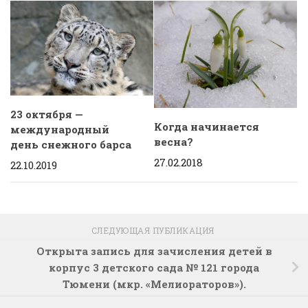
23 октября —
Когда начинается
международный
весна?
день снежного барса
27.02.2018
22.10.2019
СЛЕДУЮЩАЯ ПУБЛИКАЦИЯ
Открыта запись для зачисления детей в
корпус 3 детского сада № 121 города
Тюмени (мкр. «Мелиораторов»).