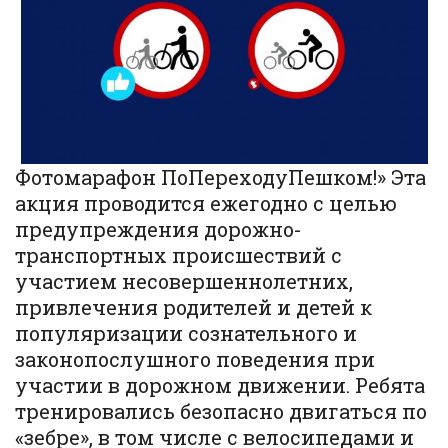
Фотомарафон ПоПереходуПешком!» Эта
акция проводится ежегодно с целью
предупреждения дорожно-
транспортных происшествий с
участием несовершеннолетних,
привлечения родителей и детей к
популяризации сознательного и
законопослушного поведения при
участии в дорожном движении. Ребята
тренировались безопасно двигаться по
«зебре», в том числе с велосипедами и