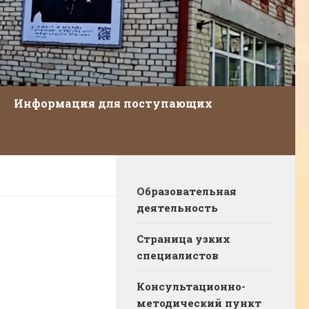
Информация для поступающих
Образовательная
деятельность
Страница узких
специалистов
Консультационно-
методический пункт