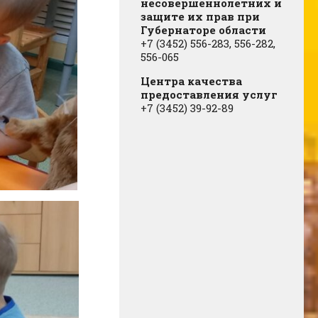
несовершеннолетних и
защите их прав при
Губернаторе области
+7 (3452) 556-283, 556-282,
556-065
Центра качества
предоставления услуг
+7 (3452) 39-92-89