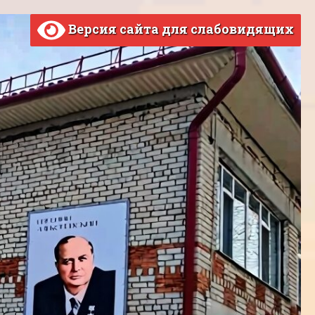
Версия сайта для слабовидящих