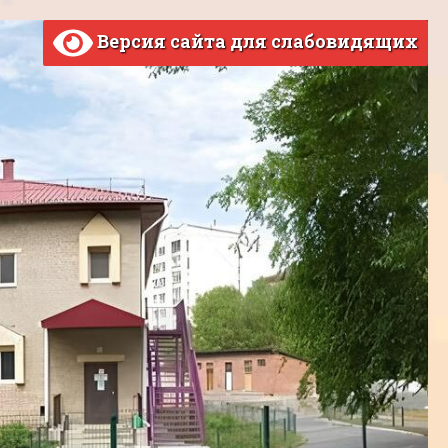
Версия сайта для слабовидящих