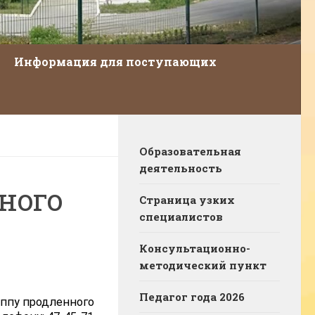
Информация для поступающих
Образовательная
деятельность
ного
Страница узких
специалистов
Консультационно-
методический пункт
Педагог года 2026
уппу продленного