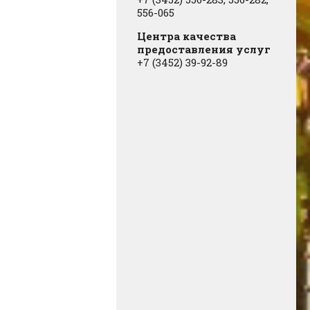
556-065
Центра качества
предоставления услуг
+7 (3452) 39-92-89