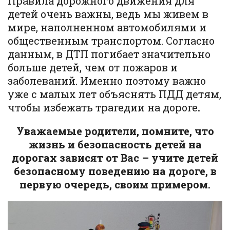
Правила дорожного движения для
детей очень важны, ведь мы живем в
мире, наполненном автомобилями и
общественным транспортом. Согласно
данным, в ДТП погибает значительно
больше детей, чем от пожаров и
заболеваний.
Именно поэтому важно
уже с малых лет объяснять ПДД детям,
чтобы избежать трагедии на дороге
.
Уважаемые родители, помните, что
жизнь и безопасность детей на
дорогах зависят от Вас – учите детей
безопасному поведению на дороге, в
первую очередь, своим примером.