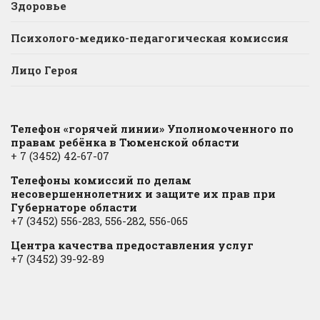
Здоровье
Психолого-медико-педагогическая комиссия
Лицо Героя
Телефон «горячей линии» Уполномоченного по
правам ребёнка в Тюменской области
+ 7 (3452) 42-67-07
Телефоны комиссий по делам
несовершеннолетних и защите их прав при
Губернаторе области
+7 (3452) 556-283, 556-282, 556-065
Центра качества предоставления услуг
+7 (3452) 39-92-89