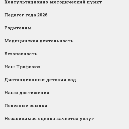
Консультационно-методический пункт
Педагог года 2026
Родителям
Медицинская деятельность
Безопасность
Наш Профсоюз
Дистанционный детский сад
Наши достижения
Полезные ссылки
Независимая оценка качества услуг