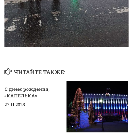
ЧИТАЙТЕ ТАКЖЕ:
С днем рождения,
«КАПЕЛЬКА»
27.11.2025