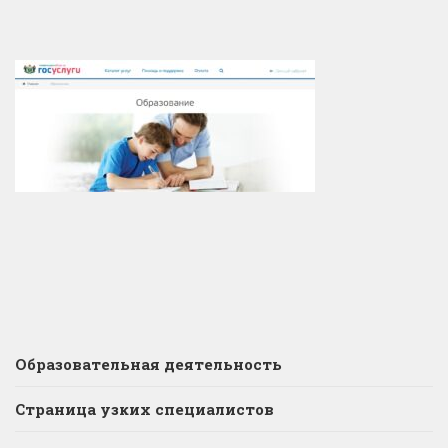
Образовательная деятельность
Страница узких специалистов