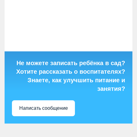
Не можете записать ребёнка в сад?
Хотите рассказать о воспитателях?
Знаете, как улучшить питание и
занятия?
Написать сообщение