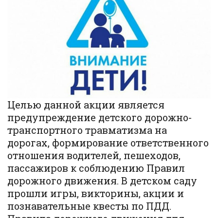
Целью данной акции является
предупреждение детского дорожно-
транспортного травматизма на
дорогах, формирование ответственного
отношения водителей, пешеходов,
пассажиров к соблюдению Правил
дорожного движения. В детском саду
прошли игры, викторины, акции и
познавательные квесты по ПДД.