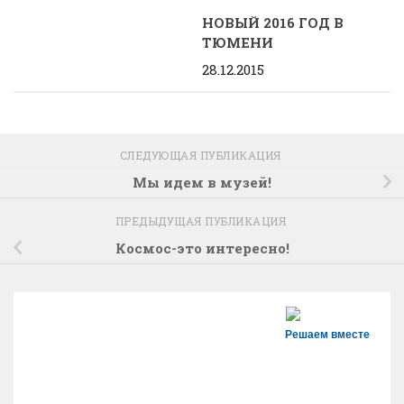
НОВЫЙ 2016 ГОД В
ТЮМЕНИ
28.12.2015
СЛЕДУЮЩАЯ ПУБЛИКАЦИЯ
Мы идем в музей!
ПРЕДЫДУЩАЯ ПУБЛИКАЦИЯ
Космос-это интересно!
Решаем вместе