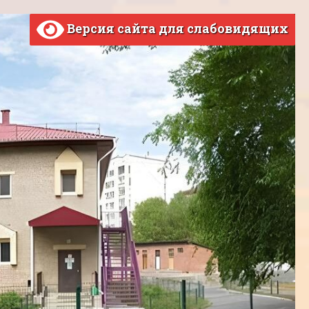
Версия сайта для слабовидящих