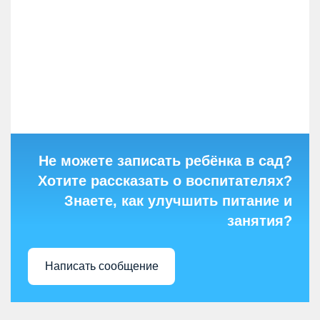
Не можете записать ребёнка в сад?
Хотите рассказать о воспитателях?
Знаете, как улучшить питание и
занятия?
Написать сообщение