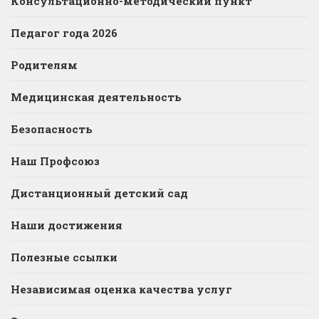
Консультационно-методический пункт
Педагог года 2026
Родителям
Медицинская деятельность
Безопасность
Наш Профсоюз
Дистанционный детский сад
Наши достижения
Полезные ссылки
Независимая оценка качества услуг