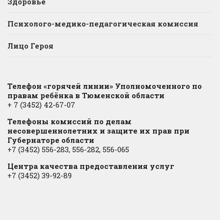
Здоровье
Психолого-медико-педагогическая комиссия
Лицо Героя
Телефон «горячей линии» Уполномоченного по
правам ребёнка в Тюменской области
+ 7 (3452) 42-67-07
Телефоны комиссий по делам
несовершеннолетних и защите их прав при
Губернаторе области
+7 (3452) 556-283, 556-282, 556-065
Центра качества предоставления услуг
+7 (3452) 39-92-89