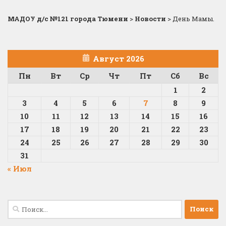
МАДОУ д/с №121 города Тюмени
>
Новости
>
День Мамы.
Август 2026
Пн
Вт
Ср
Чт
Пт
Сб
Вс
1
2
3
4
5
6
7
8
9
10
11
12
13
14
15
16
17
18
19
20
21
22
23
24
25
26
27
28
29
30
31
« Июл
Найти: