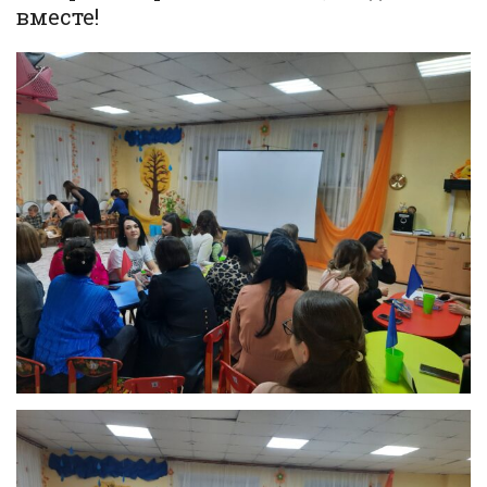
вместе!