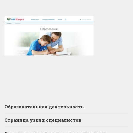
Образовательная деятельность
Страница узких специалистов