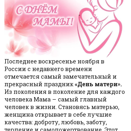
Последнее воскресенье ноября в
России с недавнего времени
отмечается самый замечательный и
прекрасный праздник
«День матери».
Из поколения в поколение для каждого
человека Мама – самый главный
человек в жизни. Становясь матерью,
женщина открывает в себе лучшие
качества: доброту, любовь, заботу,
терпение и самопожертвование. Этот