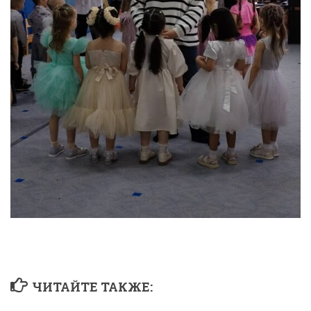
ЧИТАЙТЕ ТАКЖЕ: