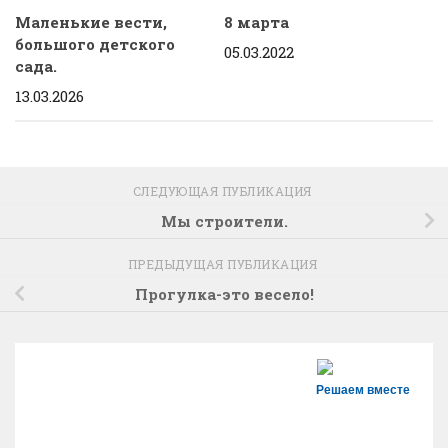
Маленькие вести,
8 марта
большого детского
05.03.2022
сада.
13.03.2026
СЛЕДУЮЩАЯ ПУБЛИКАЦИЯ
Мы строители.
ПРЕДЫДУЩАЯ ПУБЛИКАЦИЯ
Прогулка-это весело!
Решаем вместе