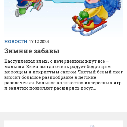
НОВОСТИ
17.12.2024
Зимние забавы
Наступления зимы с нетерпением ждут все –
малыши. Зима всегда очень радует бодрящим
морозцем и искристым снегом.Чистый белый снег
вносит большое разнообразие в детские
развлечения. Большое количество интересных игр
и занятий позволяет расширить досуг...