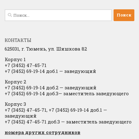
Найти:
КОНТАКТЫ
625031, г.
Тюмень, ул. Шишкова 82
Корпус 1
+7 (3452) 47-45-71
+7 (3452) 69-19-14 доб.1
​
— заведующий
Корпус 2
+7 (3452) 69-19-14 доб.2
​
— заведующий
+7 (3452) 69-19-14 доб.3— заместитель заведующего
Корпус 3
+7 (3452) 47-45-71, +7 (3452) 69-19-14 доб.1 —
заведующий
+7 (3452) 47-45-71 доб.3 — заместитель заведующего
​номера других сотрудников