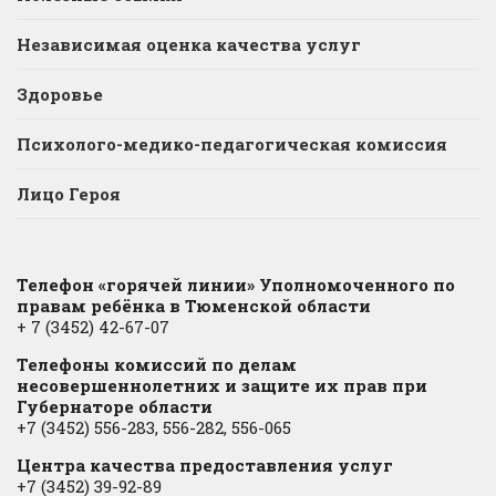
Независимая оценка качества услуг
Здоровье
Психолого-медико-педагогическая комиссия
Лицо Героя
Телефон «горячей линии» Уполномоченного по
правам ребёнка в Тюменской области
+ 7 (3452) 42-67-07
Телефоны комиссий по делам
несовершеннолетних и защите их прав при
Губернаторе области
+7 (3452) 556-283, 556-282, 556-065
Центра качества предоставления услуг
+7 (3452) 39-92-89