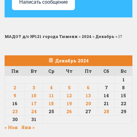
Написать сообщение
МАДОУ д/с №121 города Тюмени
>
2024
>
Декабрь
>
17
Декабрь 2024
Пн
Вт
Ср
Чт
Пт
Сб
Вс
1
2
3
4
5
6
7
8
9
10
11
12
13
14
15
16
17
18
19
20
21
22
23
24
25
26
27
28
29
30
31
« Ноя
Янв »