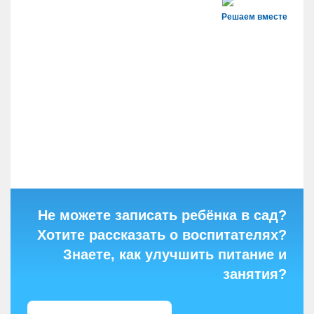
Решаем вместе
Не можете записать ребёнка в сад?
Хотите рассказать о воспитателях?
Знаете, как улучшить питание и
занятия?