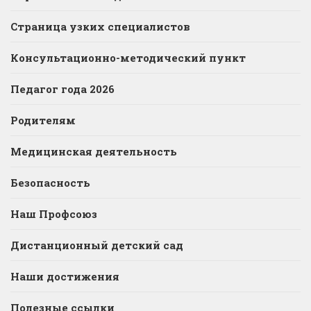
Страница узких специалистов
Консультационно-методический пункт
Педагог года 2026
Родителям
Медицинская деятельность
Безопасность
Наш Профсоюз
Дистанционный детский сад
Наши достижения
Полезные ссылки