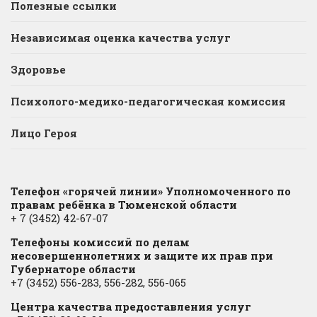
Полезные ссылки
Независимая оценка качества услуг
Здоровье
Психолого-медико-педагогическая комиссия
Лицо Героя
Телефон «горячей линии» Уполномоченного по
правам ребёнка в Тюменской области
+ 7 (3452) 42-67-07
Телефоны комиссий по делам
несовершеннолетних и защите их прав при
Губернаторе области
+7 (3452) 556-283, 556-282, 556-065
Центра качества предоставления услуг