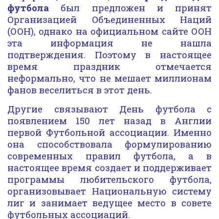
футбола
был предложен и принят
Организацией Объединенных Наций
(ООН), однако на официальном сайте ООН
эта информация не нашла
подтверждения. Поэтому в настоящее
время праздник отмечается
неформально, что не мешает миллионам
фанов веселиться в этот день.
Другие связывают День футбола с
появлением 150 лет назад в Англии
первой Футбольной ассоциации. Именно
она способствовала формулированию
современных правил футбола, а в
настоящее время создает и поддерживает
программы любительского футбола,
организовывает Национальную систему
лиг и занимает ведущее место в совете
футбольных ассоциаций.