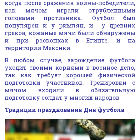
когда после сражения воины-победители,
как мячом играли отрубленными
головами противника. Футбол был
популярен и у римлян, и у древних
греков, кожаные мячи были обнаружены
и при раскопках в Египте, и на
территории Мексики.
В любом случае, зарождение футбола
уходит своими корнями в военное дело,
так как требует хорошей физической
подготовки участников. Тренировки с
мячом входили в обязательную
подготовку солдат у многих народов.
Традиции празднования Дня футбола