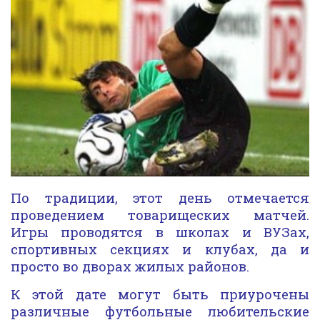
По традиции, этот день отмечается
проведением товарищеских матчей.
Игры проводятся в школах и ВУЗах,
спортивных секциях и клубах, да и
просто во дворах жилых районов.
К этой дате могут быть приурочены
различные футбольные любительские