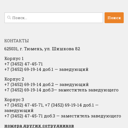
Найти:
КОНТАКТЫ
625031, г.
Тюмень, ул. Шишкова 82
Корпус 1
+7 (3452) 47-45-71
+7 (3452) 69-19-14 доб.1
​
— заведующий
Корпус 2
+7 (3452) 69-19-14 доб.2
​
— заведующий
+7 (3452) 69-19-14 доб.3— заместитель заведующего
Корпус 3
+7 (3452) 47-45-71, +7 (3452) 69-19-14 доб.1 —
заведующий
+7 (3452) 47-45-71 доб.3 — заместитель заведующего
​номера других сотрудников