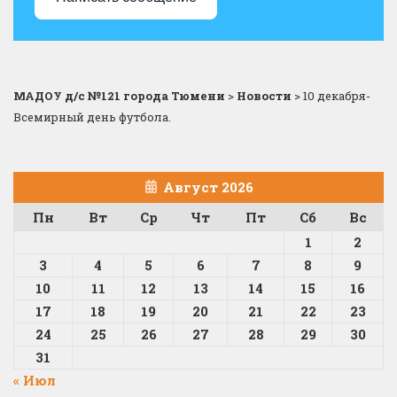
МАДОУ д/с №121 города Тюмени
>
Новости
>
10 декабря-
Всемирный день футбола.
Август 2026
Пн
Вт
Ср
Чт
Пт
Сб
Вс
1
2
3
4
5
6
7
8
9
10
11
12
13
14
15
16
17
18
19
20
21
22
23
24
25
26
27
28
29
30
31
« Июл