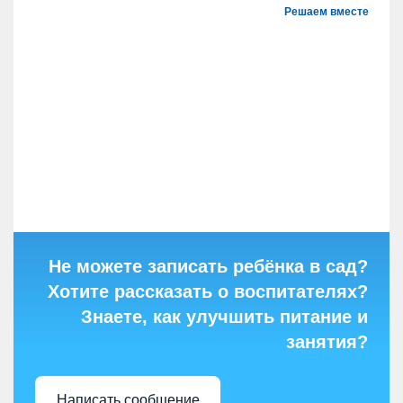
Решаем вместе
Не можете записать ребёнка в сад?
Хотите рассказать о воспитателях?
Знаете, как улучшить питание и
занятия?
Написать сообщение