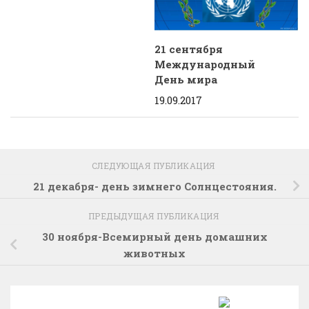
21 сентября
Международный
День мира
19.09.2017
СЛЕДУЮЩАЯ ПУБЛИКАЦИЯ
21 декабря- день зимнего Солнцестояния.
ПРЕДЫДУЩАЯ ПУБЛИКАЦИЯ
30 ноября-Всемирный день домашних
животных