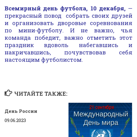
Всемирный день футбола, 10 декабря,
—
прекрасный повод собрать своих друзей
и организовать дворовые соревнования
по мини-футболу. И не важно, чья
команда победит, важно отметить этот
праздник вдоволь набегавшись и
накричавшись, почувствовав себя
настоящим футболистом.
ЧИТАЙТЕ ТАКЖЕ:
День России
09.06.2023