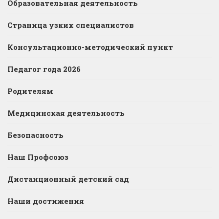
Образовательная деятельность
Страница узких специалистов
Консультационно-методический пункт
Педагог года 2026
Родителям
Медицинская деятельность
Безопасность
Наш Профсоюз
Дистанционный детский сад
Наши достижения