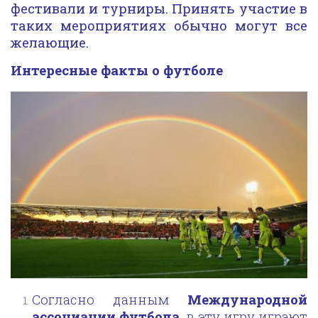
фестивали и турниры. Принять участие в
таких мероприятиях обычно могут все
желающие.
Интересные факты о футболе
Согласно данным
Международной
ассоциации футбола
, в эту игру играют