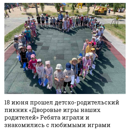
18 июня прошел детско-родительский
пикник «Дворовые игры наших
родителей» Ребята играли и
знакомились с любимыми играми