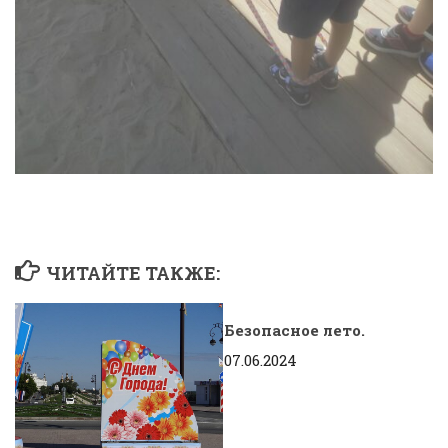
ЧИТАЙТЕ ТАКЖЕ:
Безопасное лето.
07.06.2024