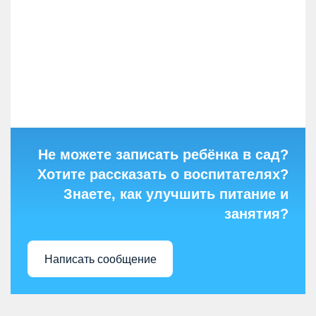
Не можете записать ребёнка в сад?
Хотите рассказать о воспитателях?
Знаете, как улучшить питание и
занятия?
Написать сообщение