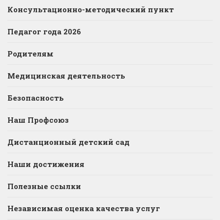
Консультационно-методический пункт
Педагог года 2026
Родителям
Медицинская деятельность
Безопасность
Наш Профсоюз
Дистанционный детский сад
Наши достижения
Полезные ссылки
Независимая оценка качества услуг