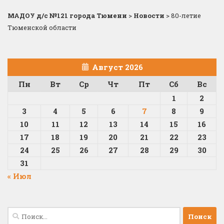
МАДОУ д/с №121 города Тюмени
>
Новости
>
80-летие
Тюменской области
Август 2026
Пн
Вт
Ср
Чт
Пт
Сб
Вс
1
2
3
4
5
6
7
8
9
10
11
12
13
14
15
16
17
18
19
20
21
22
23
24
25
26
27
28
29
30
31
« Июл
Найти: