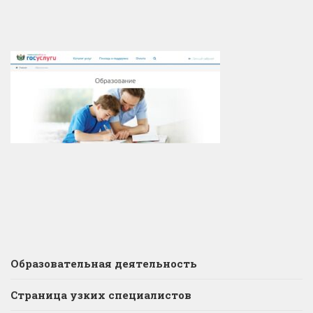
Образовательная деятельность
Страница узких специалистов