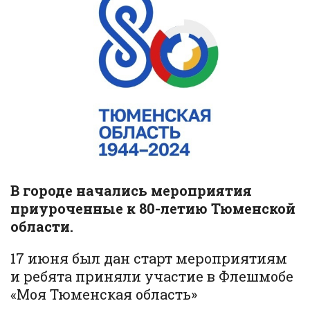
В городе начались мероприятия
приуроченные к 80-летию Тюменской
области.
17 июня был дан старт мероприятиям
и ребята приняли участие в Флешмобе
«Моя Тюменская область»