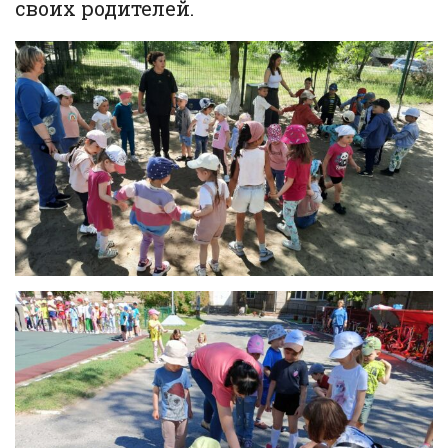
своих родителей.