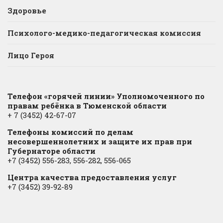
Здоровье
Психолого-медико-педагогическая комиссия
Лицо Героя
Телефон «горячей линии» Уполномоченного по
правам ребёнка в Тюменской области
+ 7 (3452) 42-67-07
Телефоны комиссий по делам
несовершеннолетних и защите их прав при
Губернаторе области
+7 (3452) 556-283, 556-282, 556-065
Центра качества предоставления услуг
+7 (3452) 39-92-89