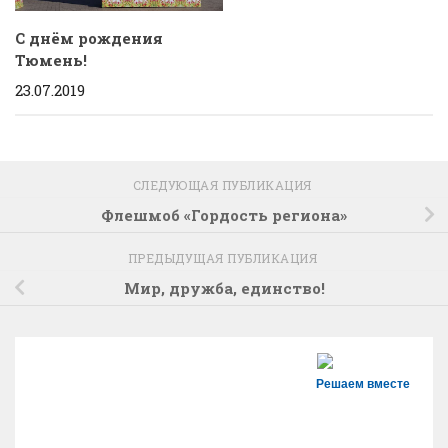
С днём рождения
Тюмень!
23.07.2019
СЛЕДУЮЩАЯ ПУБЛИКАЦИЯ
Флешмоб «Гордость региона»
ПРЕДЫДУЩАЯ ПУБЛИКАЦИЯ
Мир, дружба, единство!
Решаем вместе