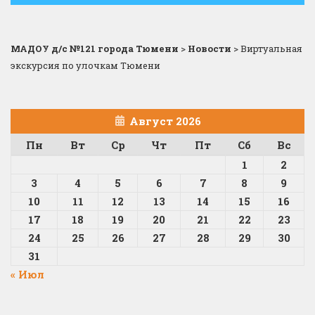
МАДОУ д/с №121 города Тюмени
>
Новости
>
Виртуальная
экскурсия по улочкам Тюмени
Август 2026
Пн
Вт
Ср
Чт
Пт
Сб
Вс
1
2
3
4
5
6
7
8
9
10
11
12
13
14
15
16
17
18
19
20
21
22
23
24
25
26
27
28
29
30
31
« Июл