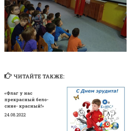
ЧИТАЙТЕ ТАКЖЕ:
«Флаг у нас
прекрасный бело-
сине- красный!»
24.08.2022