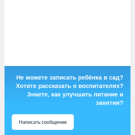
Не можете записать ребёнка в сад?
Хотите рассказать о воспитателях?
Знаете, как улучшить питание и
занятия?
Написать сообщение