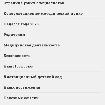
Страница узких специалистов
Консультационно-методический пункт
Педагог года 2026
Родителям
Медицинская деятельность
Безопасность
Наш Профсоюз
Дистанционный детский сад
Наши достижения
Полезные ссылки