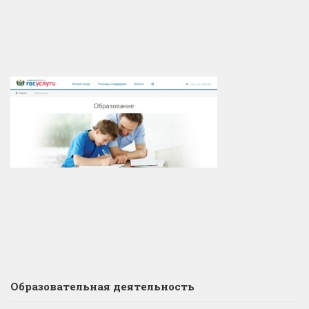
Образовательная деятельность