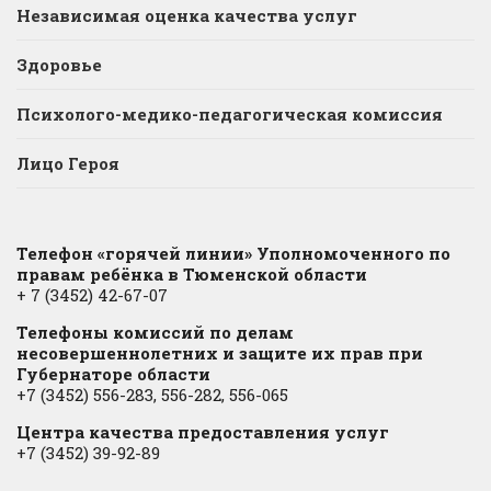
Независимая оценка качества услуг
Здоровье
Психолого-медико-педагогическая комиссия
Лицо Героя
Телефон «горячей линии» Уполномоченного по
правам ребёнка в Тюменской области
+ 7 (3452) 42-67-07
Телефоны комиссий по делам
несовершеннолетних и защите их прав при
Губернаторе области
+7 (3452) 556-283, 556-282, 556-065
Центра качества предоставления услуг
+7 (3452) 39-92-89