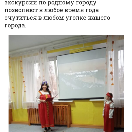
экскурсии по родному городу
позволяют в любое время года
очутиться в любом уголке нашего
города.