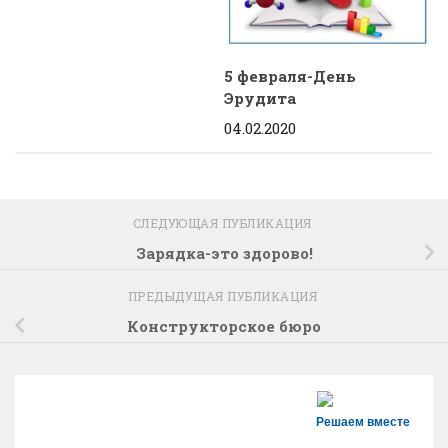
5 февраля-День
Эрудита
04.02.2020
СЛЕДУЮЩАЯ ПУБЛИКАЦИЯ
Зарядка-это здорово!
ПРЕДЫДУЩАЯ ПУБЛИКАЦИЯ
Конструкторское бюро
Решаем вместе