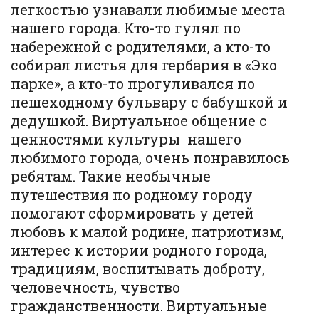
легкостью узнавали любимые места
нашего города. Кто-то гулял по
набережной с родителями, а кто-то
собирал листья для гербария в «Эко
парке», а кто-то прогуливался по
пешеходному бульвару с бабушкой и
дедушкой. Виртуальное общение с
ценностями культуры нашего
любимого города, очень понравилось
ребятам. Такие необычные
путешествия по родному городу
помогают сформировать у детей
любовь к малой родине, патриотизм,
интерес к истории родного города,
традициям, воспитывать доброту,
человечность, чувство
гражданственности. Виртуальные