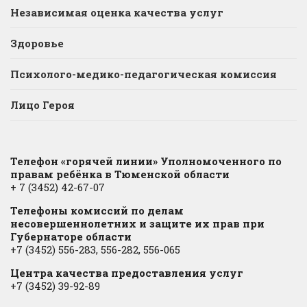
Независимая оценка качества услуг
Здоровье
Психолого-медико-педагогическая комиссия
Лицо Героя
Телефон «горячей линии» Уполномоченного по
правам ребёнка в Тюменской области
+ 7 (3452) 42-67-07
Телефоны комиссий по делам
несовершеннолетних и защите их прав при
Губернаторе области
+7 (3452) 556-283, 556-282, 556-065
Центра качества предоставления услуг
+7 (3452) 39-92-89