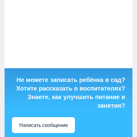
Не можете записать ребёнка в сад?
Хотите рассказать о воспитателях?
Знаете, как улучшить питание и
занятия?
Написать сообщение