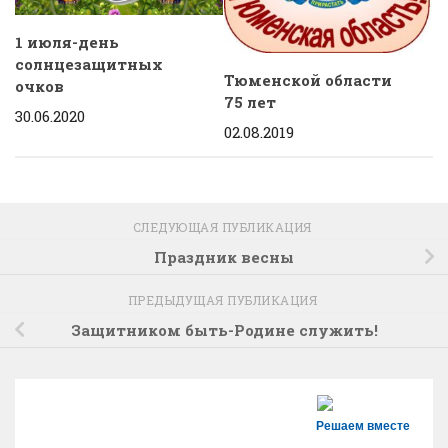
1 июля-день
солнцезащитных
Тюменской области
очков
75 лет
30.06.2020
02.08.2019
СЛЕДУЮЩАЯ ПУБЛИКАЦИЯ
Праздник весны
ПРЕДЫДУЩАЯ ПУБЛИКАЦИЯ
Защитником быть-Родине служить!
Решаем вместе