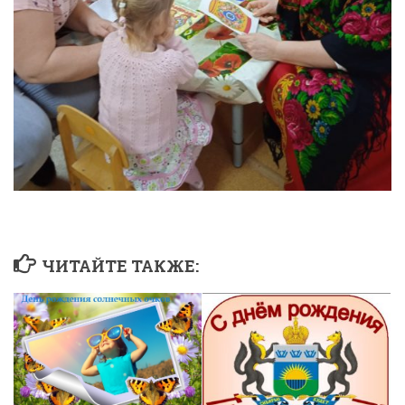
ЧИТАЙТЕ ТАКЖЕ: