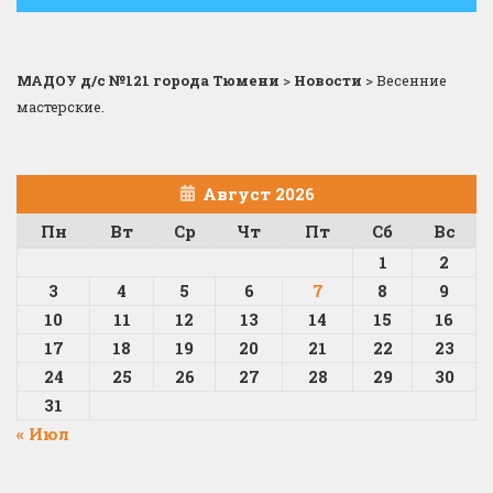
МАДОУ д/с №121 города Тюмени
>
Новости
>
Весенние
мастерские.
Август 2026
Пн
Вт
Ср
Чт
Пт
Сб
Вс
1
2
3
4
5
6
7
8
9
10
11
12
13
14
15
16
17
18
19
20
21
22
23
24
25
26
27
28
29
30
31
« Июл