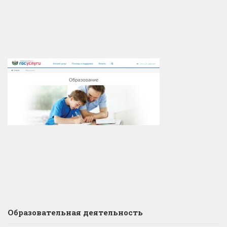
Образовательная деятельность