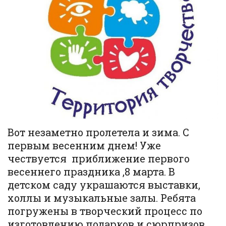
Вот незаметно пролетела и зима. С
первым весенним днем! Уже
чествуется приближение первого
весеннего праздника ,8 марта. В
детском саду украшаются выставки,
холлы и музыкальные залы. Ребята
погружены в творческий процесс по
изготовлению подарков и сюрпризов