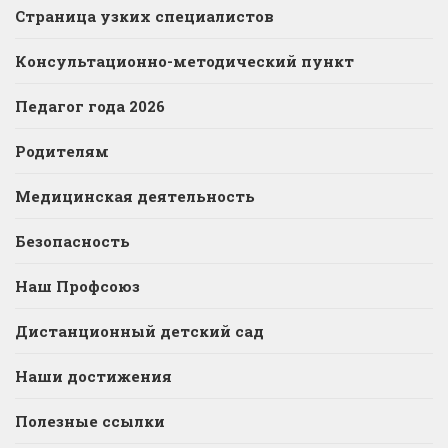
Страница узких специалистов
Консультационно-методический пункт
Педагог года 2026
Родителям
Медицинская деятельность
Безопасность
Наш Профсоюз
Дистанционный детский сад
Наши достижения
Полезные ссылки