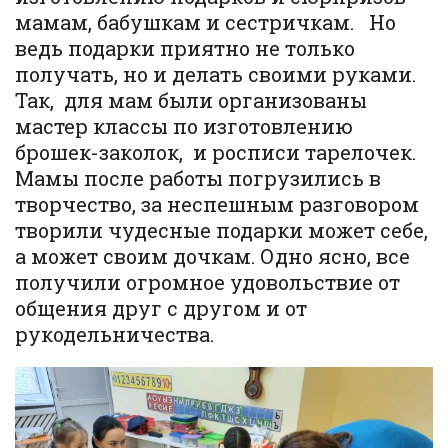
мамам, бабушкам и сестричкам. Но
ведь подарки приятно не только
получать, но и делать своими руками.
Так, для мам были организованы
мастер классы по изготовлению
брошек-заколок, и росписи тарелочек.
Мамы после работы погрузились в
творчество, за неспешным разговором
творили чудесные подарки может себе,
а может своим дочкам. Одно ясно, все
получили огромное удовольствие от
общения друг с другом и от
рукодельничества.