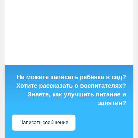
Не можете записать ребёнка в сад?
Хотите рассказать о воспитателях?
Знаете, как улучшить питание и
занятия?
Написать сообщение