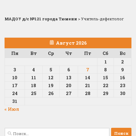
МАДОУ д/с №121 города Тюмени
>
Учитель-дефектолог
Август 2026
Пн
Вт
Ср
Чт
Пт
Сб
Вс
1
2
3
4
5
6
7
8
9
10
11
12
13
14
15
16
17
18
19
20
21
22
23
24
25
26
27
28
29
30
31
« Июл
Найти: