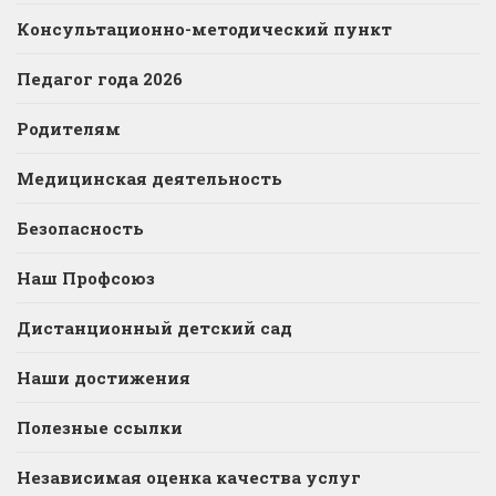
Консультационно-методический пункт
Педагог года 2026
Родителям
Медицинская деятельность
Безопасность
Наш Профсоюз
Дистанционный детский сад
Наши достижения
Полезные ссылки
Независимая оценка качества услуг