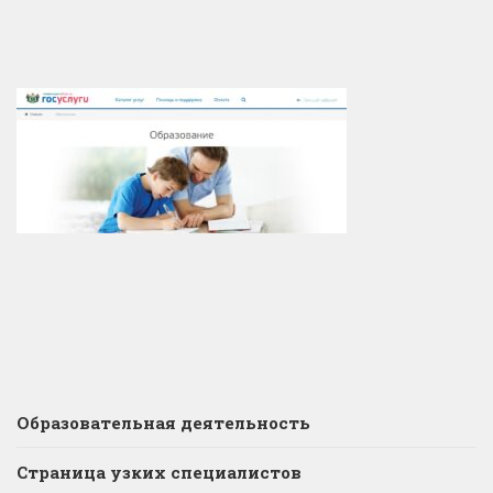
Образовательная деятельность
Страница узких специалистов