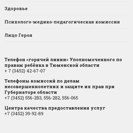
Здоровье
Психолого-медико-педагогическая комиссия
Лицо Героя
Телефон «горячей линии» Уполномоченного по
правам ребёнка в Тюменской области
+ 7 (3452) 42-67-07
Телефоны комиссий по делам
несовершеннолетних и защите их прав при
Губернаторе области
+7 (3452) 556-283, 556-282, 556-065
Центра качества предоставления услуг
+7 (3452) 39-92-89