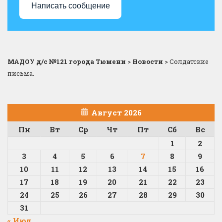
Написать сообщение
МАДОУ д/с №121 города Тюмени
>
Новости
>
Солдатские
письма.
Август 2026
Пн
Вт
Ср
Чт
Пт
Сб
Вс
1
2
3
4
5
6
7
8
9
10
11
12
13
14
15
16
17
18
19
20
21
22
23
24
25
26
27
28
29
30
31
« Июл