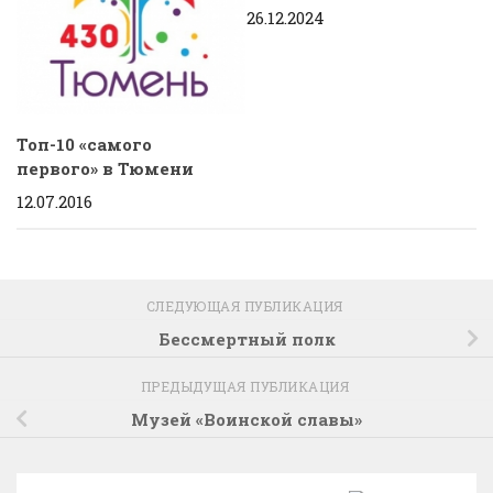
26.12.2024
Топ-10 «самого
первого» в Тюмени
12.07.2016
СЛЕДУЮЩАЯ ПУБЛИКАЦИЯ
Бессмертный полк
ПРЕДЫДУЩАЯ ПУБЛИКАЦИЯ
Музей «Воинской славы»