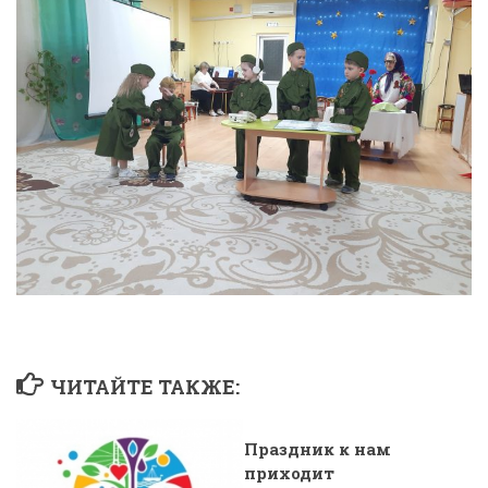
ЧИТАЙТЕ ТАКЖЕ:
Праздник к нам
приходит