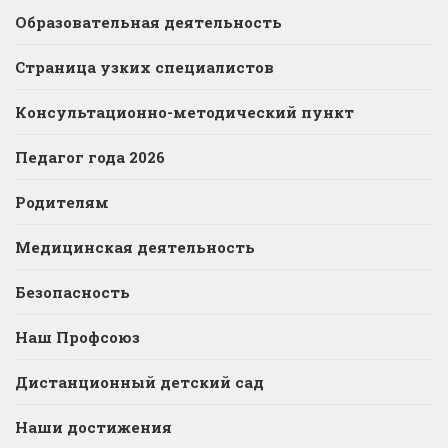
Образовательная деятельность
Страница узких специалистов
Консультационно-методический пункт
Педагог года 2026
Родителям
Медицинская деятельность
Безопасность
Наш Профсоюз
Дистанционный детский сад
Наши достижения