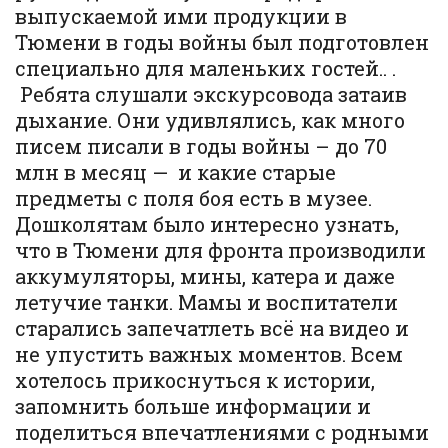
выпускаемой ими продукции в
Тюмени в годы войны был подготовлен
специально для маленьких гостей.. .
Ребята слушали экскурсовода затаив
дыхание. Они удивлялись, как много
писем писали в годы войны – до 70
млн в месяц — и какие старые
предметы с поля боя есть в музее.
Дошколятам было интересно узнать,
что в Тюмени для фронта производили
аккумуляторы, мины, катера и даже
летучие танки. Мамы и воспитатели
старались запечатлеть всё на видео и
не упустить важных моментов. Всем
хотелось прикоснуться к истории,
запомнить больше информации и
поделиться впечатлениями с родными