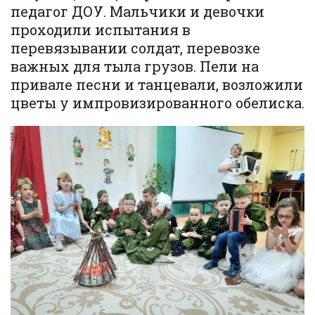
педагог ДОУ. Мальчики и девочки
проходили испытания в
перевязывании солдат, перевозке
важных для тыла грузов. Пели на
привале песни и танцевали, возложили
цветы у импровизированного обелиска.