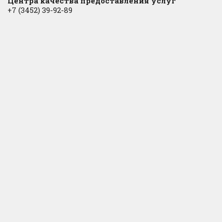
Центра качества предоставления услуг
+7 (3452) 39-92-89