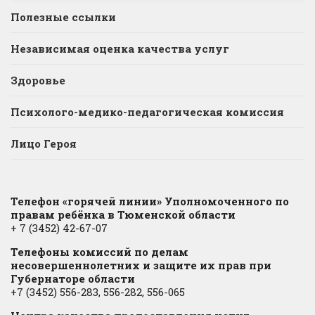
Полезные ссылки
Независимая оценка качества услуг
Здоровье
Психолого-медико-педагогическая комиссия
Лицо Героя
Телефон «горячей линии» Уполномоченного по
правам ребёнка в Тюменской области
+ 7 (3452) 42-67-07
Телефоны комиссий по делам
несовершеннолетних и защите их прав при
Губернаторе области
+7 (3452) 556-283, 556-282, 556-065