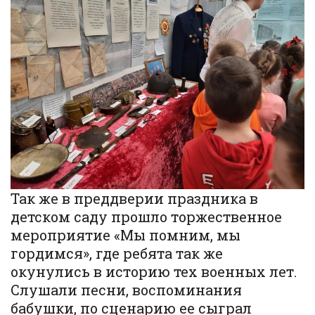
Так же в преддверии праздника в
детском саду прошло торжественное
мероприятие «Мы помним, мы
гордимся», где ребята так же
окунулись в историю тех военных лет.
Слушали песни, воспоминания
бабушки, по сценарию ее сыграл