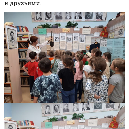
и друзьями.