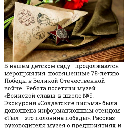
В нашем детском саду продолжаются
мероприятия, посвященные 78-летию
Победы в Великой Отечественной
войне. Ребята посетили музей
«Воинской славы в школе №9.
Экскурсия «Солдатские письма» была
дополнена информационным стендом
«Тыл –это половина победы». Рассказ
руководителя музея о предприятиях и