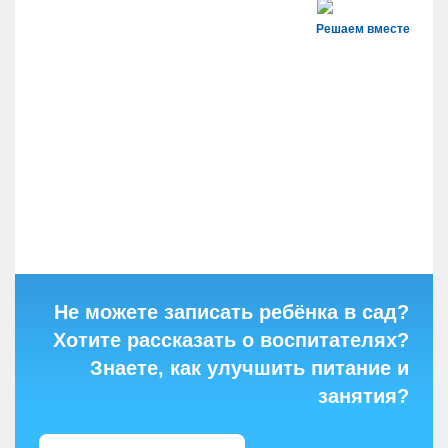
Решаем вместе
Не можете записать ребёнка в сад?
Хотите рассказать о воспитателях?
Знаете, как улучшить питание и
занятия?