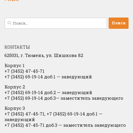
Найти:
КОНТАКТЫ
625031, г.
Тюмень, ул. Шишкова 82
Корпус 1
+7 (3452) 47-45-71
+7 (3452) 69-19-14 доб.1
​
— заведующий
Корпус 2
+7 (3452) 69-19-14 доб.2
​
— заведующий
+7 (3452) 69-19-14 доб.3— заместитель заведующего
Корпус 3
+7 (3452) 47-45-71, +7 (3452) 69-19-14 доб.1 —
заведующий
+7 (3452) 47-45-71 доб.3 — заместитель заведующего