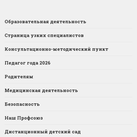
Образовательная деятельность
Страница узких специалистов
Консультационно-методический пункт
Педагог года 2026
Родителям
Медицинская деятельность
Безопасность
Наш Профсоюз
Дистанционный детский сад