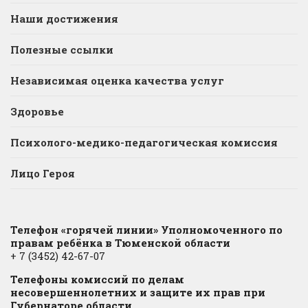
Наши достижения
Полезные ссылки
Независимая оценка качества услуг
Здоровье
Психолого-медико-педагогическая комиссия
Лицо Героя
Телефон «горячей линии» Уполномоченного по
правам ребёнка в Тюменской области
+ 7 (3452) 42-67-07
Телефоны комиссий по делам
несовершеннолетних и защите их прав при
Губернаторе области