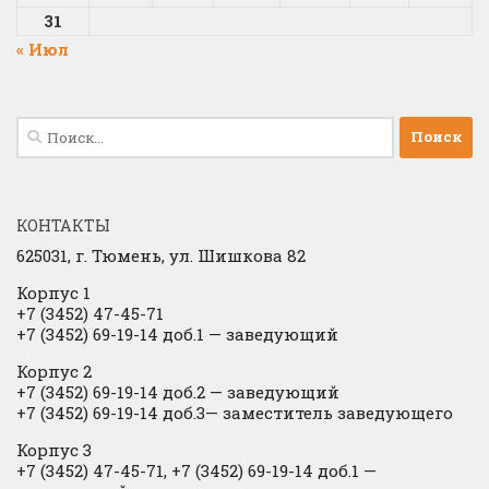
31
« Июл
Найти:
КОНТАКТЫ
625031, г.
Тюмень, ул. Шишкова 82
Корпус 1
+7 (3452) 47-45-71
+7 (3452) 69-19-14 доб.1
​
— заведующий
Корпус 2
+7 (3452) 69-19-14 доб.2
​
— заведующий
+7 (3452) 69-19-14 доб.3— заместитель заведующего
Корпус 3
+7 (3452) 47-45-71, +7 (3452) 69-19-14 доб.1 —