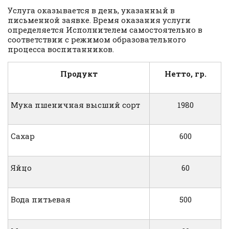
Услуга оказывается в день, указанный в
письменной заявке. Время оказания услуги
определяется Исполнителем самостоятельно в
соответствии с режимом образовательного
процесса воспитанников.
Продукт
Нетто, гр.
Мука пшеничная высший сорт
1980
Сахар
600
Яйцо
60
Вода питьевая
500