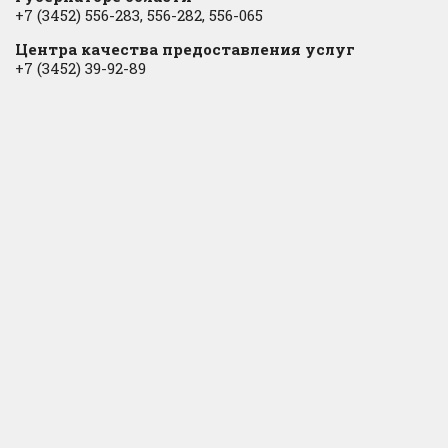
+7 (3452) 556-283, 556-282, 556-065
Центра качества предоставления услуг
+7 (3452) 39-92-89