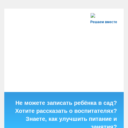
Решаем вместе
Не можете записать ребёнка в сад?
Хотите рассказать о воспитателях?
Знаете, как улучшить питание и
занятия?