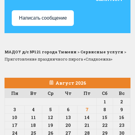
Написать сообщение
МАДОУ д/с №121 города Тюмени
>
Сервисные услуги
>
Приготовление праздничного пирога «Сладкоежка»
Август 2026
Пн
Вт
Ср
Чт
Пт
Сб
Вс
1
2
3
4
5
6
7
8
9
10
11
12
13
14
15
16
17
18
19
20
21
22
23
24
25
26
27
28
29
30