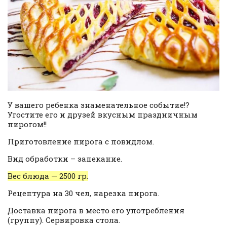
У вашего ребенка знаменательное событие!?
Угостите его и друзей вкусным праздничным
пирогом!!
Приготовление пирога с повидлом.
Вид обработки – запекание.
Вес блюда — 2500 гр.
Рецептура на 30 чел, нарезка пирога.
Доставка пирога в место его употребления
(группу). Сервировка стола.