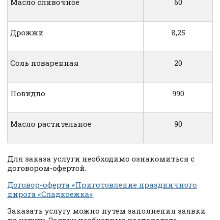
Масло сливочное
60
Дрожжи
8,25
Соль поваренная
20
Повидло
990
Масло растительное
90
Для заказа услуги необходимо ознакомиться с
договором-офертой.
Договор-оферта «Приготовление праздничного
пирога «Сладкоежка»
Заказать услугу можно путем заполнения заявки