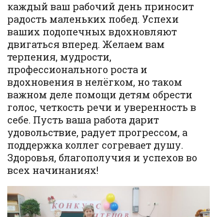
каждый ваш рабочий день приносит
радость маленьких побед. Успехи
ваших подопечных вдохновляют
двигаться вперед. Желаем вам
терпения, мудрости,
профессионального роста и
вдохновения в нелёгком, но таком
важном деле помощи детям обрести
голос, четкость речи и уверенность в
себе. Пусть ваша работа дарит
удовольствие, радует прогрессом, а
поддержка коллег согревает душу.
Здоровья, благополучия и успехов во
всех начинаниях!