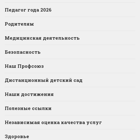
Педагог года 2026
Родителям
Медицинская деятельность
Безопасность
Наш Профсоюз
Дистанционный детский сад
Наши достижения
Полезные ссылки
Независимая оценка качества услуг
Здоровье