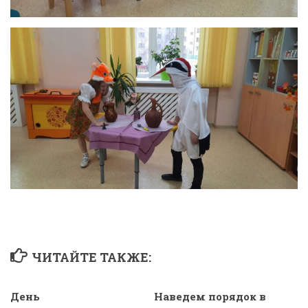
ЧИТАЙТЕ ТАКЖЕ:
День
Наведем порядок в