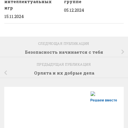
интеллектуальных
группе
игр
05.12.2024
15.11.2024
СЛЕДУЮЩАЯ ПУБЛИКАЦИЯ
Безопасность начинается с тебя
ПРЕДЫДУЩАЯ ПУБЛИКАЦИЯ
Орлята и их добрые дела
Решаем вместе