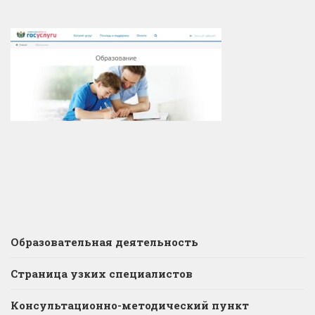
Образовательная деятельность
Страница узких специалистов
Консультационно-методический пункт