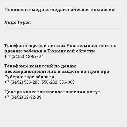
Психолого-медико-педагогическая комиссия
Лицо Героя
Телефон «горячей линии» Уполномоченного по
правам ребёнка в Тюменской области
+ 7 (3452) 42-67-07
Телефоны комиссий по делам
несовершеннолетних и защите их прав при
Губернаторе области
+7 (3452) 556-283, 556-282, 556-065
Центра качества предоставления услуг
+7 (3452) 39-92-89