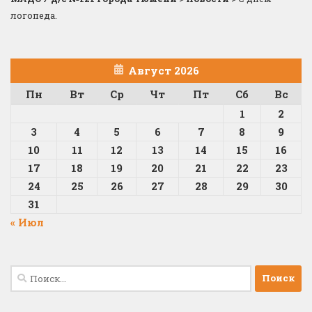
логопеда.
Август 2026
Пн
Вт
Ср
Чт
Пт
Сб
Вс
1
2
3
4
5
6
7
8
9
10
11
12
13
14
15
16
17
18
19
20
21
22
23
24
25
26
27
28
29
30
31
« Июл
Найти: