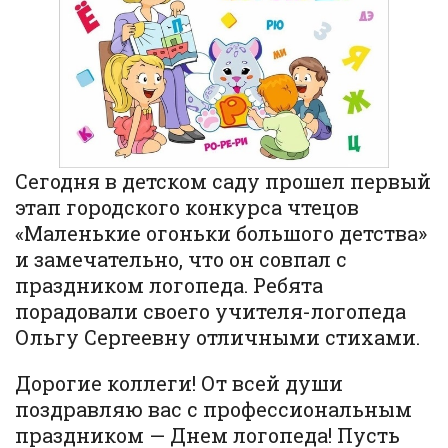
Сегодня в детском саду прошел первый
этап городского конкурса чтецов
«Маленькие огоньки большого детства»
и замечательно, что он совпал с
праздником логопеда. Ребята
порадовали своего учителя-логопеда
Ольгу Сергеевну отличными стихами.
Дорогие коллеги! От всей души
поздравляю вас с профессиональным
праздником — Днем логопеда! Пусть