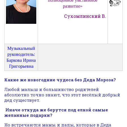
полноценное умственное
развитие»
Сухомлинский В.
Музыкальный
руководитель:
Баркова Ирина
Григорьевна
Какие же новогодние чудеса без Деда Мороза?
Любой малыш и большинство родителей
абсолютно точно знают, что этот весёлый добрый
дед существует.
Иначе откуда же берутся под елкой самые
желанные подарки?
Но встречаются мамы и папы, которые в Деда