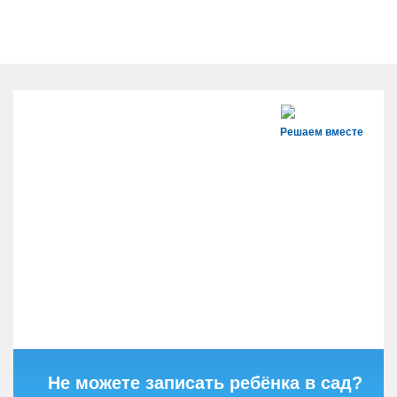
Решаем вместе
Не можете записать ребёнка в сад?