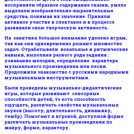
восприняли образное содержание сказки, умело
выделяли изобразительно-выразительные
средства, понимая их значение. Приняли
активное участие в спектакле и в процессе
развивали свою творческую активность.
На занятиях большое внимание уделено играм,
так как они одновременно решают множество
задач. Отрабатывали вокальные и ритмические
навыки, выполняя разного рода задания :
узнавание мелодии, определение характера
музыкального произведения или песни.
Продолжили знакомство с русскими народными
музыкальными инструментами.
Были проведены музыкально-дидактические
игры, которые развивают сенсорные
способности детей, то есть способность
ощущать, различать свойства музыкальных
звуков (высоту, длительность, динамику,
тембр). Помогают в игровой, доступной форме
различать музыкальные произведения по
жанру, форме, характеру.