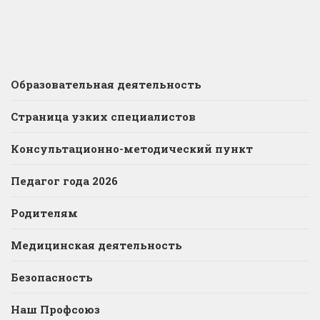
Образовательная деятельность
Страница узких специалистов
Консультационно-методический пункт
Педагог года 2026
Родителям
Медицинская деятельность
Безопасность
Наш Профсоюз