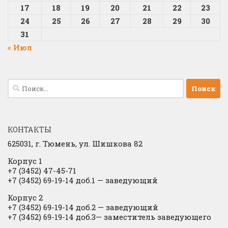
17
18
19
20
21
22
23
24
25
26
27
28
29
30
31
« Июл
Найти:
КОНТАКТЫ
625031, г.
Тюмень, ул. Шишкова 82
Корпус 1
+7 (3452) 47-45-71
+7 (3452) 69-19-14 доб.1
​
— заведующий
Корпус 2
+7 (3452) 69-19-14 доб.2
​
— заведующий
+7 (3452) 69-19-14 доб.3— заместитель заведующего