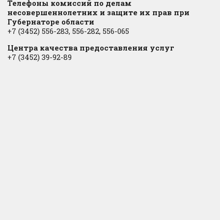
Телефоны комиссий по делам
несовершеннолетних и защите их прав при
Губернаторе области
+7 (3452) 556-283, 556-282, 556-065
Центра качества предоставления услуг
+7 (3452) 39-92-89