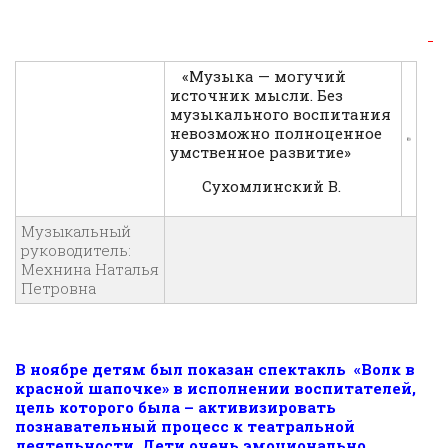
«Музыка — могучий
источник мысли. Без
музыкального воспитания
невозможно полноценное
умственное развитие»
Сухомлинский В.
Музыкальный
руководитель:
Мехнина Наталья
Петровна
В ноябре детям был показан спектакль «Волк в
красной шапочке» в исполнении воспитателей,
цель которого была – активизировать
познавательный процесс к театральной
деятельности. Дети очень эмоционально