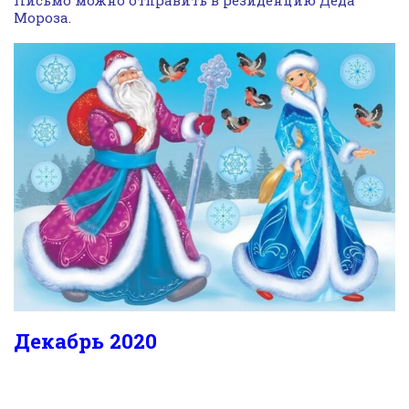
Мороза.
Декабрь 2020