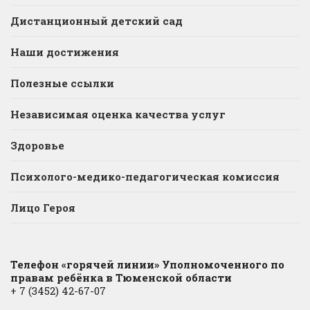
Дистанционный детский сад
Наши достижения
Полезные ссылки
Независимая оценка качества услуг
Здоровье
Психолого-медико-педагогическая комиссия
Лицо Героя
Телефон «горячей линии» Уполномоченного по
правам ребёнка в Тюменской области
+ 7 (3452) 42-67-07