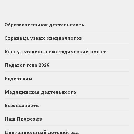
Образовательная деятельность
Страница узких специалистов
Консультационно-методический пункт
Педагог года 2026
Родителям
Медицинская деятельность
Безопасность
Наш Профсоюз
Дистанционный детский сад