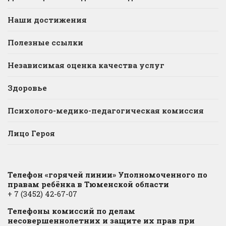
Наши достижения
Полезные ссылки
Независимая оценка качества услуг
Здоровье
Психолого-медико-педагогическая комиссия
Лицо Героя
Телефон «горячей линии» Уполномоченного по
правам ребёнка в Тюменской области
+ 7 (3452) 42-67-07
Телефоны комиссий по делам
несовершеннолетних и защите их прав при