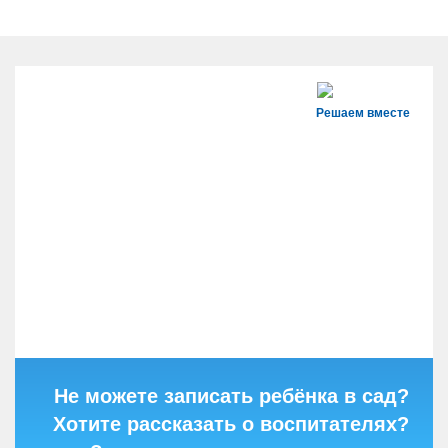
Решаем вместе
Не можете записать ребёнка в сад?
Хотите рассказать о воспитателях?