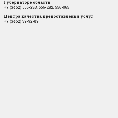
Губернаторе области
+7 (3452) 556-283, 556-282, 556-065
Центра качества предоставления услуг
+7 (3452) 39-92-89