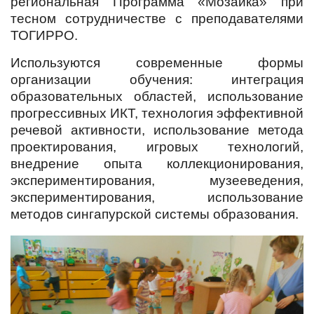
региональная Программа «Мозаика» при
тесном сотрудничестве с преподавателями
ТОГИРРО.
Используются современные формы
организации обучения: интеграция
образовательных областей, использование
прогрессивных ИКТ, технология эффективной
речевой активности, использование метода
проектирования, игровых технологий,
внедрение опыта коллекционирования,
экспериментирования, музееведения,
экспериментирования, использование
методов сингапурской системы образования.