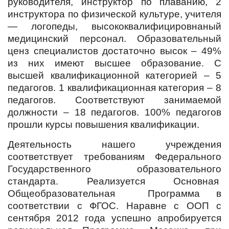
руководителя, инструктор по плаванию, 2
инструктора по физической культуре, учителя
— логопеды, высококвалифицировнаный
медицинский персонал. Образовательный
ценз специалистов достаточно высок – 49%
из них имеют высшее образование. С
высшей квалификационной категорией – 5
педагогов. 1 квалификационная категория – 8
педагогов. Соответствуют занимаемой
должности – 18 педагогов. 100% педагогов
прошли курсы повышения квалификации.
Деятельность нашего учреждения
соответствует требованиям Федерального
Государственного образовательного
стандарта. Реализуется Основная
Общеобразовательная Программа в
соответствии с ФГОС. Наравне с ООП с
сентября 2012 года успешно апробируется