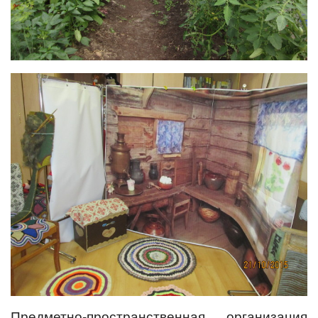
Предметно-пространственная организация