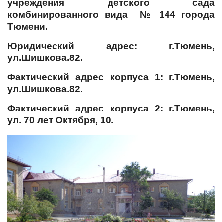
учреждения детского сада
комбинированного вида № 144 города
Тюмени.
Юридический адрес: г.Тюмень,
ул.Шишкова.82.
Фактический адрес корпуса 1: г.Тюмень,
ул.Шишкова.82.
Фактический адрес корпуса 2: г.Тюмень,
ул. 70 лет Октября, 10.