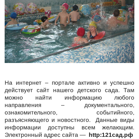
На интернет – портале активно и успешно
действует сайт нашего детского сада.
Там
можно найти информацию любого
направления – документального,
ознакомительного, событийного,
разъясняющего и новостного. Данные виды
информации доступны всем желающим.
Электронный адрес сайта —
http
:121сад.рф