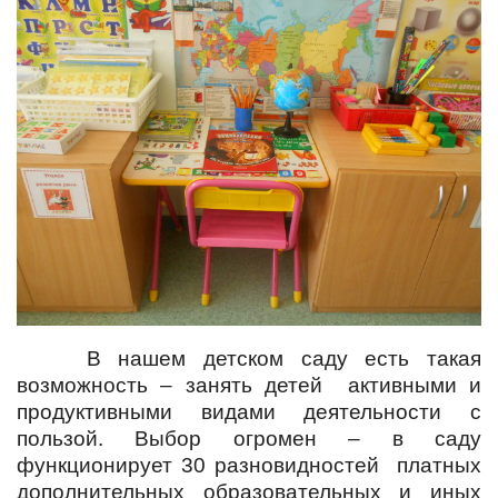
В нашем детском саду есть такая
возможность – занять детей активными и
продуктивными видами деятельности с
пользой. Выбор огромен – в саду
функционирует 30 разновидностей платных
дополнительных образовательных и иных