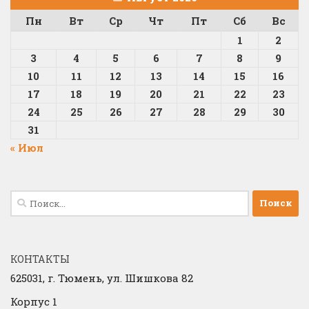
Пн
Вт
Ср
Чт
Пт
Сб
Вс
1
2
3
4
5
6
7
8
9
10
11
12
13
14
15
16
17
18
19
20
21
22
23
24
25
26
27
28
29
30
31
« Июл
Найти:
КОНТАКТЫ
625031, г.
Тюмень, ул. Шишкова 82
Корпус 1