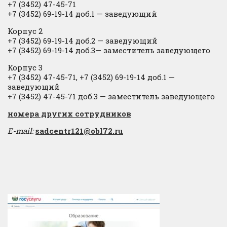
+7 (3452) 47-45-71
+7 (3452) 69-19-14 доб.1
​
— заведующий
Корпус 2
+7 (3452) 69-19-14 доб.2
​
— заведующий
+7 (3452) 69-19-14 доб.3— заместитель заведующего
Корпус 3
+7 (3452) 47-45-71, +7 (3452) 69-19-14 доб.1 —
заведующий
+7 (3452) 47-45-71 доб.3 — заместитель заведующего
​номера других сотрудников
E-mail:
sadcentr121@obl72.ru