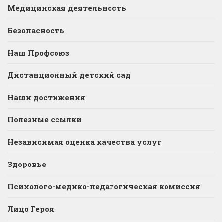
Медицинская деятельность
Безопасность
Наш Профсоюз
Дистанционный детский сад
Наши достижения
Полезные ссылки
Независимая оценка качества услуг
Здоровье
Психолого-медико-педагогическая комиссия
Лицо Героя