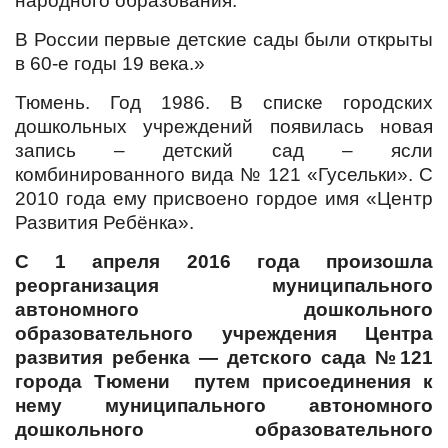
народного образования.
В России первые детские сады были открыты
в 60-е годы 19 века.»
Тюмень. Год 1986. В списке городских
дошкольных учреждений появилась новая
запись – детский сад – ясли
комбинированного вида № 121 «Гусельки». С
2010 года ему присвоено гордое имя «Центр
Развития Ребёнка».
С 1 апреля 2016 года
произошла
реорганизация муниципального
автономного дошкольного
образовательного учреждения Центра
развития ребенка — детского сада №121
города Тюмени путем присоединения к
нему муниципального автономного
дошкольного образовательного