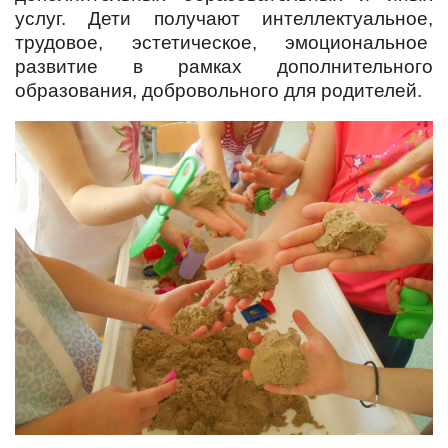
услуг. Дети получают интеллектуальное,
трудовое, эстетическое, эмоциональное
развитие в рамках дополнительного
образования, добровольного для родителей.