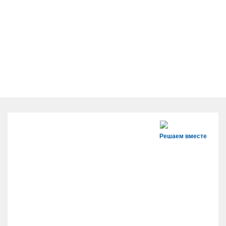
Решаем вместе