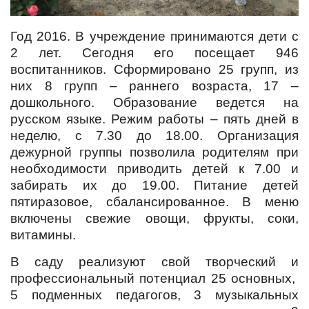
Год 2016. В учреждение принимаются дети с
2 лет. Сегодня его посещает 946
воспитанников. Сформировано 25 групп, из
них 8 групп – раннего возраста, 17 –
дошкольного. Образование ведется на
русском языке. Режим работы – пять дней в
неделю, с 7.30 до 18.00. Организация
дежурной группы позволила родителям при
необходимости приводить детей к 7.00 и
забирать их до 19.00. Питание детей
пятиразовое, сбалансированное. В меню
включены свежие овощи, фрукты, соки,
витамины.
В саду реализуют свой творческий и
профессиональный потенциал 25 основных,
5 подменных педагогов, 3 музыкальных