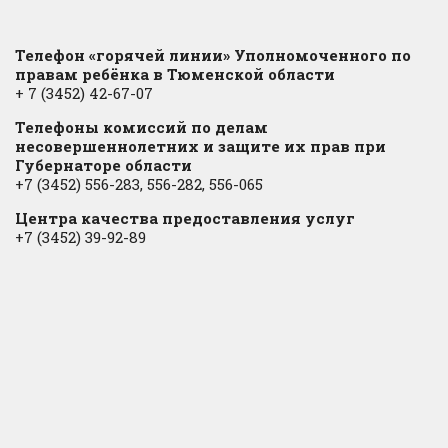
Телефон «горячей линии» Уполномоченного по
правам ребёнка в Тюменской области
+ 7 (3452) 42-67-07
Телефоны комиссий по делам
несовершеннолетних и защите их прав при
Губернаторе области
+7 (3452) 556-283, 556-282, 556-065
Центра качества предоставления услуг
+7 (3452) 39-92-89