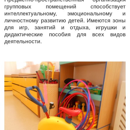
групповых помещений способствует
интеллектуальному, эмоциональному и
личностному развитию детей. Имеются зоны
для игр, занятий и отдыха, игрушки и
дидактические пособия для всех видов
деятельности.