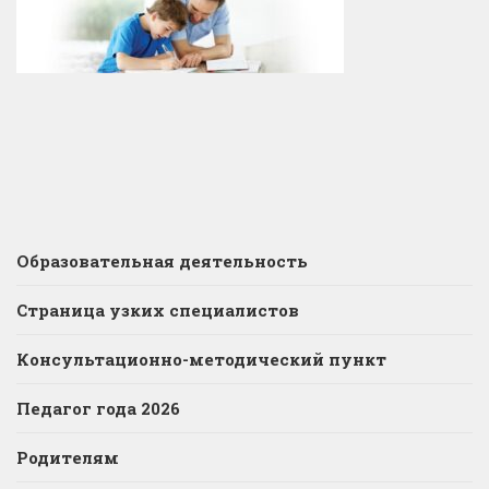
Образовательная деятельность
Страница узких специалистов
Консультационно-методический пункт
Педагог года 2026
Родителям