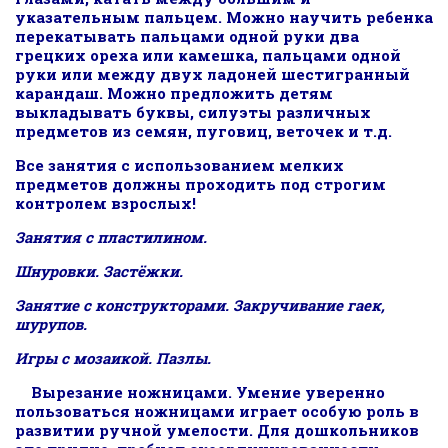
указательным пальцем. Можно научить ребенка
перекатывать пальцами одной руки два
грецких ореха или камешка, пальцами одной
руки или между двух ладоней шестигранный
карандаш. Можно предложить детям
выкладывать буквы, силуэты различных
предметов из семян, пуговиц, веточек и т.д.
Все занятия с использованием мелких
предметов должны проходить под строгим
контролем взрослых!
Занятия с пластилином.
Шнуровки. Застёжки.
Занятие с конструкторами. Закручивание гаек,
шурупов.
Игры с мозаикой. Пазлы.
Вырезание ножницами. Умение уверенно
пользоваться ножницами играет особую роль в
развитии ручной умелости. Для дошкольников