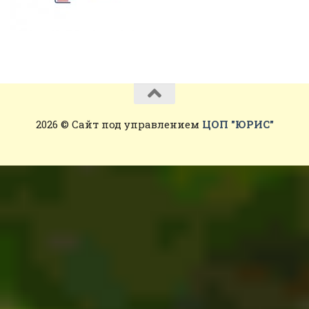
2026 © Сайт под управлением
ЦОП "ЮРИС"