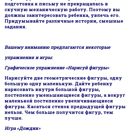
подготовка к письму не превращалась в
скучную механическую работу. Поэтому вы
должны заинтересовать ребенка, увлечь его.
Придумывайте различные истории, смешные
задания.
Вашему вниманию предлагаются некоторые
упражнения и игры:
Графическое упражнение «Нарисуй фигуры»
Нарисуйте две геометрические фигуры, одну
большую одну маленькую. Дайте ребенку
нарисовать внутри большой фигуры,
постепенно уменьшающиеся фигуры, а вокруг
маленькой постепенно увеличивающиеся
фигуры. Касаться стенок предыдущей фигуры
нельзя. Чем больше получится фигур, тем
лучше.
Игра «Дождик»