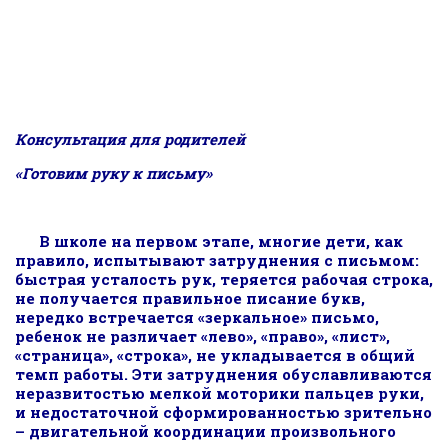
Консультация для родителей
«Готовим руку к письму»
В школе на первом этапе, многие дети, как
правило, испытывают затруднения с письмом:
быстрая усталость рук, теряется рабочая строка,
не получается правильное писание букв,
нередко встречается «зеркальное» письмо,
ребенок не различает «лево», «право», «лист»,
«страница», «строка», не укладывается в общий
темп работы. Эти затруднения обуславливаются
неразвитостью мелкой моторики пальцев руки,
и недостаточной сформированностью зрительно
– двигательной координации произвольного