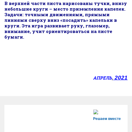
В верхней части листа нарисованы тучки, внизу
небольшие круги – место приземления капелек.
Задачи: точными движениями, прямыми
линиями сверху вниз «посадить» капельки в
круги. Эта игра развивает руку, глазомер,
внимание, учит ориентироваться на листе
бумаги.
2021
АПРЕЛЬ
,
Решаем вместе