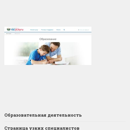
Образовательная деятельность
Страница узких специалистов