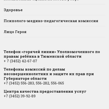
Здоровье
Психолого-медико-педагогическая комиссия
Лицо Героя
Телефон «горячей линии» Уполномоченного по
правам ребёнка в Тюменской области
+ 7 (3452) 42-67-07
Телефоны комиссий по делам
несовершеннолетних и защите их прав при
Губернаторе области
+7 (3452) 556-283, 556-282, 556-065
Центра качества предоставления услуг
+7 (3452) 39-92-89