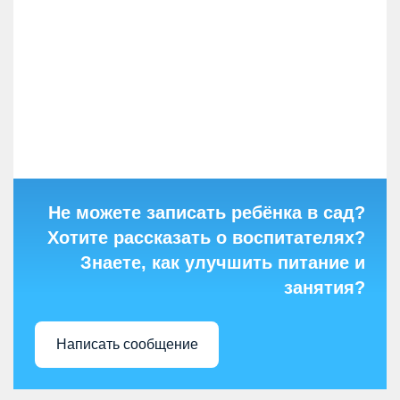
Не можете записать ребёнка в сад?
Хотите рассказать о воспитателях?
Знаете, как улучшить питание и
занятия?
Написать сообщение