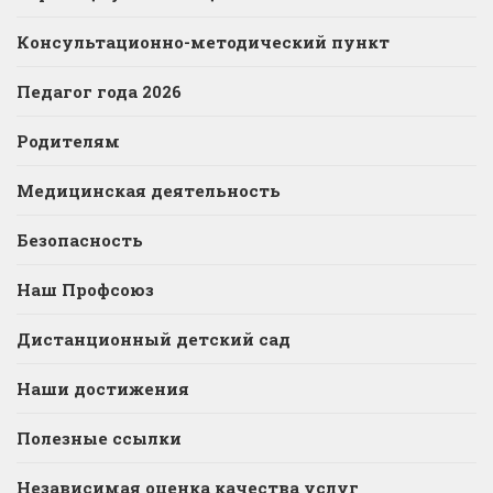
Консультационно-методический пункт
Педагог года 2026
Родителям
Медицинская деятельность
Безопасность
Наш Профсоюз
Дистанционный детский сад
Наши достижения
Полезные ссылки
Независимая оценка качества услуг