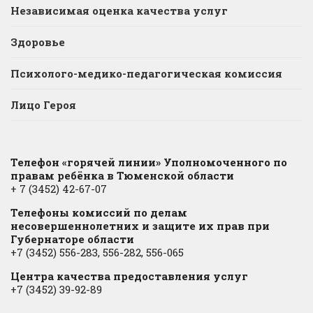
Независимая оценка качества услуг
Здоровье
Психолого-медико-педагогическая комиссия
Лицо Героя
Телефон «горячей линии» Уполномоченного по
правам ребёнка в Тюменской области
+ 7 (3452) 42-67-07
Телефоны комиссий по делам
несовершеннолетних и защите их прав при
Губернаторе области
+7 (3452) 556-283, 556-282, 556-065
Центра качества предоставления услуг
+7 (3452) 39-92-89