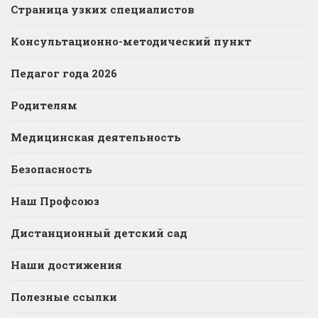
Страница узких специалистов
Консультационно-методический пункт
Педагог года 2026
Родителям
Медицинская деятельность
Безопасность
Наш Профсоюз
Дистанционный детский сад
Наши достижения
Полезные ссылки