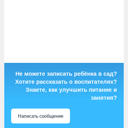
Не можете записать ребёнка в сад?
Хотите рассказать о воспитателях?
Знаете, как улучшить питание и
занятия?
Написать сообщение