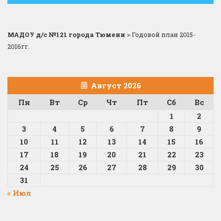
МАДОУ д/с №121 города Тюмени
>
Годовой план 2015-
2016гг.
Август 2026
Пн
Вт
Ср
Чт
Пт
Сб
Вс
1
2
3
4
5
6
7
8
9
10
11
12
13
14
15
16
17
18
19
20
21
22
23
24
25
26
27
28
29
30
31
« Июл