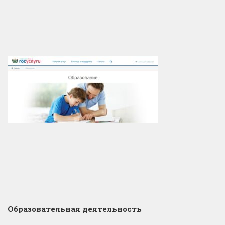
Образовательная деятельность