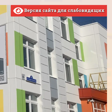
Версия сайта для слабовидящих