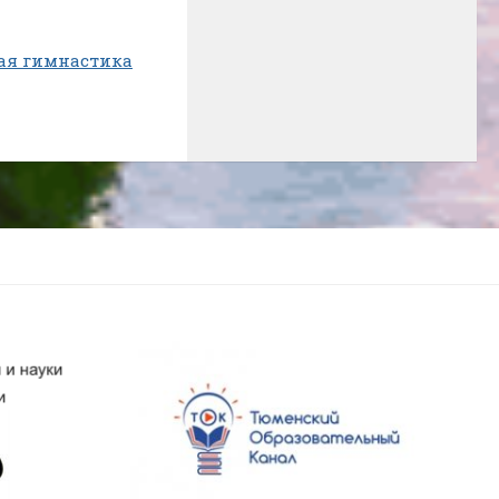
ая гимнастика