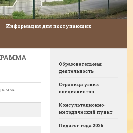
Информация для поступающих
ГРАММА
Образовательная
деятельность
Страница узких
грамма
специалистов
Консультационно-
методический пункт
Педагог года 2026