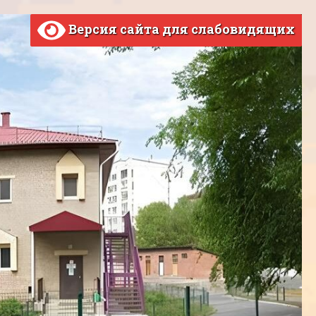
Версия сайта для слабовидящих