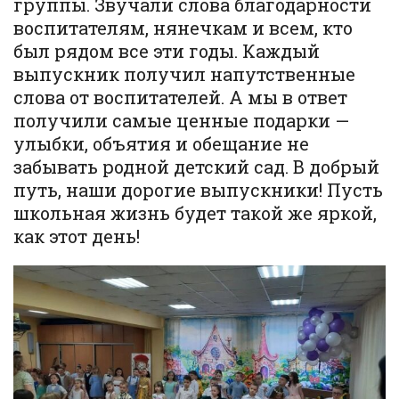
группы. Звучали слова благодарности
воспитателям, нянечкам и всем, кто
был рядом все эти годы. Каждый
выпускник получил напутственные
слова от воспитателей. А мы в ответ
получили самые ценные подарки —
улыбки, объятия и обещание не
забывать родной детский сад. В добрый
путь, наши дорогие выпускники! Пусть
школьная жизнь будет такой же яркой,
как этот день!