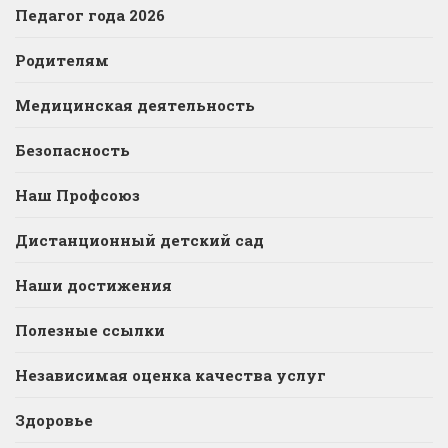
Педагог года 2026
Родителям
Медицинская деятельность
Безопасность
Наш Профсоюз
Дистанционный детский сад
Наши достижения
Полезные ссылки
Независимая оценка качества услуг
Здоровье