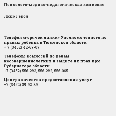
Психолого-медико-педагогическая комиссия
Лицо Героя
Телефон «горячей линии» Уполномоченного по
правам ребёнка в Тюменской области
+ 7 (3452) 42-67-07
Телефоны комиссий по делам
несовершеннолетних и защите их прав при
Губернаторе области
+7 (3452) 556-283, 556-282, 556-065
Центра качества предоставления услуг
+7 (3452) 39-92-89