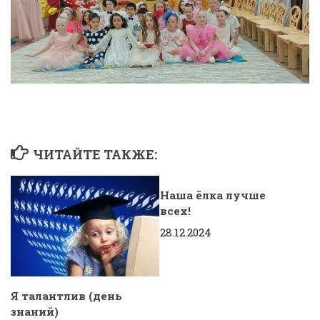
ЧИТАЙТЕ ТАКЖЕ:
Наша ёлка лучше
всех!
28.12.2024
Я талантлив (день
знаний)