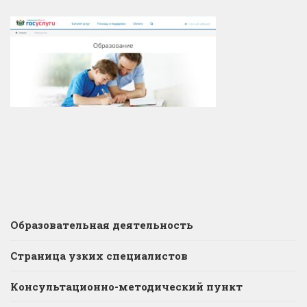
Образовательная деятельность
Страница узких специалистов
Консультационно-методический пункт