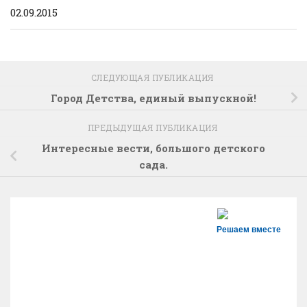
02.09.2015
СЛЕДУЮЩАЯ ПУБЛИКАЦИЯ
Город Детства, единый выпускной!
ПРЕДЫДУЩАЯ ПУБЛИКАЦИЯ
Интересные вести, большого детского
сада.
Решаем вместе