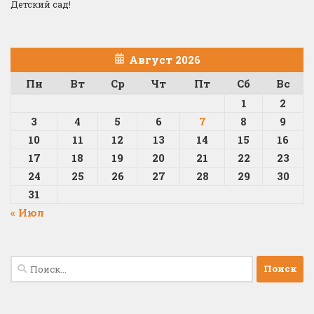
Детский сад!
Август 2026
Пн
Вт
Ср
Чт
Пт
Сб
Вс
1
2
3
4
5
6
7
8
9
10
11
12
13
14
15
16
17
18
19
20
21
22
23
24
25
26
27
28
29
30
31
« Июл
Найти: