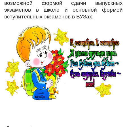
возможной формой сдачи выпускных
экзаменов в школе и основной формой
вступительных экзаменов в ВУЗах.