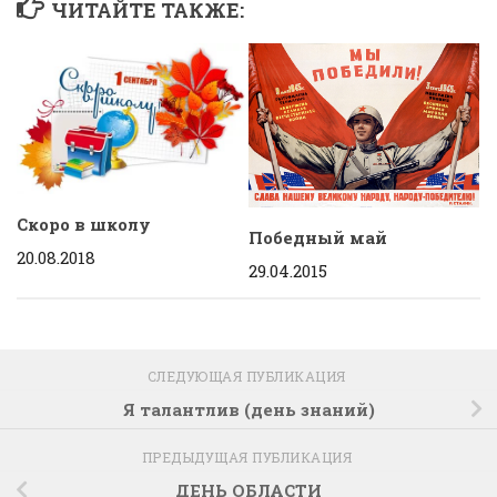
ЧИТАЙТЕ ТАКЖЕ:
Скоро в школу
Победный май
20.08.2018
29.04.2015
СЛЕДУЮЩАЯ ПУБЛИКАЦИЯ
Я талантлив (день знаний)
ПРЕДЫДУЩАЯ ПУБЛИКАЦИЯ
ДЕНЬ ОБЛАСТИ