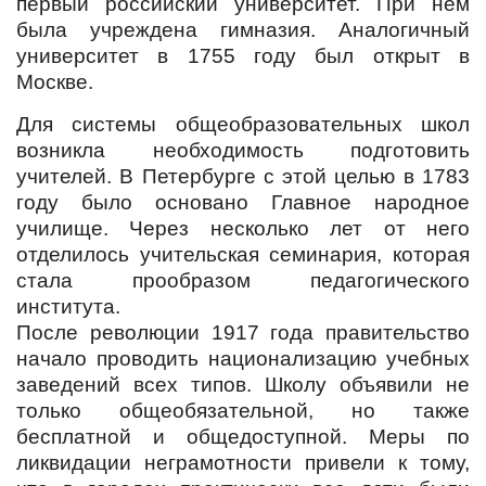
первый российский университет. При нем
была учреждена гимназия. Аналогичный
университет в 1755 году был открыт в
Москве.
Для системы общеобразовательных школ
возникла необходимость подготовить
учителей. В Петербурге с этой целью в 1783
году было основано Главное народное
училище. Через несколько лет от него
отделилось учительская семинария, которая
стала прообразом педагогического
института.
После революции 1917 года правительство
начало проводить национализацию учебных
заведений всех типов. Школу объявили не
только общеобязательной, но также
бесплатной и общедоступной. Меры по
ликвидации неграмотности привели к тому,