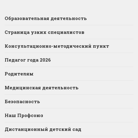
Образовательная деятельность
Страница узких специалистов
Консультационно-методический пункт
Педагог года 2026
Родителям
Медицинская деятельность
Безопасность
Наш Профсоюз
Дистанционный детский сад