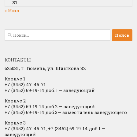
31
« Июл
Найти:
КОНТАКТЫ
625031, г.
Тюмень, ул. Шишкова 82
Корпус 1
+7 (3452) 47-45-71
+7 (3452) 69-19-14 доб.1
​
— заведующий
Корпус 2
+7 (3452) 69-19-14 доб.2
​
— заведующий
+7 (3452) 69-19-14 доб.3— заместитель заведующего
Корпус 3
+7 (3452) 47-45-71, +7 (3452) 69-19-14 доб.1 —
заведующий