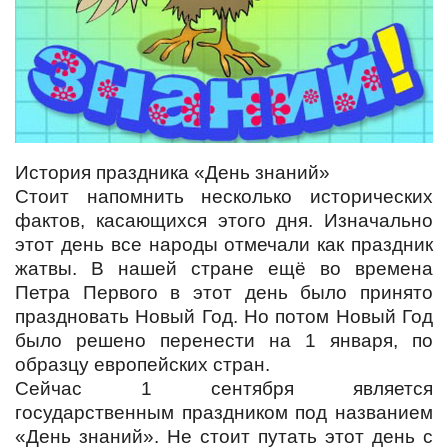
История праздника «День знаний»
Стоит напомнить несколько исторических
фактов, касающихся этого дня. Изначально
этот день все народы отмечали как праздник
жатвы. В нашей стране ещё во времена
Петра Первого в этот день было принято
праздновать Новый Год. Но потом Новый Год
было решено перенести на 1 января, по
образцу европейских стран.
Сейчас 1 сентября является
государственным праздником под названием
«День знаний». Не стоит путать этот день с