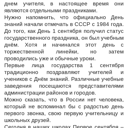
днем учителя, в настоящее время они
являются отдельными праздниками.
Нужно напомнить, что официально День
знаний начали отмечать в СССР с 1984 года.
До того, как День 1 сентября получил статус
государственного праздника, он был учебным
днём. Хотя и начинался этот день с
торжественной линейки, но затем
проводились уже и обычные уроки.
Первые лица государства 1 сентября
традиционно поздравляют учителей и
учеников с Днём знаний. Различные учебные
заведения посещаются представителями
администрации районов и городов.
Можно сказать, что в России нет человека,
который не вспоминал бы с радостью день
первого звонка, свою первую учительницу и
школьных друзей.
Сегодня в наших школах Первое сентября –