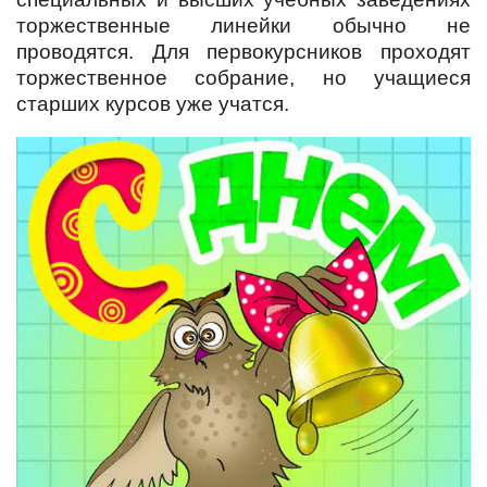
торжественные линейки обычно не
проводятся. Для первокурсников проходят
торжественное собрание, но учащиеся
старших курсов уже учатся.