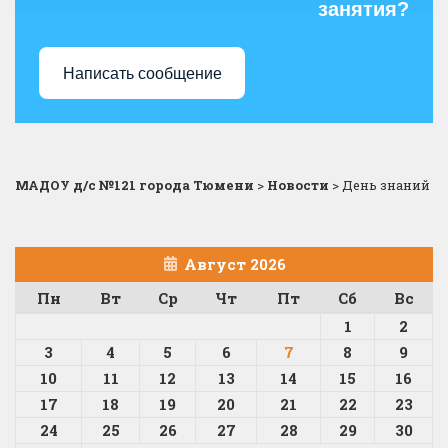
занятия?
Написать сообщение
МАДОУ д/с №121 города Тюмени
>
Новости
>
День знаний
Август 2026
Пн
Вт
Ср
Чт
Пт
Сб
Вс
1
2
3
4
5
6
7
8
9
10
11
12
13
14
15
16
17
18
19
20
21
22
23
24
25
26
27
28
29
30