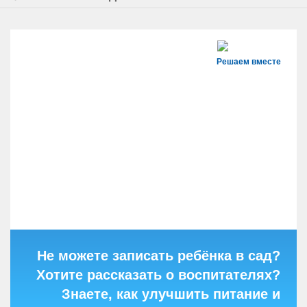
Решаем вместе
Не можете записать ребёнка в сад?
Хотите рассказать о воспитателях?
Знаете, как улучшить питание и