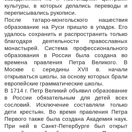
культуры, в которых делались переводы и
переписывались рукописи.
После татаро-монгольского нашествия
образование на Руси пришло в упадок. Его
удалось сохранить и распространить только
благодаря деятельности православных
монастырей. Система профессионального
образования в России была создана во
времена правления Петра Великого. В
Москве с середины XVII в. начали
открываться школы, за основу которых брали
европейские грамматические школы.
В 1714 г. Петр Великий объявил образование
в России обязательным для детей всех
сословий. Исключение составляли только
дети крестьян. Во время правления Петра
Первого также была создана Академия наук.
При ней в Санкт-Петербурге был открыт