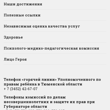
Наши достижения
Полезные ссылки
Независимая оценка качества услуг
Здоровье
Психолого-медико-педагогическая комиссия
Лицо Героя
Телефон «горячей линии» Уполномоченного по
правам ребёнка в Тюменской области
+ 7 (3452) 42-67-07
Телефоны комиссий по делам
несовершеннолетних и защите их прав при
Губернаторе области