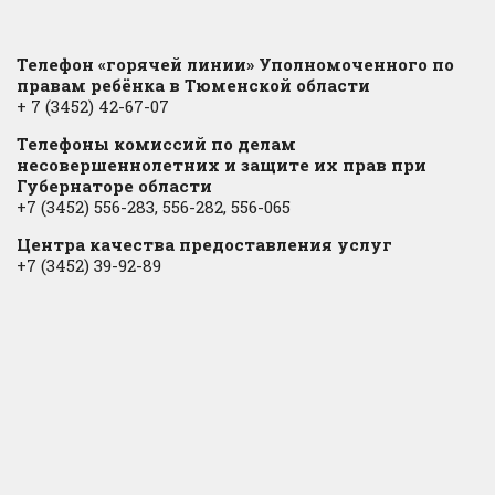
Телефон «горячей линии» Уполномоченного по
правам ребёнка в Тюменской области
+ 7 (3452) 42-67-07
Телефоны комиссий по делам
несовершеннолетних и защите их прав при
Губернаторе области
+7 (3452) 556-283, 556-282, 556-065
Центра качества предоставления услуг
+7 (3452) 39-92-89