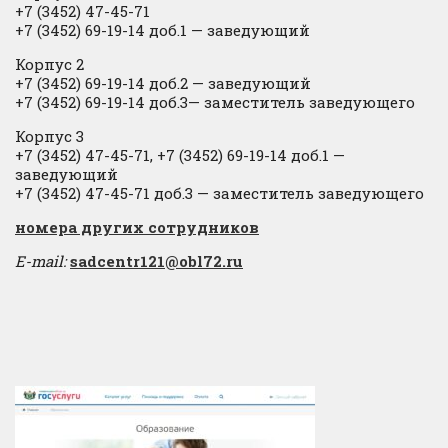
+7 (3452) 47-45-71
+7 (3452) 69-19-14 доб.1
​
— заведующий
Корпус 2
+7 (3452) 69-19-14 доб.2
​
— заведующий
+7 (3452) 69-19-14 доб.3— заместитель заведующего
Корпус 3
+7 (3452) 47-45-71, +7 (3452) 69-19-14 доб.1 —
заведующий
+7 (3452) 47-45-71 доб.3 — заместитель заведующего
​номера других сотрудников
E-mail:
sadcentr121@obl72.ru