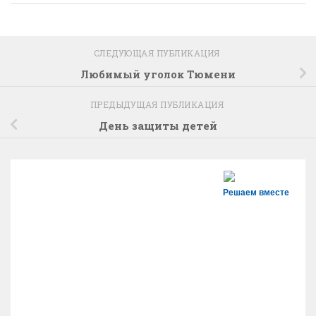
СЛЕДУЮЩАЯ ПУБЛИКАЦИЯ
Любимый уголок Тюмени
ПРЕДЫДУЩАЯ ПУБЛИКАЦИЯ
День защиты детей
Решаем вместе