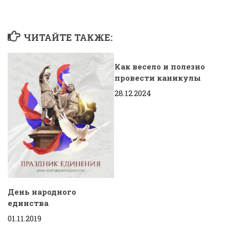
ЧИТАЙТЕ ТАКЖЕ:
Как весело и полезно
провести каникулы
28.12.2024
День народного
единства
01.11.2019