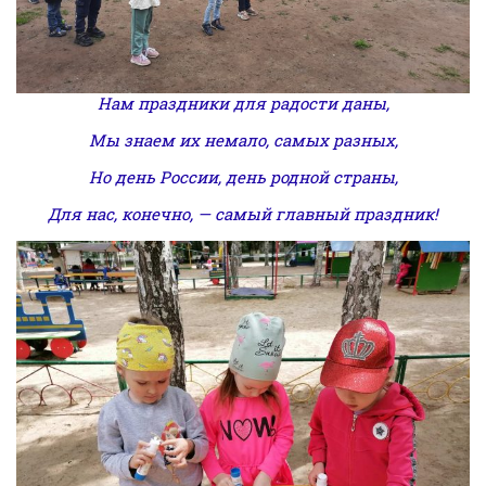
Нам праздники для радости даны,
Мы знаем их немало, самых разных,
Но день России, день родной страны,
Для нас, конечно, — самый главный праздник!