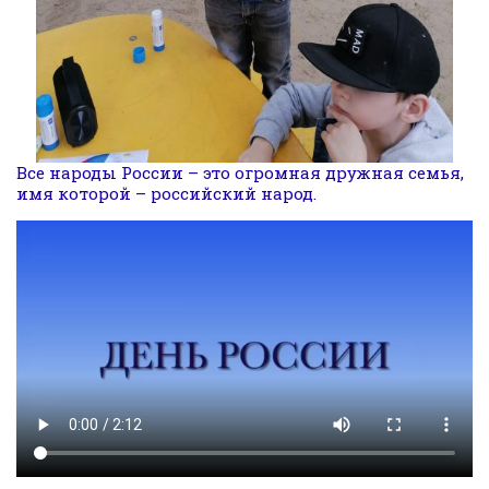
Все народы России – это огромная дружная семья,
имя которой – российский народ.