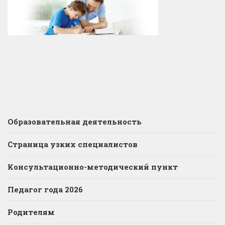
Образовательная деятельность
Страница узких специалистов
Консультационно-методический пункт
Педагог года 2026
Родителям