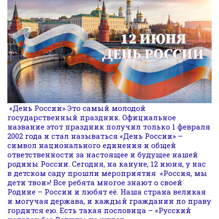
«День России» Это самый молодой
государственный праздник. Официальное
название этот праздник получил только 1 февраля
2002 года и стал называться «День России» –
символ национального единения и общей
ответственности за настоящее и будущее нашей
родины России. Сегодня, на кануне, 12 июня, у нас
в детском саду прошли мероприятия «Россия, мы
дети твои»! Все ребята многое знают о своей
Родине – России и любят её. Наша страна великая
и могучая держава, и каждый гражданин по праву
гордится ею. Есть такая пословица – «Русский