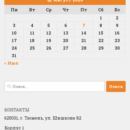
Пн
Вт
Ср
Чт
Пт
Сб
Вс
1
2
3
4
5
6
7
8
9
10
11
12
13
14
15
16
17
18
19
20
21
22
23
24
25
26
27
28
29
30
31
« Июл
Найти:
КОНТАКТЫ
625031, г.
Тюмень, ул. Шишкова 82
Корпус 1