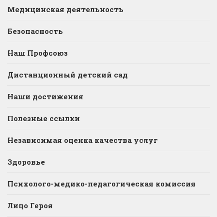
Медицинская деятельность
Безопасность
Наш Профсоюз
Дистанционный детский сад
Наши достижения
Полезные ссылки
Независимая оценка качества услуг
Здоровье
Психолого-медико-педагогическая комиссия
Лицо Героя