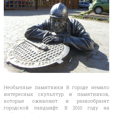
Необычные памятники В городе немало
интересных скульптур и памятников,
которые оживляют и разнообразят
городской ландшафт. В 2010 году на