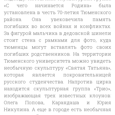
«С чего начинается Родина» была
установлена в честь 70-летия Тюменского
района. Она увековечила память
погибших во всех войнах и конфликтах.
За фигурой мальчика в дедовской шинели
стоит стена с рамками для фото, куда
тюменцы могут вставлять фото своих
погибших родственников. На территории
Тюменского университета можно увидеть
необычную скульптуру «Святая Татьяна»,
которая является покровительницей
русского студенчества. Напротив цирка
находится скульптурная группа «Трио»,
изображающая трех известных клоунов:
Олега Попова, Карандаша и Юрия
Никулина. А еще в городе есть необычная