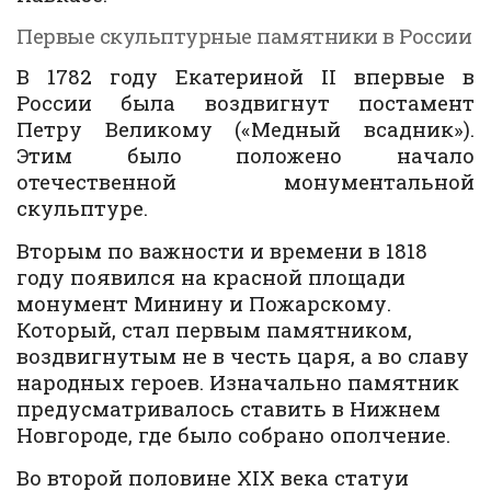
Первые скульптурные памятники в России
В 1782 году Екатериной II впервые в
России была воздвигнут постамент
Петру Великому («Медный всадник»).
Этим было положено начало
отечественной монументальной
скульптуре.
Вторым по важности и времени в 1818
году появился на красной площади
монумент Минину и Пожарскому.
Который, стал первым памятником,
воздвигнутым не в честь царя, а во славу
народных героев. Изначально памятник
предусматривалось ставить в Нижнем
Новгороде, где было собрано ополчение.
Во второй половине XIX века статуи