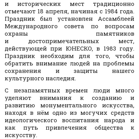
и исторических мест традиционно
отмечают 18 апреля, начиная с 1984 года.
Праздник был установлен Ассамблеей
Международного совета по вопросам
охраны памятников
и достопримечательных мест,
действующей при ЮНЕСКО, в 1983 году.
Праздник необходим для того, чтобы
обратить внимание людей на проблемы
сохранения и защиты нашего
культурного наследия.
С незапамятных времен люди много
уделяют внимания к созданию и
развитию монументального искусства,
находя в нём одно из могучих средств
идеологического воспитания народа и
как путь привлечения общества к
искусству.