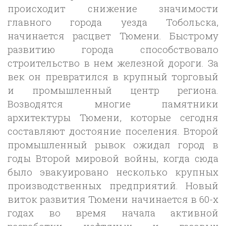
происходит снижение значимости
главного города уезда Тобольска,
начинается расцвет Тюмени. Быстрому
развитию города способствовало
строительство в нем железной дороги. За
век он превратился в крупный торговый
и промышленный центр региона.
Возводятся многие памятники
архитектуры Тюмени, которые сегодня
составляют достояние поселения. Второй
промышленный рывок ожидал город в
годы Второй мировой войны, когда сюда
было эвакуировано несколько крупных
производственных предприятий. Новый
виток развития Тюмени начинается в 60-х
годах во время начала активной