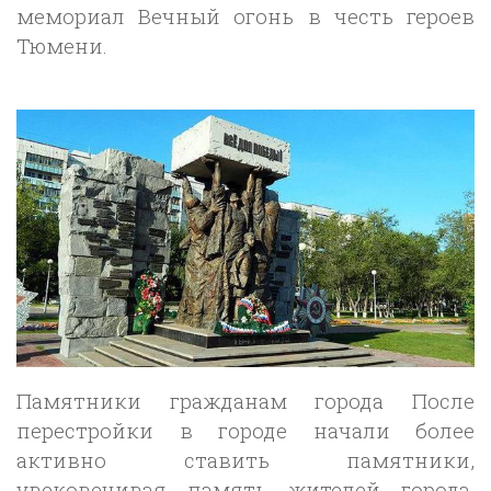
мемориал Вечный огонь в честь героев
Тюмени.
Памятники гражданам города После
перестройки в городе начали более
активно ставить памятники,
увековечивая память жителей города.