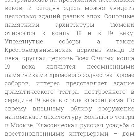
веков, и сегодня здесь можно увидеть
несколько зданий разных эпох. Основные
памятники архитектуры Тюмени
относятся к концу 18 и к 19 веку.
Упомянутые соборы, а также
Крестовоздвиженская церковь конца 18
века, круглая церковь Всех Святых конца
19 века являются несомненными
памятниками храмового зодчества. Кроме
соборов, интерес представляет здание
драматического театра, построенного в
середине 19 века в стиле классицизма. По
своему внешнему облику сооружение
напоминает архитектуру Большого театра
в Москве. Классическая русская усадьба с
восстановленными интерьерами – дом