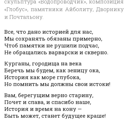
скульптура «Водопроводчик», композиция
«Глобус», памятники Айболиту, Дворнику
и Почтальону.
Все, что дано историей для нас,
Мы сохранять обязаны примерно,
Чтоб памятки не рушили подчас,
Не обращались варварски и скверно.
Курганы, городища на века
Беречь мы будем, как зеницу ока,
История как море глубока,
Но помнить мы должны свои истоки!
Вам, берегущим верно старину,
Почет и слава, и спасибо наше,
История и время на кону —
Быть может, станет будущее краше!