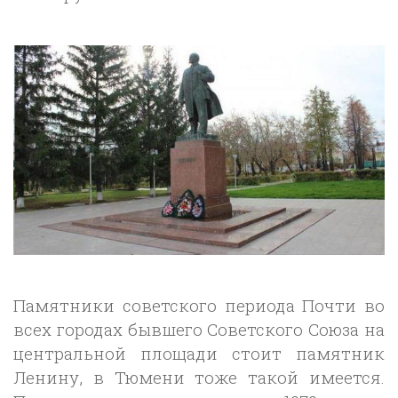
Памятники советского периода Почти во
всех городах бывшего Советского Союза на
центральной площади стоит памятник
Ленину, в Тюмени тоже такой имеется.