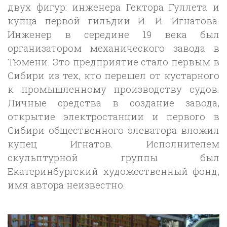
двух фигур: инженера Гектора Гуллета и
купца первой гильдии И. И. Игнатова.
Инженер в середине 19 века был
организатором механического завода в
Тюмени. Это предприятие стало первым в
Сибири из тех, кто перешел от кустарного
к промышленному производству судов.
Личные средства в создание завода,
открытие электростанции и первого в
Сибири общественного элеватора вложил
купец Игнатов. Исполнителем
скульптурной группы был
Екатеринбургский художественный фонд,
имя автора неизвестно.