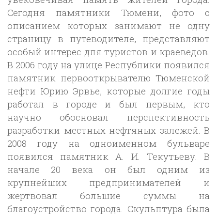
Сегодня памятники Тюмени, фото с
описанием которых занимают не одну
страницу в путеводителе, представляют
особый интерес для туристов и краеведов.
В 2006 году на улице Республики появился
памятник первооткрывателю Тюменской
нефти Юрию Эрвье, которые долгие годы
работал в городе и был первым, кто
научно обосновал перспективность
разработки местных нефтяных залежей. В
2008 году на одноименном бульваре
появился памятник А. И. Текутьеву. В
начале 20 века он был одним из
крупнейших предпринимателей и
жертвовал большие суммы на
благоустройство города. Скульптура была