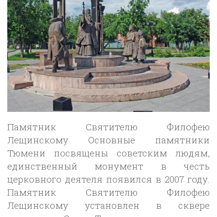
Памятник Святителю Филофею
Лещинскому Основные памятники
Тюмени посвящены советским людям,
единственный монумент в честь
церковного деятеля появился в 2007 году.
Памятник Святителю Филофею
Лещинскому установлен в сквере