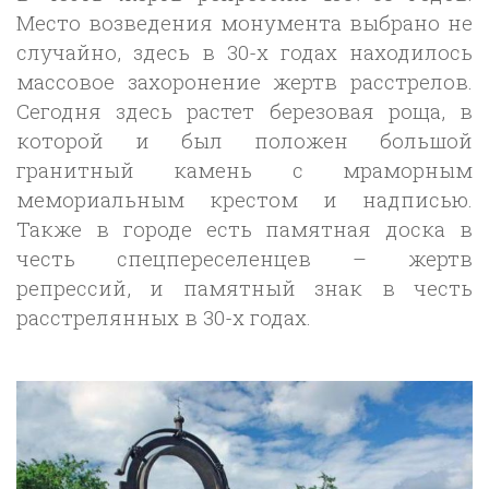
Место возведения монумента выбрано не
случайно, здесь в 30-х годах находилось
массовое захоронение жертв расстрелов.
Сегодня здесь растет березовая роща, в
которой и был положен большой
гранитный камень с мраморным
мемориальным крестом и надписью.
Также в городе есть памятная доска в
честь спецпереселенцев – жертв
репрессий, и памятный знак в честь
расстрелянных в 30-х годах.