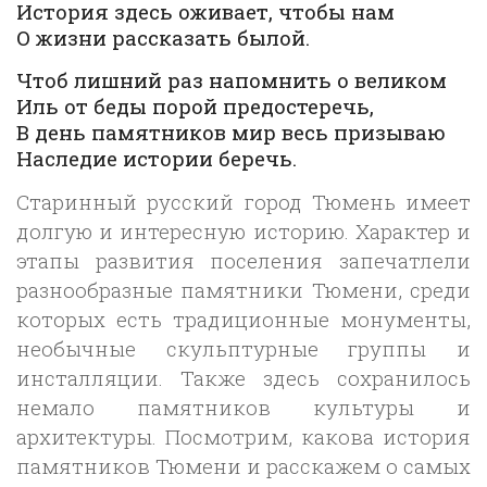
История здесь оживает, чтобы нам
О жизни рассказать былой.
Чтоб лишний раз напомнить о великом
Иль от беды порой предостеречь,
В день памятников мир весь призываю
Наследие истории беречь.
Старинный русский город Тюмень имеет
долгую и интересную историю. Характер и
этапы развития поселения запечатлели
разнообразные памятники Тюмени, среди
которых есть традиционные монументы,
необычные скульптурные группы и
инсталляции. Также здесь сохранилось
немало памятников культуры и
архитектуры. Посмотрим, какова история
памятников Тюмени и расскажем о самых