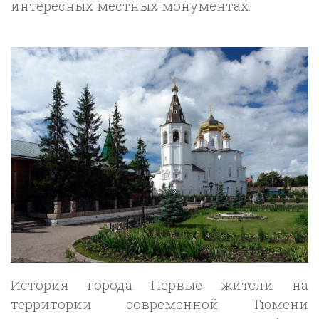
интересных местных монументах.
История города Первые жители на
территории современной Тюмени