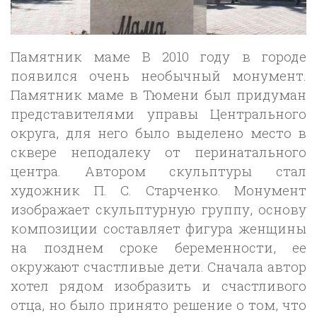
Памятник маме В 2010 году в городе
появился очень необычный монумент.
Памятник маме в Тюмени был придуман
представителями управы Центрального
округа, для него было выделено место в
сквере неподалеку от перинатального
центра. Автором скульптуры стал
художник П. С. Старченко. Монумент
изображает скульптурную группу, основу
композиции составляет фигура женщины
на позднем сроке беременности, ее
окружают счастливые дети. Сначала автор
хотел рядом изобразить и счастливого
отца, но было принято решение о том, что