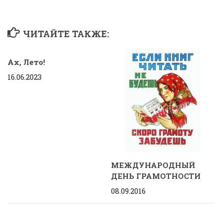
ЧИТАЙТЕ ТАКЖЕ:
Ах, Лето!
16.06.2023
МЕЖДУНАРОДНЫЙ
ДЕНЬ ГРАМОТНОСТИ
08.09.2016