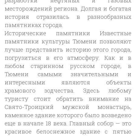
разработки нефтяных и газовых
месторождений региона. Долгая и богатая
история отразилась в разнообразных
памятниках города.
Исторические памятники Известные
памятники культуры Тюмени позволяют
лучше представить историю этого города,
погрузиться в его атмосферу. Как и в
любом старинном русском городе, в
Тюмени самыми значительными и
интересными являются объекты
храмового зодчества. Здесь любому
туристу стоит обратить внимание на
Свято-Троицкий мужской монастырь,
каменное здание которого было возведено
еще в начале 18 века. Главный собор — это
красивое белоснежное здание с пятью