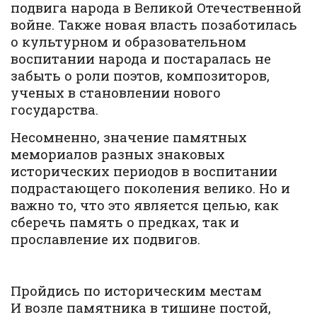
подвига народа в Великой Отечественной
войне. Также новая власть позаботилась
о культурном и образовательном
воспитании народа и постаралась не
забыть о роли поэтов, композиторов,
ученых в становлении нового
государства.
Несомненно, значение памятных
мемориалов разных знаковых
исторических периодов в воспитании
подрастающего поколения велико. Но и
важно то, что это является целью, как
сберечь память о предках, так и
прославление их подвигов.
Пройдись по историческим местам
И возле памятника в тишине постой,