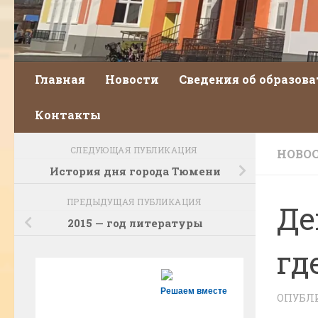
Главная
Новости
Сведения об образов
Контакты
СЛЕДУЮЩАЯ ПУБЛИКАЦИЯ
НОВО
История дня города Тюмени
ПРЕДЫДУЩАЯ ПУБЛИКАЦИЯ
Де
2015 — год литературы
гд
Решаем вместе
ОПУБЛ