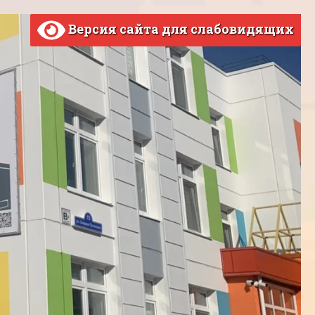
Версия сайта для слабовидящих