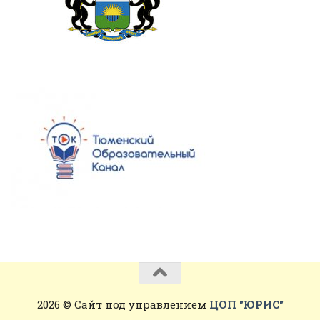
2026 © Сайт под управлением
ЦОП "ЮРИС"