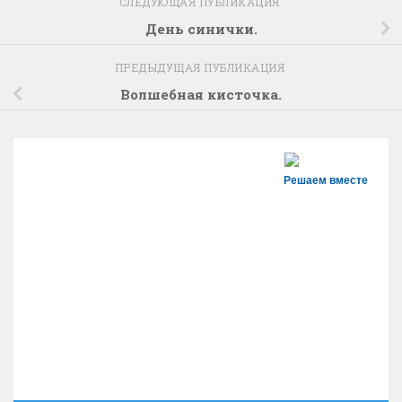
СЛЕДУЮЩАЯ ПУБЛИКАЦИЯ
День синички.
ПРЕДЫДУЩАЯ ПУБЛИКАЦИЯ
Волшебная кисточка.
Решаем вместе