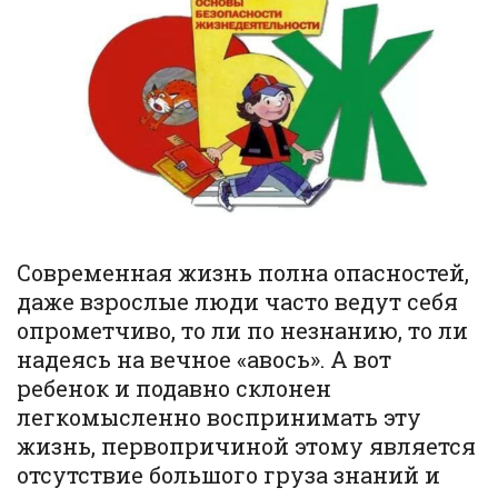
Современная жизнь полна опасностей,
даже взрослые люди часто ведут себя
опрометчиво, то ли по незнанию, то ли
надеясь на вечное «авось». А вот
ребенок и подавно склонен
легкомысленно воспринимать эту
жизнь, первопричиной этому является
отсутствие большого груза знаний и