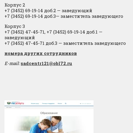
Корпус 2
+7 (3452) 69-19-14 доб.2
​
— заведующий
+7 (3452) 69-19-14 доб.3— заместитель заведующего
Корпус 3
+7 (3452) 47-45-71, +7 (3452) 69-19-14 доб.1 —
заведующий
+7 (3452) 47-45-71 доб.3 — заместитель заведующего
​номера других сотрудников
E-mail:
sadcentr121@obl72.ru