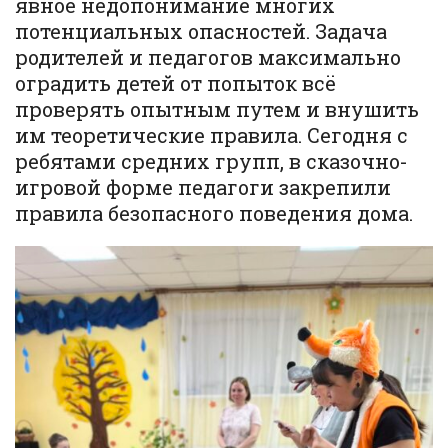
явное недопонимание многих
потенциальных опасностей. Задача
родителей и педагогов максимально
оградить детей от попыток всё
проверять опытным путем и внушить
им теоретические правила. Сегодня с
ребятами средних групп, в сказочно-
игровой форме педагоги закрепили
правила безопасного поведения дома.