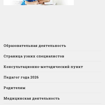
Образовательная деятельность
Страница узких специалистов
Консультационно-методический пункт
Педагог года 2026
Родителям
Медицинская деятельность