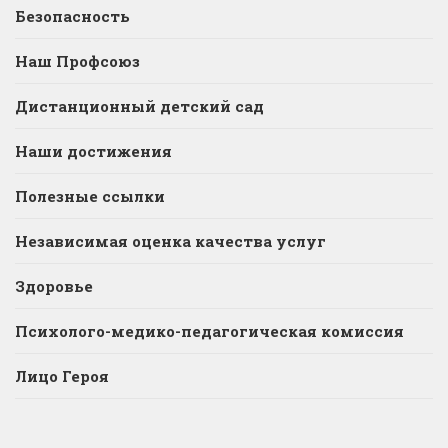
Безопасность
Наш Профсоюз
Дистанционный детский сад
Наши достижения
Полезные ссылки
Независимая оценка качества услуг
Здоровье
Психолого-медико-педагогическая комиссия
Лицо Героя