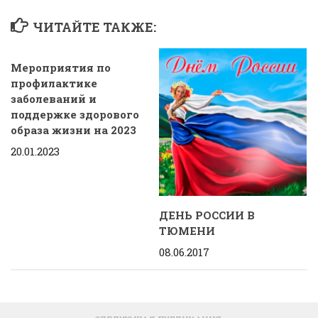
ЧИТАЙТЕ ТАКЖЕ:
Мероприятия по
профилактике
заболеваний и
поддержке здорового
образа жизни на 2023
20.01.2023
ДЕНЬ РОССИИ В
ТЮМЕНИ
08.06.2017