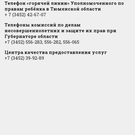
Телефон «горячей линии» Уполномоченного по
правам ребёнка в Тюменской области
+ 7 (3452) 42-67-07
Телефоны комиссий по делам
несовершеннолетних и защите их прав при
Губернаторе области
+7 (3452) 556-283, 556-282, 556-065
Центра качества предоставления услуг
+7 (3452) 39-92-89