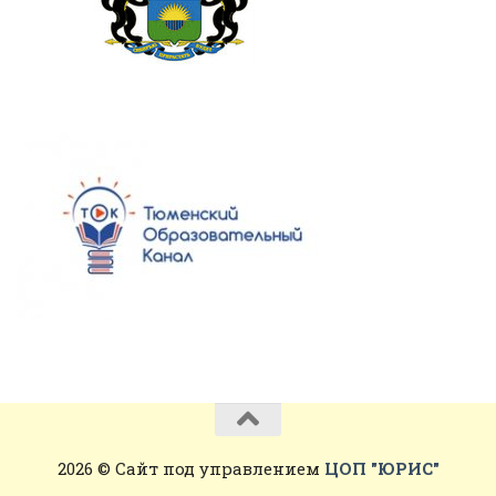
2026 © Сайт под управлением
ЦОП "ЮРИС"