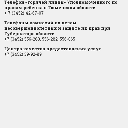
Телефон «горячей линии» Уполномоченного по
правам ребёнка в Тюменской области
+ 7 (3452) 42-67-07
Телефоны комиссий по делам
несовершеннолетних и защите их прав при
Губернаторе области
+7 (3452) 556-283, 556-282, 556-065
Центра качества предоставления услуг
+7 (3452) 39-92-89