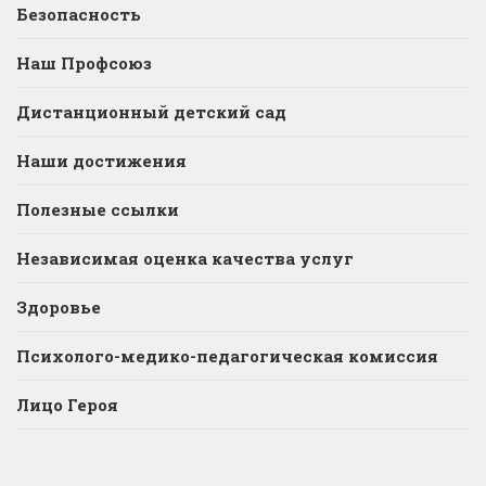
Безопасность
Наш Профсоюз
Дистанционный детский сад
Наши достижения
Полезные ссылки
Независимая оценка качества услуг
Здоровье
Психолого-медико-педагогическая комиссия
Лицо Героя