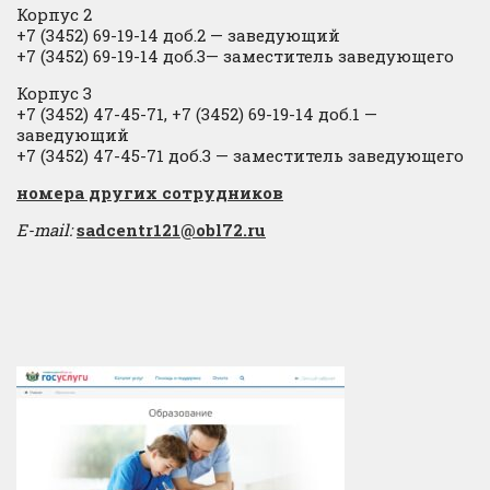
Корпус 2
+7 (3452) 69-19-14 доб.2
​
— заведующий
+7 (3452) 69-19-14 доб.3— заместитель заведующего
Корпус 3
+7 (3452) 47-45-71, +7 (3452) 69-19-14 доб.1 —
заведующий
+7 (3452) 47-45-71 доб.3 — заместитель заведующего
​номера других сотрудников
E-mail:
sadcentr121@obl72.ru