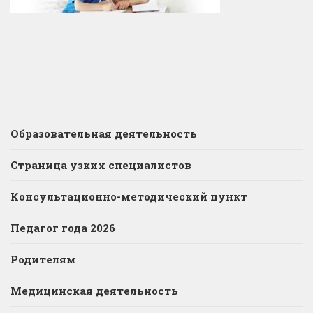
Образовательная деятельность
Страница узких специалистов
Консультационно-методический пункт
Педагог года 2026
Родителям
Медицинская деятельность