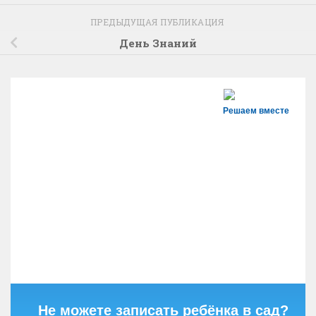
ПРЕДЫДУЩАЯ ПУБЛИКАЦИЯ
День Знаний
Решаем вместе
Не можете записать ребёнка в сад?