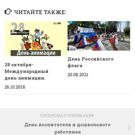
ЧИТАЙТЕ ТАКЖЕ:
День Российского
28 октября-
флага
Международный
20.08.2021
день анимации.
26.10.2018
СЛЕДУЮЩАЯ ПУБЛИКАЦИЯ
День воспитателя и дошкольного
работника