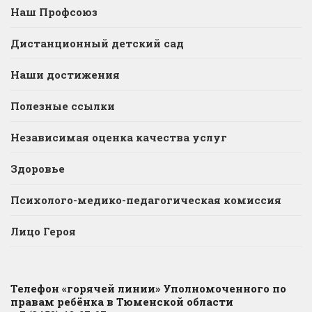
Наш Профсоюз
Дистанционный детский сад
Наши достижения
Полезные ссылки
Независимая оценка качества услуг
Здоровье
Психолого-медико-педагогическая комиссия
Лицо Героя
Телефон «горячей линии» Уполномоченного по
правам ребёнка в Тюменской области