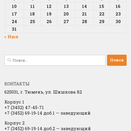
10
11
12
13
14
15
16
17
18
19
20
21
22
23
24
25
26
27
28
29
30
31
« Июл
Найти:
КОНТАКТЫ
625031, г.
Тюмень, ул. Шишкова 82
Корпус 1
+7 (3452) 47-45-71
+7 (3452) 69-19-14 доб.1
​
— заведующий
Корпус 2
+7 (3452) 69-19-14 доб.2
​
— заведующий