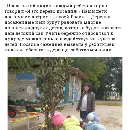
После такой акции каждый ребёнок гордо
говорит: «Я это дерево посадил! » Наши дети
настоящие патриоты своей Родины. Деревца
посаженные ими будут радовать многие
поколения других деток, которые будут посещать
наш детский сад. Учить бережно относиться к
природе можно только воздействуя на чувства
детей. Посадка саженцев вызвала у ребятишек
желание оберегать деревца, заботиться о них.