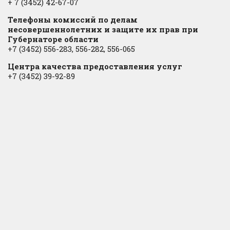
+ 7 (3452) 42-67-07
Телефоны комиссий по делам
несовершеннолетних и защите их прав при
Губернаторе области
+7 (3452) 556-283, 556-282, 556-065
Центра качества предоставления услуг
+7 (3452) 39-92-89