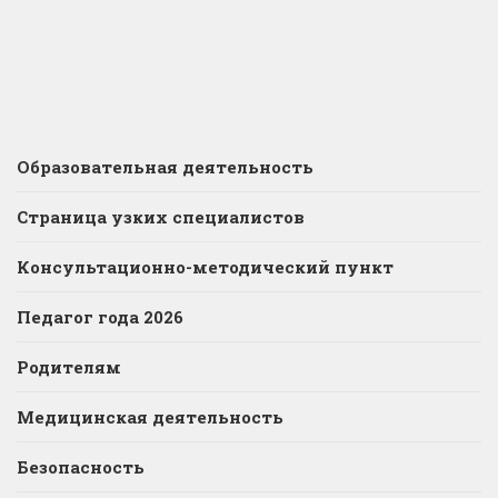
Образовательная деятельность
Страница узких специалистов
Консультационно-методический пункт
Педагог года 2026
Родителям
Медицинская деятельность
Безопасность