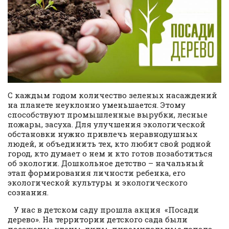
С каждым годом количество зеленых насаждений
на планете неуклонно уменьшается. Этому
способствуют промышленные вырубки, лесные
пожары, засуха. Для улучшения экологической
обстановки нужно привлечь неравнодушных
людей, и объединить тех, кто любит свой родной
город, кто думает о нем и кто готов позаботиться
об экологии. Дошкольное детство – начальный
этап формирования личности ребенка, его
экологической культуры и экологического
сознания.
У нас в детском саду прошла акция «Посади
дерево». На территории детского сада были